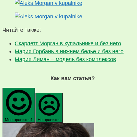
Читайте также:
Скарлетт Морган в купальнике и без него
Мария Горбань в нижнем белье и без него
Мария Лиман – модель без комплексов
Как вам статья?
Мне нравится
1
Не нравится