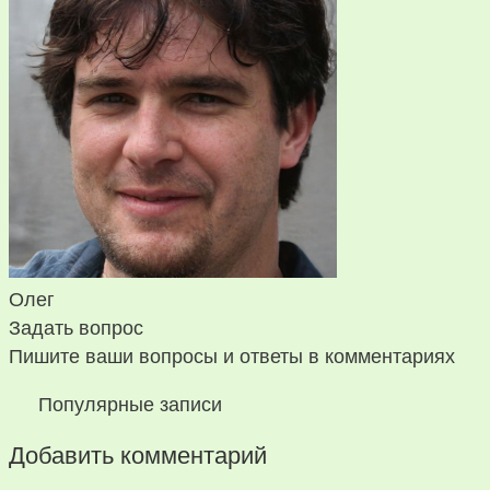
Олег
Задать вопрос
Пишите ваши вопросы и ответы в комментариях
Популярные записи
Добавить комментарий