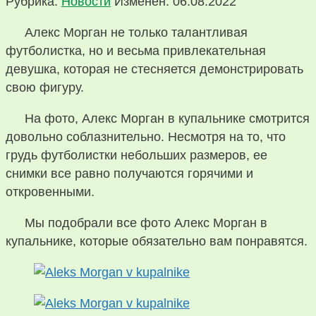
Рубрика:
Новости
Изменен: 06.08.2022
Алекс Морган не только талантливая
футболистка, но и весьма привлекательная
девушка, которая не стесняется демонстрировать
свою фигуру.
На фото, Алекс Морган в купальнике смотрится
довольно соблазнительно. Несмотря на то, что
грудь футболистки небольших размеров, ее
снимки все равно получаются горячими и
откровенными.
Мы подобрали все фото Алекс Морган в
купальнике, которые обязательно вам понравятся.