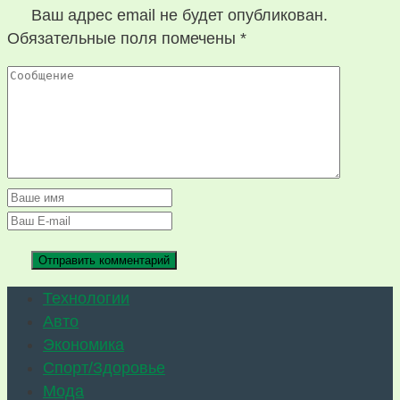
Ваш адрес email не будет опубликован.
Обязательные поля помечены
*
Технологии
Авто
Экономика
Спорт/Здоровье
Мода