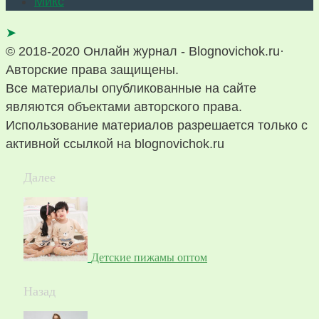
Микс
➤
© 2018-2020 Онлайн журнал - Blognovichok.ru·
Авторские права защищены.
Все материалы опубликованные на сайте
являются объектами авторского права.
Использование материалов разрешается только с
активной ссылкой на blognovichok.ru
Далее
Детские пижамы оптом
Назад