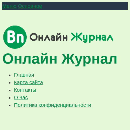
Меню
Основное
Онлайн Журнал
Главная
Карта сайта
Контакты
О нас
Политика конфиденциальности