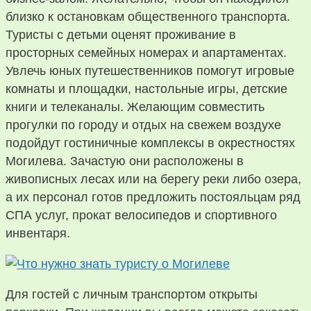
близко к остановкам общественного транспорта.
Туристы с детьми оценят проживание в
просторных семейных номерах и апартаментах.
Увлечь юных путешественников помогут игровые
комнаты и площадки, настольные игры, детские
книги и телеканалы. Желающим совместить
прогулки по городу и отдых на свежем воздухе
подойдут гостиничные комплексы в окрестностях
Могилева. Зачастую они расположены в
живописных лесах или на берегу реки либо озера,
а их персонал готов предложить постояльцам ряд
СПА услуг, прокат велосипедов и спортивного
инвентаря.
Для гостей с личным транспортом открыты