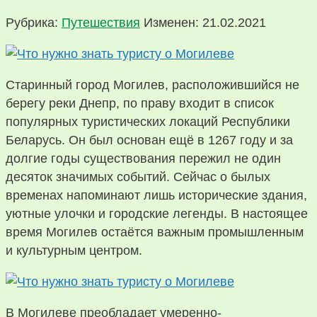
Рубрика:
Путешествия
Изменен: 21.02.2021
Старинный город Могилев, расположившийся не
берегу реки Днепр, по праву входит в список
популярных туристических локаций Республики
Беларусь. Он был основан ещё в 1267 году и за
долгие годы существования пережил не один
десяток значимых событий. Сейчас о былых
временах напоминают лишь исторические здания,
уютные улочки и городские легенды. В настоящее
время Могилев остаётся важным промышленным
и культурным центром.
В Могилеве преобладает умеренно-