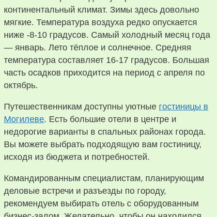
континентальный климат. Зимы здесь довольно
мягкие. Температура воздуха редко опускается
ниже -8-10 градусов. Самый холодный месяц года
— январь. Лето тёплое и солнечное. Средняя
температура составляет 16-17 градусов. Большая
часть осадков приходится на период с апреля по
октябрь.
Путешественникам доступны уютные
гостиницы в
Могилеве
. Есть большие отели в центре и
недорогие варианты в спальных районах города.
Вы можете выбрать подходящую вам гостиницу,
исходя из бюджета и потребностей.
Командированным специалистам, планирующим
деловые встречи и разъезды по городу,
рекомендуем выбирать отель с оборудованным
бизнес-залом. Желательно, чтобы он находился