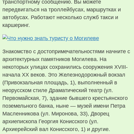
транспортному сообщению. Вы можете
передвигаться на троллейбусах, маршрутках и
автобусах. Работают несколько служб такси и
каршеринг.
Знакомство с достопримечательностями начните с
архитектурных памятников Могилева. На
некоторых улицах сохранились сооружения XVIII-
начала ХХ веков. Это Железнодорожный вокзал
(Привокзальная площадь, 1), выполненный в
неорусском стиле Драматический театр (ул.
Первомайская, 7), здание бывшего крестьянского
поземельного банка, ныне — музей имени Петра
Масленникова (ул. Миронова, 33), Дворец
архиепископа Георгия Конисского (ул.
Архиерейский вал Конисского, 1) и другие.