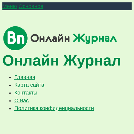
Меню
Основное
Онлайн Журнал
Главная
Карта сайта
Контакты
О нас
Политика конфиденциальности