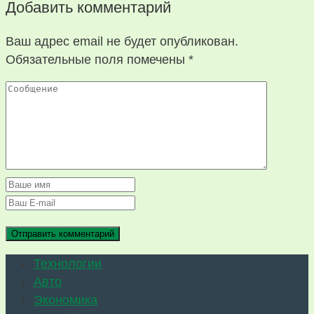
Добавить комментарий
Ваш адрес email не будет опубликован.
Обязательные поля помечены
*
Технологии
Авто
Экономика