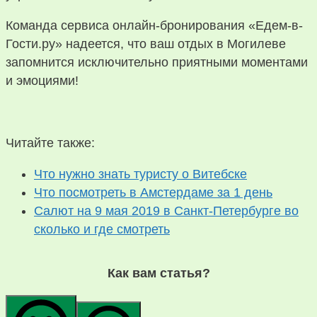
Команда сервиса онлайн-бронирования «Едем-в-
Гости.ру»‎ надеется, что ваш отдых в Могилеве
запомнится исключительно приятными моментами
и эмоциями!
Читайте также:
Что нужно знать туристу о Витебске
Что посмотреть в Амстердаме за 1 день
Салют на 9 мая 2019 в Санкт-Петербурге во
сколько и где смотреть
Как вам статья?