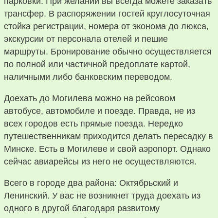
парковки. При желании вы всегда можете заказать
трансфер. В распоряжении гостей круглосуточная
стойка регистрации, номера от эконома до люкса,
экскурсии от персонала отелей и пешие
маршруты. Бронирование обычно осуществляется
по полной или частичной предоплате картой,
наличными либо банковским переводом.
Доехать до Могилева можно на рейсовом
автобусе, автомобиле и поезде. Правда, не из
всех городов есть прямые поезда. Нередко
путешественникам приходится делать пересадку в
Минске. Есть в Могилеве и свой аэропорт. Однако
сейчас авиарейсы из него не осуществляются.
Всего в городе два района: Октябрьский и
Ленинский. У вас не возникнет труда доехать из
одного в другой благодаря развитому