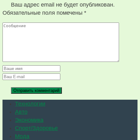
Ваш адрес email не будет опубликован.
Обязательные поля помечены
*
Технологии
Авто
Экономика
Спорт/Здоровье
Мода