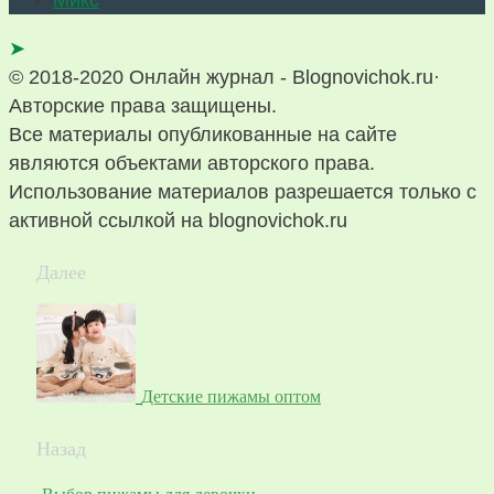
Микс
➤
© 2018-2020 Онлайн журнал - Blognovichok.ru·
Авторские права защищены.
Все материалы опубликованные на сайте
являются объектами авторского права.
Использование материалов разрешается только с
активной ссылкой на blognovichok.ru
Далее
Детские пижамы оптом
Назад