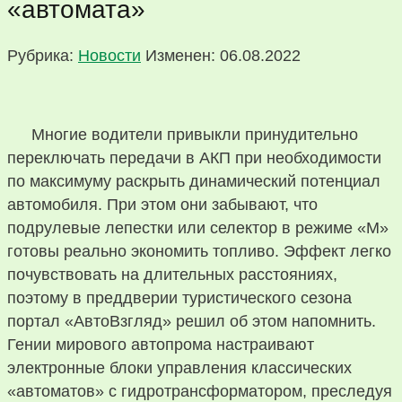
«автомата»
Рубрика:
Новости
Изменен: 06.08.2022
Многие водители привыкли принудительно
переключать передачи в АКП при необходимости
по максимуму раскрыть динамический потенциал
автомобиля. При этом они забывают, что
подрулевые лепестки или селектор в режиме «М»
готовы реально экономить топливо. Эффект легко
почувствовать на длительных расстояниях,
поэтому в преддверии туристического сезона
портал «АвтоВзгляд» решил об этом напомнить.
Гении мирового автопрома настраивают
электронные блоки управления классических
«автоматов» с гидротрансформатором, преследуя