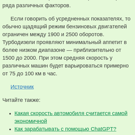
ряда различных факторов.
Если говорить об усредненных показателях, то
обычно щадящий режим бензиновых двигателей
ограничен между 1900 и 2500 оборотов.
Турбодизели проявляют минимальный аппетит в
более низком диапазоне — приблизительно от
1500 до 2000. При этом средняя скорость у
различных машин будет варьироваться примерно
от 75 до 100 км в час.
Источник
Читайте также:
Какая скорость автомобиля считается самой
экономичной
Как зарабатывать с помощью ChatGPT?