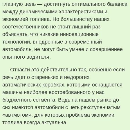
главную цель — достигнуть оптимального баланса
между динамическими характеристиками и
экономией топлива. Но большинству наших
соотечественников не стоит лишний раз
объяснять, что никакие инновационные
технологии, внедренные в современный
автомобиль, не могут быть умнее и совершеннее
опытного водителя.
Отчасти это действительно так, особенно если
речь идет о стареньких и недорогих
автоматических коробках, которыми оснащаются
машины наиболее востребованного у нас
бюджетного сегмента. Ведь на нашем рынке до
сих имеются автомобили с четырехступенчатым
«автмотом», для которых проблема экономии
топлива всегда актуальна.