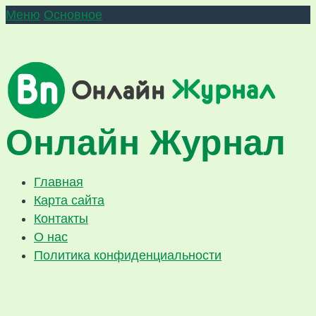
Меню
Основное
Онлайн Журнал
Главная
Карта сайта
Контакты
О нас
Политика конфиденциальности