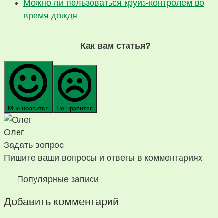
Можно ли пользоваться круиз-контролем во
время дождя
Как вам статья?
Мне нравится
Не нравится
Олег
Задать вопрос
Пишите ваши вопросы и ответы в комментариях
Популярные записи
Добавить комментарий