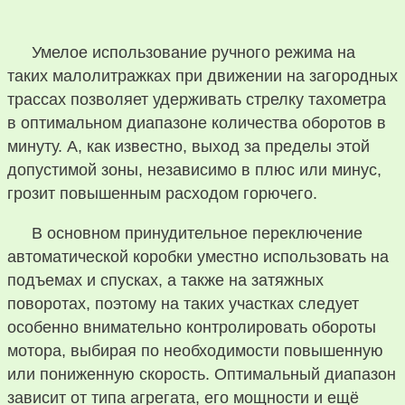
Умелое использование ручного режима на
таких малолитражках при движении на загородных
трассах позволяет удерживать стрелку тахометра
в оптимальном диапазоне количества оборотов в
минуту. А, как известно, выход за пределы этой
допустимой зоны, независимо в плюс или минус,
грозит повышенным расходом горючего.
В основном принудительное переключение
автоматической коробки уместно использовать на
подъемах и спусках, а также на затяжных
поворотах, поэтому на таких участках следует
особенно внимательно контролировать обороты
мотора, выбирая по необходимости повышенную
или пониженную скорость. Оптимальный диапазон
зависит от типа агрегата, его мощности и ещё