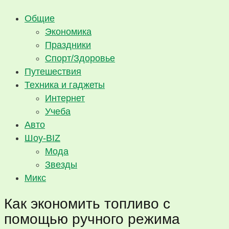
Общие
Экономика
Праздники
Спорт/Здоровье
Путешествия
Техника и гаджеты
Интернет
Учеба
Авто
Шоу-BIZ
Мода
Звезды
Микс
Как экономить топливо с
помощью ручного режима