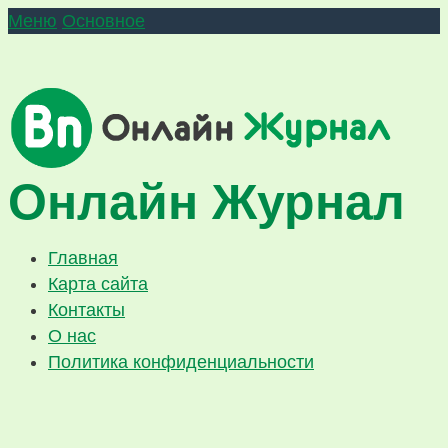
Меню
Основное
Онлайн Журнал
Главная
Карта сайта
Контакты
О нас
Политика конфиденциальности