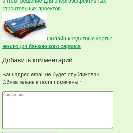
оптом: решение для энергоэффективных
строительных проектов
Онлайн-кредитные карты:
эволюция банковского сервиса
Добавить комментарий
Ваш адрес email не будет опубликован.
Обязательные поля помечены
*