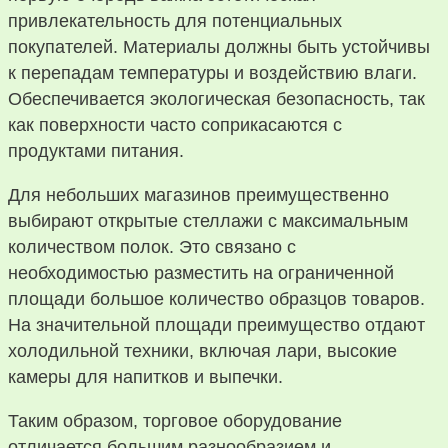
привлекательность для потенциальных
покупателей. Материалы должны быть устойчивы
к перепадам температуры и воздействию влаги.
Обеспечивается экологическая безопасность, так
как поверхности часто соприкасаются с
продуктами питания.
Для небольших магазинов преимущественно
выбирают открытые стеллажи с максимальным
количеством полок. Это связано с
необходимостью разместить на ограниченной
площади большое количество образцов товаров.
На значительной площади преимущество отдают
холодильной техники, включая лари, высокие
камеры для напитков и выпечки.
Таким образом, торговое оборудование
отличается большим разнообразием и