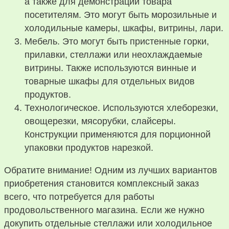
а также для демонстрации товара
посетителям. Это могут быть морозильные и
холодильные камеры, шкафы, витрины, лари.
Мебель. Это могут быть пристенные горки,
прилавки, стеллажи или неохлаждаемые
витрины. Также используются винные и
товарные шкафы для отдельных видов
продуктов.
Технологическое. Используются хлеборезки,
овощерезки, мясорубки, слайсеры.
Конструкции применяются для порционной
упаковки продуктов нарезкой.
Обратите внимание! Одним из лучших вариантов
приобретения становится комплексный заказ
всего, что потребуется для работы
продовольственного магазина. Если же нужно
докупить отдельные стеллажи или холодильное