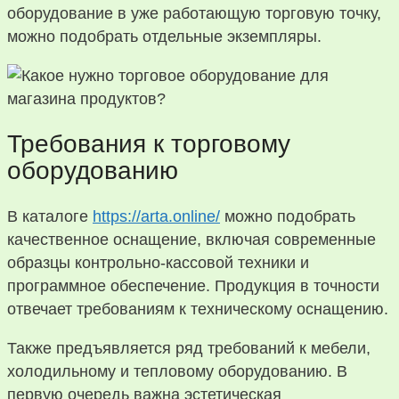
оборудование в уже работающую торговую точку,
можно подобрать отдельные экземпляры.
Требования к торговому
оборудованию
В каталоге
https://arta.online/
можно подобрать
качественное оснащение, включая современные
образцы контрольно-кассовой техники и
программное обеспечение. Продукция в точности
отвечает требованиям к техническому оснащению.
Также предъявляется ряд требований к мебели,
холодильному и тепловому оборудованию. В
первую очередь важна эстетическая