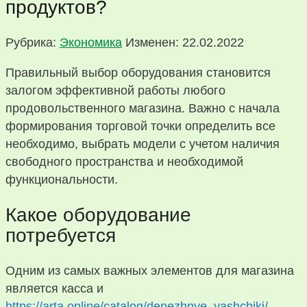
продуктов?
Рубрика:
Экономика
Изменен: 22.02.2022
Правильный выбор оборудования становится
залогом эффективной работы любого
продовольственного магазина. Важно с начала
формирования торговой точки определить все
необходимо, выбрать модели с учетом наличия
свободного пространства и необходимой
функциональности.
Какое оборудование
потребуется
Одним из самых важных элементов для магазина
является касса и
https://arta.online/catalog/denezhnye_yashchiki/