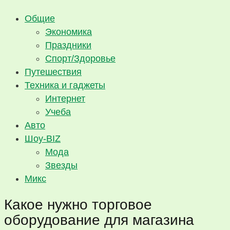
Общие
Экономика
Праздники
Спорт/Здоровье
Путешествия
Техника и гаджеты
Интернет
Учеба
Авто
Шоу-BIZ
Мода
Звезды
Микс
Какое нужно торговое
оборудование для магазина