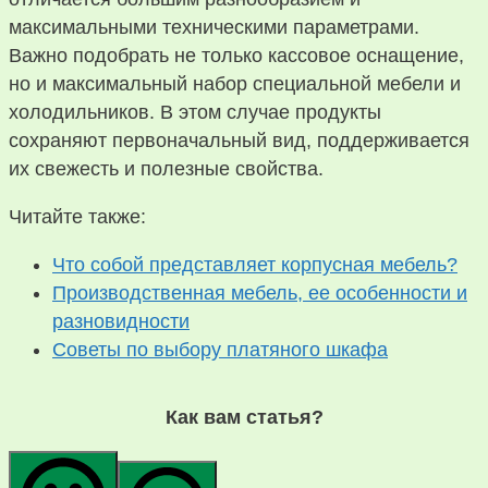
максимальными техническими параметрами.
Важно подобрать не только кассовое оснащение,
но и максимальный набор специальной мебели и
холодильников. В этом случае продукты
сохраняют первоначальный вид, поддерживается
их свежесть и полезные свойства.
Читайте также:
Что собой представляет корпусная мебель?
Производственная мебель, ее особенности и
разновидности
Советы по выбору платяного шкафа
Как вам статья?