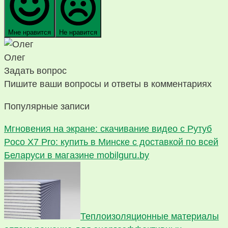
Мне нравится
Не нравится
Олег
Задать вопрос
Пишите ваши вопросы и ответы в комментариях
Популярные записи
Мгновения на экране: скачивание видео с Рутуб
Poco X7 Pro: купить в Минске с доставкой по всей
Беларуси в магазине mobilguru.by
Теплоизоляционные материалы