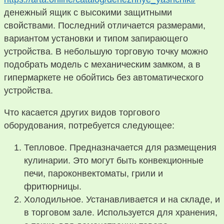
денежный ящик с высокими защитными
свойствами. Последний отличается размерами,
вариантом установки и типом запирающего
устройства. В небольшую торговую точку можно
подобрать модель с механическим замком, а в
гипермаркете не обойтись без автоматического
устройства.
Что касается других видов торгового
оборудования, потребуется следующее:
Тепловое. Предназначается для размещения
кулинарии. Это могут быть конвекционные
печи, пароконвектоматы, грили и
фритюрницы.
Холодильное. Устанавливается и на складе, и
в торговом зале. Используется для хранения,