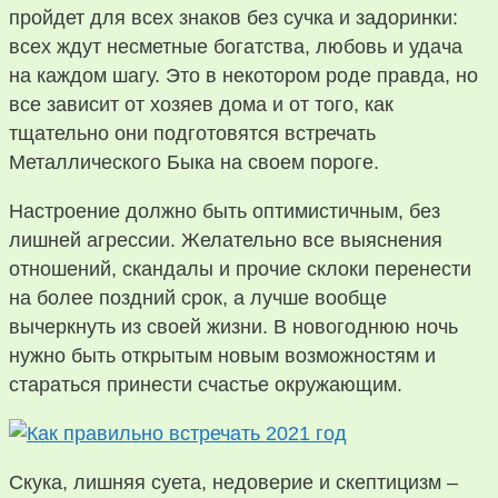
пройдет для всех знаков без сучка и задоринки:
всех ждут несметные богатства, любовь и удача
на каждом шагу. Это в некотором роде правда, но
все зависит от хозяев дома и от того, как
тщательно они подготовятся встречать
Металлического Быка на своем пороге.
Настроение должно быть оптимистичным, без
лишней агрессии. Желательно все выяснения
отношений, скандалы и прочие склоки перенести
на более поздний срок, а лучше вообще
вычеркнуть из своей жизни. В новогоднюю ночь
нужно быть открытым новым возможностям и
стараться принести счастье окружающим.
Скука, лишняя суета, недоверие и скептицизм –