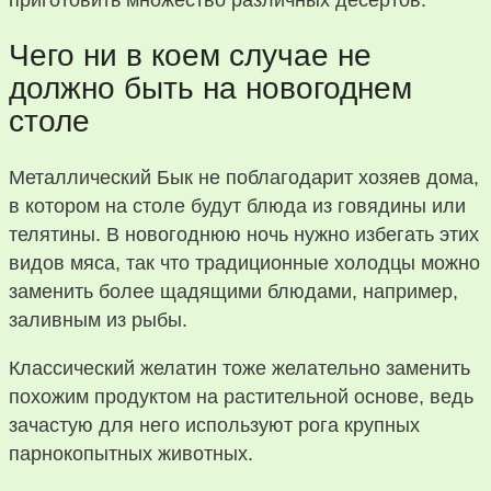
Чего ни в коем случае не
должно быть на новогоднем
столе
Металлический Бык не поблагодарит хозяев дома,
в котором на столе будут блюда из говядины или
телятины. В новогоднюю ночь нужно избегать этих
видов мяса, так что традиционные холодцы можно
заменить более щадящими блюдами, например,
заливным из рыбы.
Классический желатин тоже желательно заменить
похожим продуктом на растительной основе, ведь
зачастую для него используют рога крупных
парнокопытных животных.