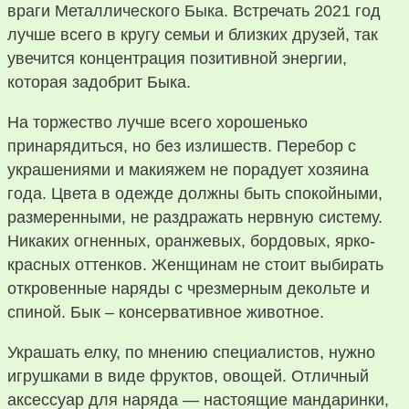
враги Металлического Быка. Встречать 2021 год
лучше всего в кругу семьи и близких друзей, так
увечится концентрация позитивной энергии,
которая задобрит Быка.
На торжество лучше всего хорошенько
принарядиться, но без излишеств. Перебор с
украшениями и макияжем не порадует хозяина
года. Цвета в одежде должны быть спокойными,
размеренными, не раздражать нервную систему.
Никаких огненных, оранжевых, бордовых, ярко-
красных оттенков. Женщинам не стоит выбирать
откровенные наряды с чрезмерным декольте и
спиной. Бык – консервативное животное.
Украшать елку, по мнению специалистов, нужно
игрушками в виде фруктов, овощей. Отличный
аксессуар для наряда — настоящие мандаринки,