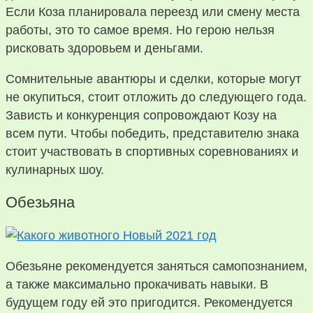
Если Коза планировала переезд или смену места
работы, это то самое время. Но герою нельзя
рисковать здоровьем и деньгами.
Сомнительные авантюры и сделки, которые могут
не окупиться, стоит отложить до следующего года.
Зависть и конкуренция сопровождают Козу на
всем пути. Чтобы победить, представителю знака
стоит участвовать в спортивных соревнованиях и
кулинарных шоу.
Обезьяна
Обезьяне рекомендуется заняться самопознанием,
а также максимально прокачивать навыки. В
будущем году ей это пригодится. Рекомендуется