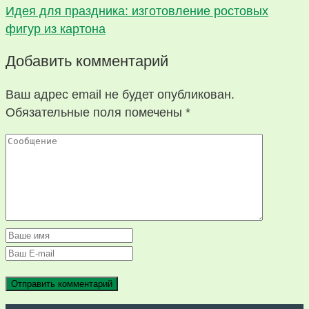
Идея для праздника: изготовление ростовых
фигур из картона
Добавить комментарий
Ваш адрес email не будет опубликован.
Обязательные поля помечены
*