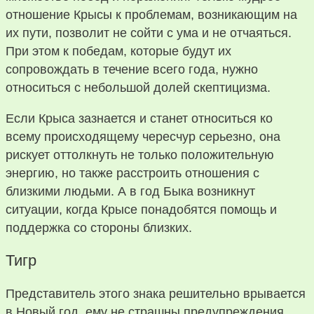
отношение Крысы к проблемам, возникающим на
их пути, позволит не сойти с ума и не отчаяться.
При этом к победам, которые будут их
сопровождать в течение всего года, нужно
относиться с небольшой долей скептицизма.
Если Крыса зазнается и станет относиться ко
всему происходящему чересчур серьезно, она
рискует оттолкнуть не только положительную
энергию, но также расстроить отношения с
близкими людьми. А в год Быка возникнут
ситуации, когда Крысе понадобятся помощь и
поддержка со стороны близких.
Тигр
Представитель этого знака решительно врывается
в Новый год, ему не страшны предупреждения