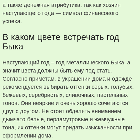
а также денежная атрибутика, так как хозяин
наступающего года — символ финансового
успеха.
В каком цвете встречать год
Быка
Наступающий год – год Металлического Быка, а
значит цвета должны быть ему под стать.
Согласно приметам, в украшении дома и одежде
рекомендуется выбирать оттенки серых, голубых,
бежевых, серебристых, сливочных, пастельных
тонов. Они неяркие и очень хорошо сочетаются
друг с другом. Не стоит обделять вниманием
дымчато-белые, перламутровые и жемчужные
тона, их оттенки могут придать изысканности при
оформлении дома.