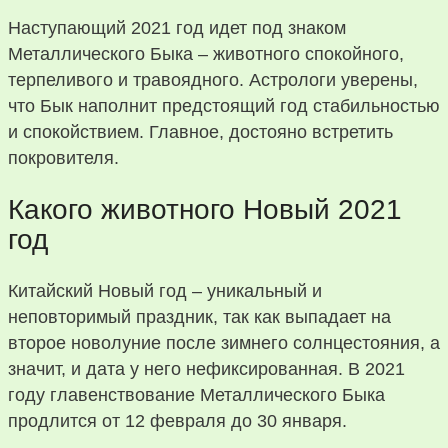
Наступающий 2021 год идет под знаком
Металлического Быка – животного спокойного,
терпеливого и травоядного. Астрологи уверены,
что Бык наполнит предстоящий год стабильностью
и спокойствием. Главное, достояно встретить
покровителя.
Какого животного Новый 2021
год
Китайский Новый год – уникальный и
неповторимый праздник, так как выпадает на
второе новолуние после зимнего солнцестояния, а
значит, и дата у него нефиксированная. В 2021
году главенствование Металлического Быка
продлится от 12 февраля до 30 января.