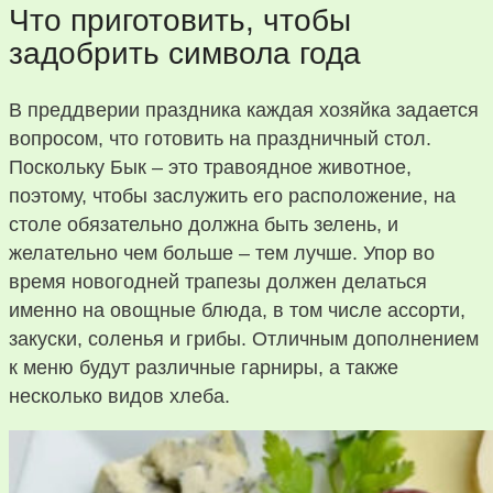
Что приготовить, чтобы
задобрить символа года
В преддверии праздника каждая хозяйка задается
вопросом, что готовить на праздничный стол.
Поскольку Бык – это травоядное животное,
поэтому, чтобы заслужить его расположение, на
столе обязательно должна быть зелень, и
желательно чем больше – тем лучше. Упор во
время новогодней трапезы должен делаться
именно на овощные блюда, в том числе ассорти,
закуски, соленья и грибы. Отличным дополнением
к меню будут различные гарниры, а также
несколько видов хлеба.