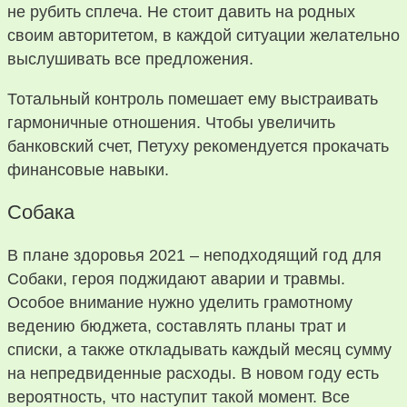
не рубить сплеча. Не стоит давить на родных
своим авторитетом, в каждой ситуации желательно
выслушивать все предложения.
Тотальный контроль помешает ему выстраивать
гармоничные отношения. Чтобы увеличить
банковский счет, Петуху рекомендуется прокачать
финансовые навыки.
Собака
В плане здоровья 2021 – неподходящий год для
Собаки, героя поджидают аварии и травмы.
Особое внимание нужно уделить грамотному
ведению бюджета, составлять планы трат и
списки, а также откладывать каждый месяц сумму
на непредвиденные расходы. В новом году есть
вероятность, что наступит такой момент. Все