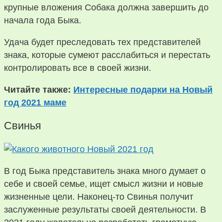
крупные вложения Собака должна завершить до
начала года Быка.
Удача будет преследовать тех представителей
знака, которые сумеют расслабиться и перестать
контролировать все в своей жизни.
Читайте также:
Интересные подарки на Новый
год 2021 маме
Свинья
В год Быка представитель знака много думает о
себе и своей семье, ищет смысл жизни и новые
жизненные цели. Наконец-то Свинья получит
заслуженные результаты своей деятельности. В