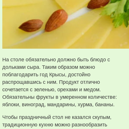
На столе обязательно должно быть блюдо с
дольками сыра. Таким образом можно
поблагодарить год Крысы, достойно
распрощавшись с ним. Продукт отлично
сочетается с зеленью, орехами и медом.
Обязательны фрукты в умеренном количестве:
яблоки, виноград, мандарины, хурма, бананы.
Чтобы праздничный стол не казался скупым,
традиционную кухню можно разнообразить