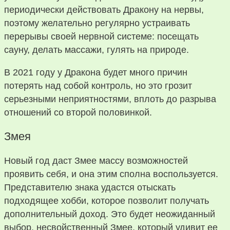
периодически действовать Дракону на нервы,
поэтому желательно регулярно устраивать
перерывы своей нервной системе: посещать
сауну, делать массажи, гулять на природе.
В 2021 году у Дракона будет много причин
потерять над собой контроль, но это грозит
серьезными неприятностями, вплоть до разрыва
отношений со второй половинкой.
Змея
Новый год даст Змее массу возможностей
проявить себя, и она этим сполна воспользуется.
Представителю знака удастся отыскать
подходящее хобби, которое позволит получать
дополнительный доход. Это будет неожиданный
выбор, несвойственный Змее, который удивит ее