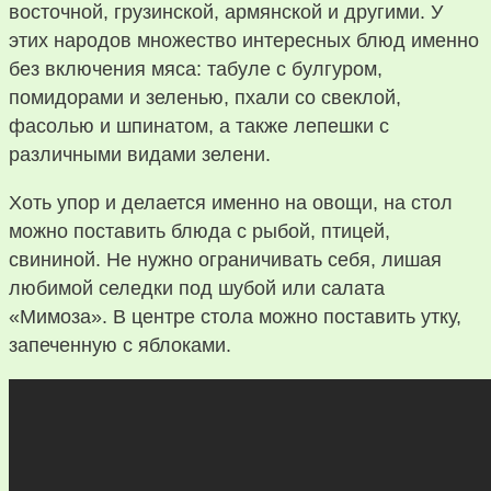
восточной, грузинской, армянской и другими. У
этих народов множество интересных блюд именно
без включения мяса: табуле с булгуром,
помидорами и зеленью, пхали со свеклой,
фасолью и шпинатом, а также лепешки с
различными видами зелени.
Хоть упор и делается именно на овощи, на стол
можно поставить блюда с рыбой, птицей,
свининой. Не нужно ограничивать себя, лишая
любимой селедки под шубой или салата
«Мимоза». В центре стола можно поставить утку,
запеченную с яблоками.