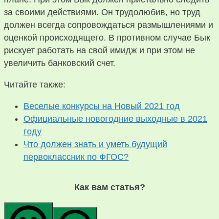
за своими действиями. Он трудолюбив, но труд
должен всегда сопровождаться размышлениями и
оценкой происходящего. В противном случае Бык
рискует работать на свой имидж и при этом не
увеличить банковский счет.
Читайте также:
Веселые конкурсы на Новый 2021 год
Официальные новогодние выходные в 2021
году
Что должен знать и уметь будущий
первоклассник по ФГОС?
Как вам статья?