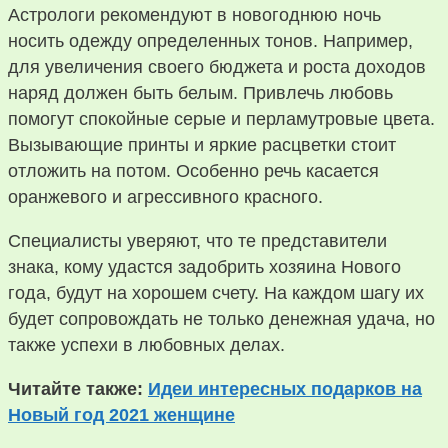
Астрологи рекомендуют в новогоднюю ночь
носить одежду определенных тонов. Например,
для увеличения своего бюджета и роста доходов
наряд должен быть белым. Привлечь любовь
помогут спокойные серые и перламутровые цвета.
Вызывающие принты и яркие расцветки стоит
отложить на потом. Особенно речь касается
оранжевого и агрессивного красного.
Специалисты уверяют, что те представители
знака, кому удастся задобрить хозяина Нового
года, будут на хорошем счету. На каждом шагу их
будет сопровождать не только денежная удача, но
также успехи в любовных делах.
Читайте также:
Идеи интересных подарков на
Новый год 2021 женщине