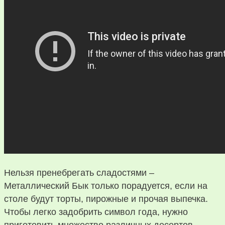
Нельзя пренебрегать сладостями –
Металлический Бык только порадуется, если на
столе будут торты, пирожные и прочая выпечка.
Чтобы легко задобрить символ года, нужно
приготовить множество различных десертов.