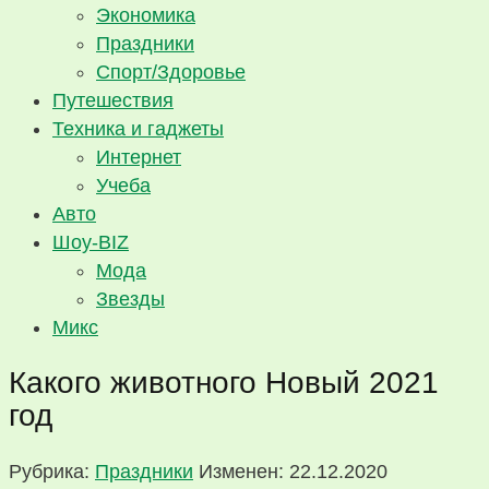
Экономика
Праздники
Спорт/Здоровье
Путешествия
Техника и гаджеты
Интернет
Учеба
Авто
Шоу-BIZ
Мода
Звезды
Микс
Какого животного Новый 2021
год
Рубрика:
Праздники
Изменен: 22.12.2020