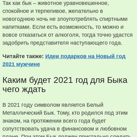
Так как бык – животное уравновешенное,
спокойное и терпеливое, желательно в
новогоднюю ночь не злоупотреблять спиртными
напитками. Если есть возможность, то можно и
вовсе отказаться от алкоголя, тогда точно удастся
задобрить представителя наступающего года.
Читайте также:
Идеи подарков на Новый год
2021 мужчине
Каким будет 2021 год для Быка
чего ждать
В 2021 году символом является Белый
Металлический Бык. Тому, кто родился под этим
знаком, на протяжении всего года будет
сопутствовать удача в финансовом и любовном
плане. При этом Бык должен пристально следить