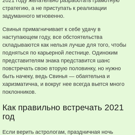
2021 году желательно разработать грамотную
стратегию, а не приступать к реализации
задуманного мгновенно.
Свинья примагничивает к себе удачу в
наступающем году, все обстоятельства
складываются как нельзя лучше для того, чтобы
подняться по карьерной лестнице. Одиноким
представителям знака представится шанс
повстречать свою вторую половинку, но нужно
быть начеку, ведь Свинья — обаятельна и
харизматична, и вокруг нее всегда вьется много
поклонников.
Как правильно встречать 2021
год
Если верить астрологам, праздничная ночь