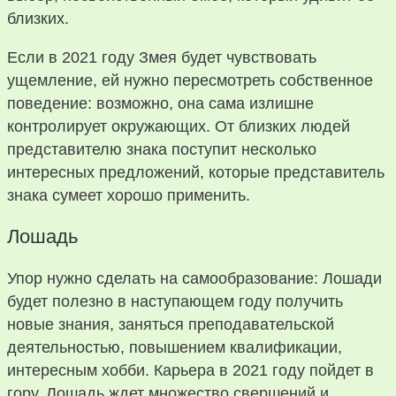
близких.
Если в 2021 году Змея будет чувствовать
ущемление, ей нужно пересмотреть собственное
поведение: возможно, она сама излишне
контролирует окружающих. От близких людей
представителю знака поступит несколько
интересных предложений, которые представитель
знака сумеет хорошо применить.
Лошадь
Упор нужно сделать на самообразование: Лошади
будет полезно в наступающем году получить
новые знания, заняться преподавательской
деятельностью, повышением квалификации,
интересным хобби. Карьера в 2021 году пойдет в
гору, Лошадь ждет множество свершений и