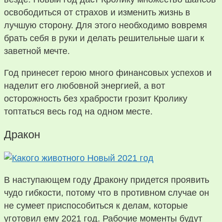
освободиться от страхов и изменить жизнь в
лучшую сторону. Для этого необходимо вовремя
брать себя в руки и делать решительные шаги к
заветной мечте.
Год принесет герою много финансовых успехов и
наделит его любовной энергией, а вот
осторожность без храбрости грозит Кролику
топтаться весь год на одном месте.
Дракон
В наступающем году Дракону придется проявить
чудо гибкости, потому что в противном случае он
не сумеет приспособиться к делам, которые
уготовил ему 2021 год. Рабочие моменты будут