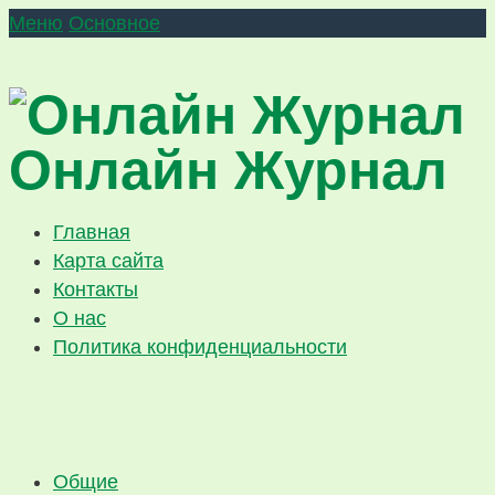
Меню
Основное
Онлайн Журнал
Главная
Карта сайта
Контакты
О нас
Политика конфиденциальности
Общие