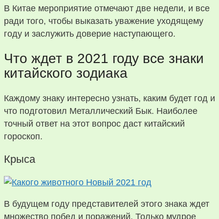
В Китае мероприятие отмечают две недели, и все
ради того, чтобы выказать уважение уходящему
году и заслужить доверие наступающего.
Что ждет в 2021 году все знаки
китайского зодиака
Каждому знаку интересно узнать, каким будет год и
что подготовил Металлический Бык. Наиболее
точный ответ на этот вопрос даст китайский
гороскоп.
Крыса
В будущем году представителей этого знака ждет
множество побед и поражений. Только мудрое