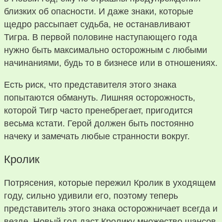
близких об опасности. И даже знаки, которые
щедро рассыпает судьба, не останавливают
Тигра. В первой половине наступающего года
нужно быть максимально осторожным с любыми
начинаниями, будь то в бизнесе или в отношениях.
Есть риск, что представителя этого знака
попытаются обмануть. Лишняя осторожность,
которой Тигр часто пренебрегает, пригодится
весьма кстати. Герой должен быть постоянно
начеку и замечать любые странности вокруг.
Кролик
Потрясения, которые пережил Кролик в уходящем
году, сильно удивили его, поэтому теперь
представитель этого знака осторожничает всегда и
везде. Новый год даст Кролику множество шансов