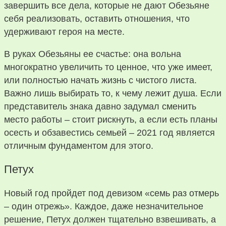
завершить все дела, которые не дают Обезьяне
себя реализовать, оставить отношения, что
удерживают героя на месте.
В руках Обезьяны ее счастье: она вольна
многократно увеличить то ценное, что уже имеет,
или полностью начать жизнь с чистого листа.
Важно лишь выбирать то, к чему лежит душа. Если
представитель знака давно задумал сменить
место работы – стоит рискнуть, а если есть планы
осесть и обзавестись семьей – 2021 год является
отличным фундаментом для этого.
Петух
Новый год пройдет под девизом «семь раз отмерь
– один отрежь». Каждое, даже незначительное
решение, Петух должен тщательно взвешивать, а