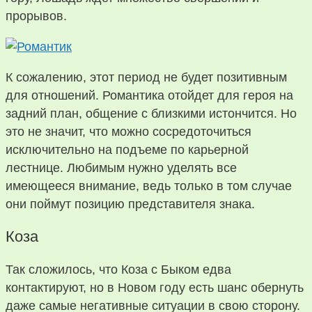
прорывов.
К сожалению, этот период не будет позитивным
для отношений. Романтика отойдет для героя на
задний план, общение с близкими истончится. Но
это не значит, что можно сосредоточиться
исключительно на подъеме по карьерной
лестнице. Любимым нужно уделять все
имеющееся внимание, ведь только в том случае
они поймут позицию представителя знака.
Коза
Так сложилось, что Коза с Быком едва
контактируют, но в Новом году есть шанс обернуть
даже самые негативные ситуации в свою сторону.