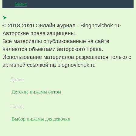
Микс
➤
© 2018-2020 Онлайн журнал - Blognovichok.ru·
Авторские права защищены.
Все материалы опубликованные на сайте
являются объектами авторского права.
Использование материалов разрешается только с
активной ссылкой на blognovichok.ru
Далее
Детские пижамы оптом
Назад
Выбор пижамы для девочки