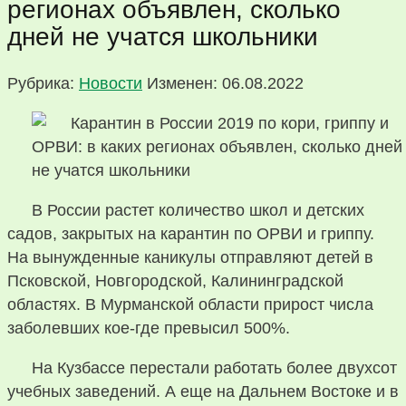
регионах объявлен, сколько
дней не учатся школьники
Рубрика:
Новости
Изменен: 06.08.2022
В России растет количество школ и детских
садов, закрытых на карантин по ОРВИ и гриппу.
На вынужденные каникулы отправляют детей в
Псковской, Новгородской, Калининградской
областях. В Мурманской области прирост числа
заболевших кое-где превысил 500%.
На Кузбассе перестали работать более двухсот
учебных заведений. А еще на Дальнем Востоке и в