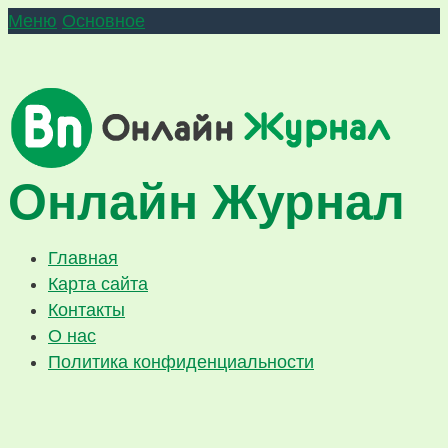
Меню
Основное
Онлайн Журнал
Главная
Карта сайта
Контакты
О нас
Политика конфиденциальности