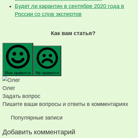
Будет ли карантин в сентябре 2020 года в
России со слов экспертов
Как вам статья?
Мне нравится
Не нравится
Олег
Задать вопрос
Пишите ваши вопросы и ответы в комментариях
Популярные записи
Добавить комментарий