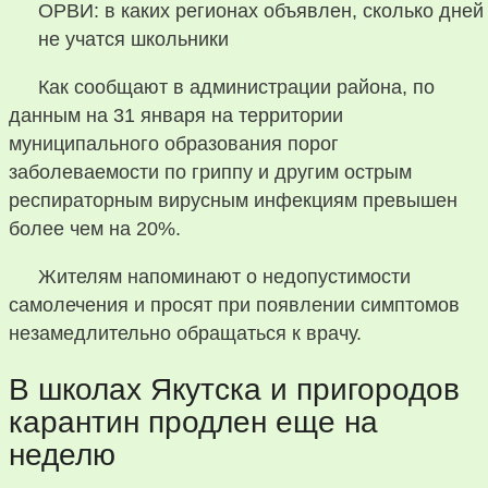
Как сообщают в администрации района, по
данным на 31 января на территории
муниципального образования порог
заболеваемости по гриппу и другим острым
респираторным вирусным инфекциям превышен
более чем на 20%.
Жителям напоминают о недопустимости
самолечения и просят при появлении симптомов
незамедлительно обращаться к врачу.
В школах Якутска и пригородов
карантин продлен еще на
неделю