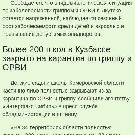
Сообщается, что эпидемиологическая ситуация
по заболеваемости гриппом и ОРВИ в Якутске
остается напряженной, наблюдается сезонный
рост заболеваемости среди детей и взрослых и
превышение допустимых эпидпорогов.
Более 200 школ в Кузбассе
закрыто на карантин по гриппу и
ОРВИ
Детские сады и школы Кемеровской области
частично либо полностью закрывают из-за
карантина по ОРВИ и гриппу, сообщили агентству
«Интерфакс-Сибирь» в пресс-службе
обладминистрации в пятницу.
«На 34 территориях области полностью