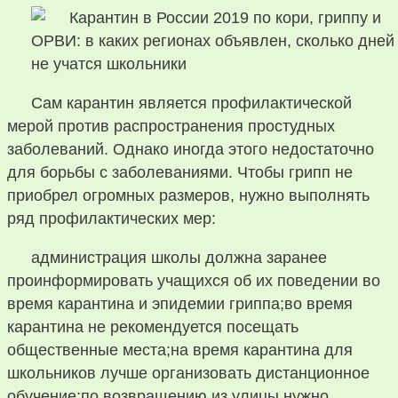
Сам карантин является профилактической
мерой против распространения простудных
заболеваний. Однако иногда этого недостаточно
для борьбы с заболеваниями. Чтобы грипп не
приобрел огромных размеров, нужно выполнять
ряд профилактических мер:
администрация школы должна заранее
проинформировать учащихся об их поведении во
время карантина и эпидемии гриппа;во время
карантина не рекомендуется посещать
общественные места;на время карантина для
школьников лучше организовать дистанционное
обучение;по возвращению из улицы нужно