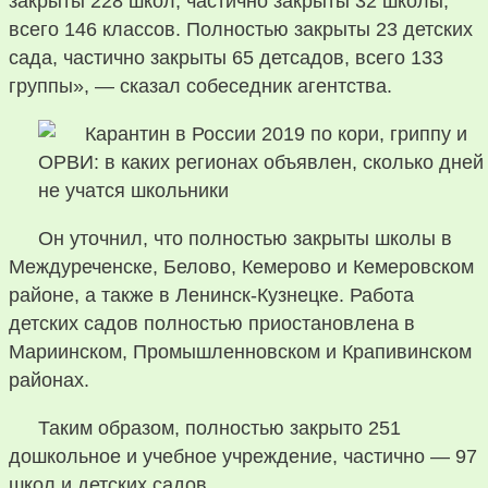
закрыты 228 школ, частично закрыты 32 школы,
всего 146 классов. Полностью закрыты 23 детских
сада, частично закрыты 65 детсадов, всего 133
группы», — сказал собеседник агентства.
Он уточнил, что полностью закрыты школы в
Междуреченске, Белово, Кемерово и Кемеровском
районе, а также в Ленинск-Кузнецке. Работа
детских садов полностью приостановлена в
Мариинском, Промышленновском и Крапивинском
районах.
Таким образом, полностью закрыто 251
дошкольное и учебное учреждение, частично — 97
школ и детских садов.