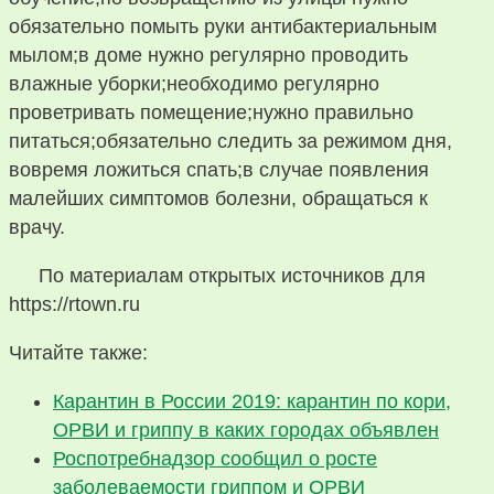
обязательно помыть руки антибактериальным
мылом;в доме нужно регулярно проводить
влажные уборки;необходимо регулярно
проветривать помещение;нужно правильно
питаться;обязательно следить за режимом дня,
вовремя ложиться спать;в случае появления
малейших симптомов болезни, обращаться к
врачу.
По материалам открытых источников для
https://rtown.ru
Читайте также:
Карантин в России 2019: карантин по кори,
ОРВИ и гриппу в каких городах объявлен
Роспотребнадзор сообщил о росте
заболеваемости гриппом и ОРВИ