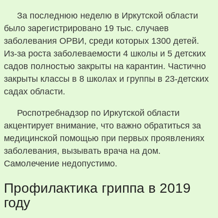
За последнюю неделю в Иркутской области
было зарегистрировано 19 тыс. случаев
заболевания ОРВИ, среди которых 1300 детей.
Из-за роста заболеваемости 4 школы и 5 детских
садов полностью закрыты на карантин. Частично
закрыты классы в 8 школах и группы в 23-детских
садах области.
Роспотребнадзор по Иркутской области
акцентирует внимание, что важно обратиться за
медицинской помощью при первых проявлениях
заболевания, вызывать врача на дом.
Самолечение недопустимо.
Профилактика гриппа в 2019
году