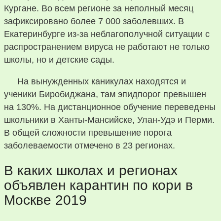
Кургане. Во всем регионе за неполный месяц
зафиксировано более 7 000 заболевших. В
Екатеринбурге из-за неблагополучной ситуации с
распространением вируса не работают не только
школы, но и детские сады.
На вынужденных каникулах находятся и
ученики Биробиджана, там эпидпорог превышен
на 130%. На дистанционное обучение переведены
школьники в Ханты-Мансийске, Улан-Удэ и Перми.
В общей сложности превышение порога
заболеваемости отмечено в 23 регионах.
В каких школах и регионах
объявлен карантин по кори в
Москве 2019