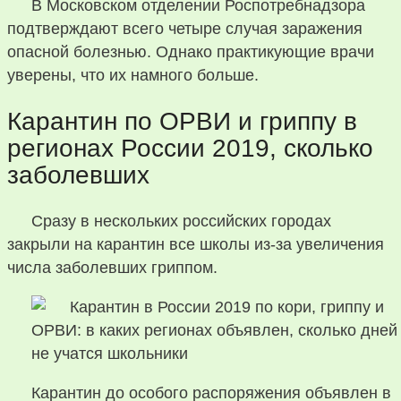
В Московском отделении Роспотребнадзора
подтверждают всего четыре случая заражения
опасной болезнью. Однако практикующие врачи
уверены, что их намного больше.
Карантин по ОРВИ и гриппу в
регионах России 2019, сколько
заболевших
Сразу в нескольких российских городах
закрыли на карантин все школы из-за увеличения
числа заболевших гриппом.
Карантин до особого распоряжения объявлен в