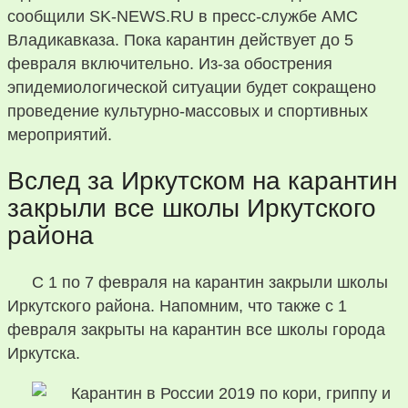
сообщили SK-NEWS.RU в пресс-службе АМС
Владикавказа. Пока карантин действует до 5
февраля включительно. Из-за обострения
эпидемиологической ситуации будет сокращено
проведение культурно-массовых и спортивных
мероприятий.
Вслед за Иркутском на карантин
закрыли все школы Иркутского
района
С 1 по 7 февраля на карантин закрыли школы
Иркутского района. Напомним, что также с 1
февраля закрыты на карантин все школы города
Иркутска.