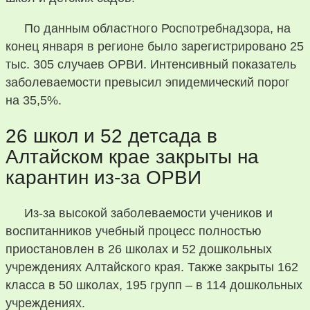
По данным областного Роспотребнадзора, на
конец января в регионе было зарегистрировано 25
тыс. 305 случаев ОРВИ. Интенсивный показатель
заболеваемости превысил эпидемический порог
на 35,5%.
26 школ и 52 детсада в
Алтайском крае закрыты на
карантин из-за ОРВИ
Из-за высокой заболеваемости учеников и
воспитанников учебный процесс полностью
приостановлен в 26 школах и 52 дошкольных
учреждениях Алтайского края. Также закрыты 162
класса в 50 школах, 195 групп – в 114 дошкольных
учреждениях.