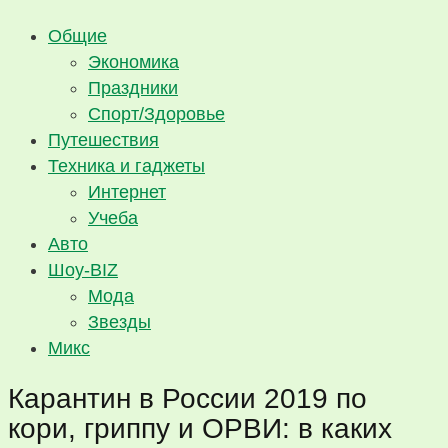
Общие
Экономика
Праздники
Спорт/Здоровье
Путешествия
Техника и гаджеты
Интернет
Учеба
Авто
Шоу-BIZ
Мода
Звезды
Микс
Карантин в России 2019 по
кори, гриппу и ОРВИ: в каких