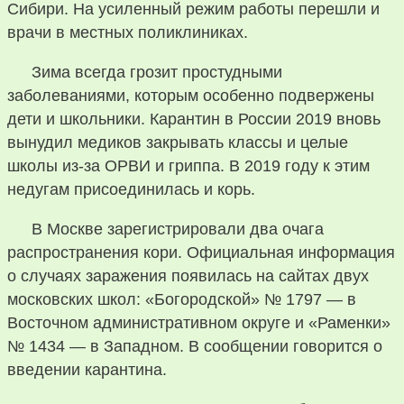
Сибири. На усиленный режим работы перешли и
врачи в местных поликлиниках.
Зима всегда грозит простудными
заболеваниями, которым особенно подвержены
дети и школьники. Карантин в России 2019 вновь
вынудил медиков закрывать классы и целые
школы из-за ОРВИ и гриппа. В 2019 году к этим
недугам присоединилась и корь.
В Москве зарегистрировали два очага
распространения кори. Официальная информация
о случаях заражения появилась на сайтах двух
московских школ: «Богородской» № 1797 — в
Восточном административном округе и «Раменки»
№ 1434 — в Западном. В сообщении говорится о
введении карантина.