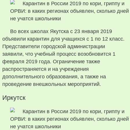
Во всех школах Якутска с 23 января 2019
объявили карантин для учащихся с 1 по 12 класс.
Представители городской администрации
заявили, что учебный процесс возобновится 1
февраля 2019 года. Ограничение также
распространяется и на учреждения
дополнительного образования, а также на
проведение внешкольных мероприятий.
Иркутск