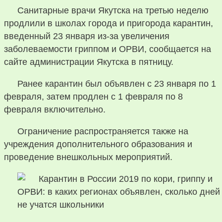
Санитарные врачи Якутска на третью неделю
продлили в школах города и пригорода карантин,
введенный 23 января из-за увеличения
заболеваемости гриппом и ОРВИ, сообщается на
сайте администрации Якутска в пятницу.
Ранее карантин был объявлен с 23 января по 1
февраля, затем продлен с 1 февраля по 8
февраля включительно.
Ограничение распространяется также на
учреждения дополнительного образования и
проведение внешкольных мероприятий.