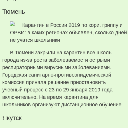
Тюмень
В Тюмени закрыли на карантин все школы
города из-за роста заболеваемости острыми
респираторными вирусными заболеваниями.
Городская санитарно-противоэпидемической
комиссия приняла решение приостановить
учебный процесс с 23 по 29 января 2019 года
включительно. На время карантина для
школьников организуют дистанционное обучение.
Якутск