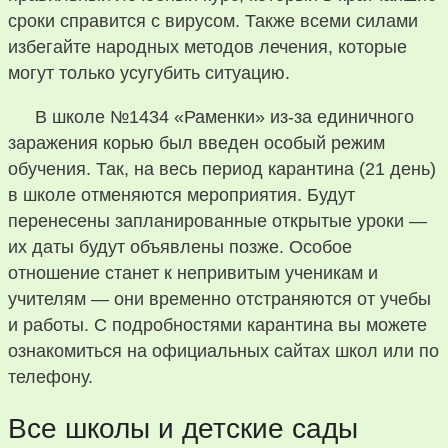
сроки справится с вирусом. Также всеми силами
избегайте народных методов лечения, которые
могут только усугубить ситуацию.
В школе №1434 «Раменки» из-за единичного
заражения корью был введен особый режим
обучения. Так, на весь период карантина (21 день)
в школе отменяются мероприятия. Будут
перенесены запланированные открытые уроки —
их даты будут объявлены позже. Особое
отношение станет к непривитым ученикам и
учителям — они временно отстраняются от учебы
и работы. С подробностями карантина вы можете
ознакомиться на официальных сайтах школ или по
телефону.
Все школы и детские сады