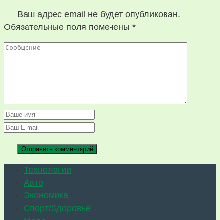
Ваш адрес email не будет опубликован.
Обязательные поля помечены
*
Технологии
Авто
Экономика
Спорт/Здоровье