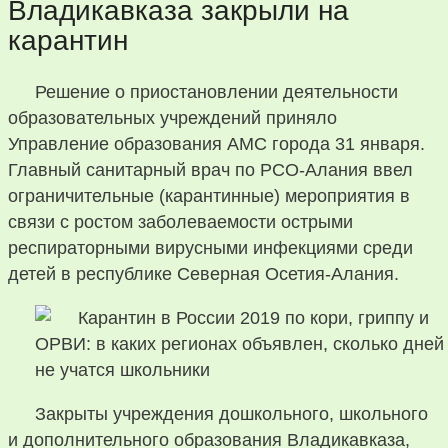
Владикавказа закрыли на
карантин
Решение о приостановлении деятельности
образовательных учреждений приняло
Управление образования АМС города 31 января.
Главный санитарный врач по РСО-Алания ввел
ограничительные (карантинные) мероприятия в
связи с ростом заболеваемости острыми
респираторными вирусными инфекциями среди
детей в республике Северная Осетия-Алания.
Закрыты учреждения дошкольного, школьного
и дополнительного образования Владикавказа,