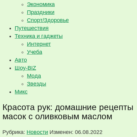
Экономика
Праздники
Спорт/Здоровье
Путешествия
Техника и гаджеты
Интернет
Учеба
Авто
Шоу-BIZ
Мода
Звезды
Микс
Красота рук: домашние рецепты
масок с оливковым маслом
Рубрика:
Новости
Изменен: 06.08.2022