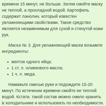
времени 15 минут, не больше. Затем смойте маску
не теплой, а прохладной водой. Картофель
содержит ланолин, который известен
увлажняющими свойствами. Такое средство
является незаменимым для сухой и стянутой кожи
рук.
Маска № 3.
Для увлажняющей маски возьмите
ингредиенты:
желток одного яйца;
1 ст. л. оливкового масла;
1 ч. л. меда.
Намажьте смесью руки и подождите 15-20
минут. По истечении времени смойте ее теплой
водой. Кстати, такой состав можно смело хранить
в холодильнике и использовать по необходимости.