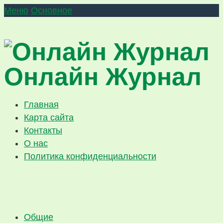
Меню
Основное
Онлайн Журнал
Главная
Карта сайта
Контакты
О нас
Политика конфиденциальности
Общие