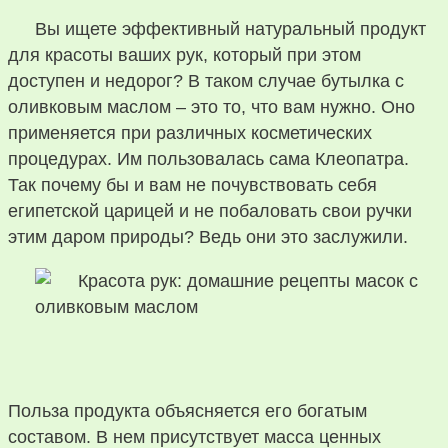
Вы ищете эффективный натуральный продукт
для красоты ваших рук, который при этом
доступен и недорог? В таком случае бутылка с
оливковым маслом – это то, что вам нужно. Оно
применяется при различных косметических
процедурах. Им пользовалась сама Клеопатра.
Так почему бы и вам не почувствовать себя
египетской царицей и не побаловать свои ручки
этим даром природы? Ведь они это заслужили.
Польза продукта объясняется его богатым
составом. В нем присутствует масса ценных