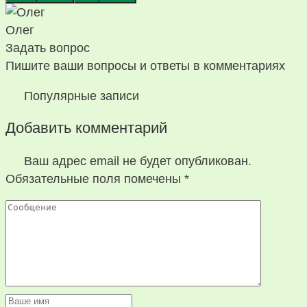
Олег
Задать вопрос
Пишите ваши вопросы и ответы в комментариях
Популярные записи
Добавить комментарий
Ваш адрес email не будет опубликован.
Обязательные поля помечены
*