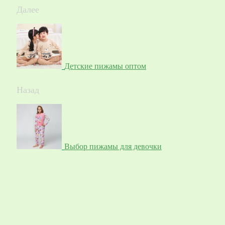
Далее
Детские пижамы оптом
Назад
Выбор пижамы для девочки