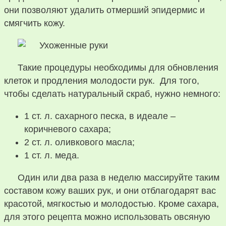
они позволяют удалить отмерший эпидермис и
смягчить кожу.
Такие процедуры необходимы для обновления
клеток и продления молодости рук. Для того,
чтобы сделать натуральный скраб, нужно немного:
1 ст. л. сахарного песка, в идеале –
коричневого сахара;
2 ст. л. оливкового масла;
1 ст. л. меда.
Один или два раза в неделю массируйте таким
составом кожу ваших рук, и они отблагодарят вас
красотой, мягкостью и молодостью. Кроме сахара,
для этого рецепта можно использовать овсяную