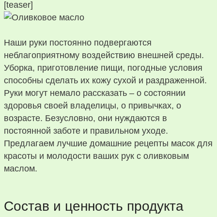
[teaser]
Наши руки постоянно подвергаются
неблагоприятному воздействию внешней среды.
Уборка, приготовление пищи, погодные условия
способны сделать их кожу сухой и раздраженной.
Руки могут немало рассказать – о состоянии
здоровья своей владелицы, о привычках, о
возрасте. Безусловно, они нуждаются в
постоянной заботе и правильном уходе.
Предлагаем лучшие домашние рецепты масок для
красоты и молодости ваших рук с оливковым
маслом.
Состав и ценность продукта