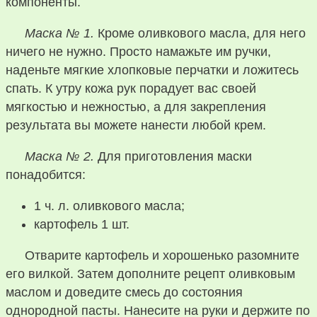
компоненты.
Маска № 1.
Кроме оливкового масла, для него
ничего не нужно. Просто намажьте им ручки,
наденьте мягкие хлопковые перчатки и ложитесь
спать. К утру кожа рук порадует вас своей
мягкостью и нежностью, а для закрепления
результата вы можете нанести любой крем.
Маска № 2.
Для приготовления маски
понадобится:
1 ч. л. оливкового масла;
картофель 1 шт.
Отварите картофель и хорошенько разомните
его вилкой. Затем дополните рецепт оливковым
маслом и доведите смесь до состояния
однородной пасты. Нанесите на руки и держите по