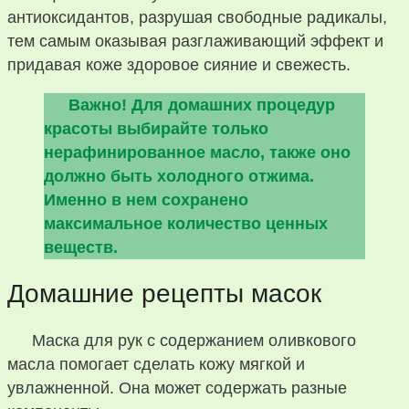
антиоксидантов, разрушая свободные радикалы,
тем самым оказывая разглаживающий эффект и
придавая коже здоровое сияние и свежесть.
Важно! Для домашних процедур
красоты выбирайте только
нерафинированное масло, также оно
должно быть холодного отжима.
Именно в нем сохранено
максимальное количество ценных
веществ.
Домашние рецепты масок
Маска для рук с содержанием оливкового
масла помогает сделать кожу мягкой и
увлажненной. Она может содержать разные