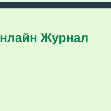
нлайн Журнал