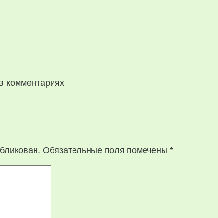
в комментариях
убликован.
Обязательные поля помечены
*