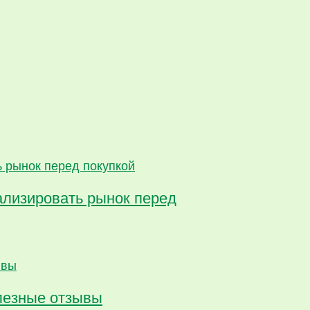
ализировать рынок перед
олезные отзывы