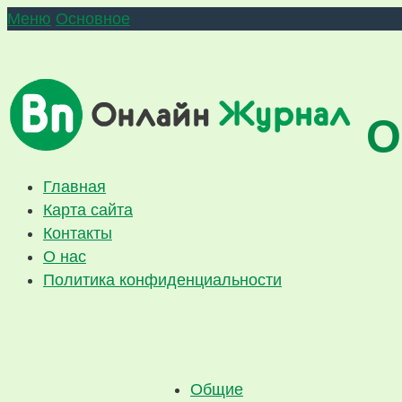
Меню
Основное
О
Главная
Карта сайта
Контакты
О нас
Политика конфиденциальности
Общие