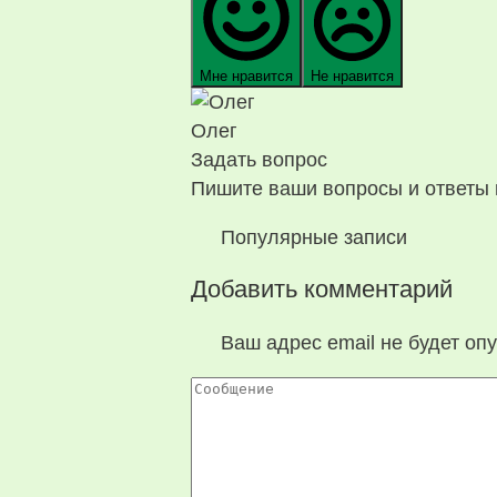
Мне нравится
Не нравится
Олег
Задать вопрос
Пишите ваши вопросы и ответы 
Популярные записи
Добавить комментарий
Ваш адрес email не будет оп