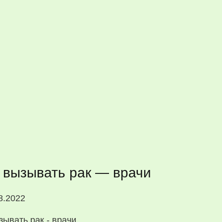
 вызывать рак — врачи
8.2022