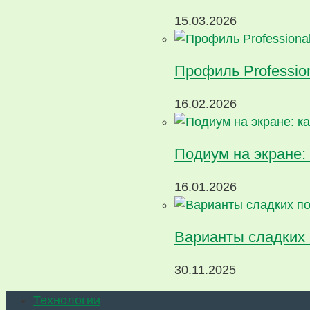
15.03.2026
Профиль Profession
16.02.2026
Подиум на экране: 
16.01.2026
Варианты сладких
30.11.2025
Технологии