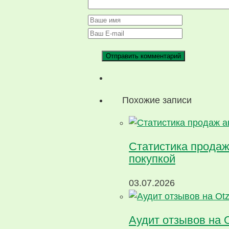
Похожие записи
Статистика продаж
покупкой
03.07.2026
Аудит отзывов на 