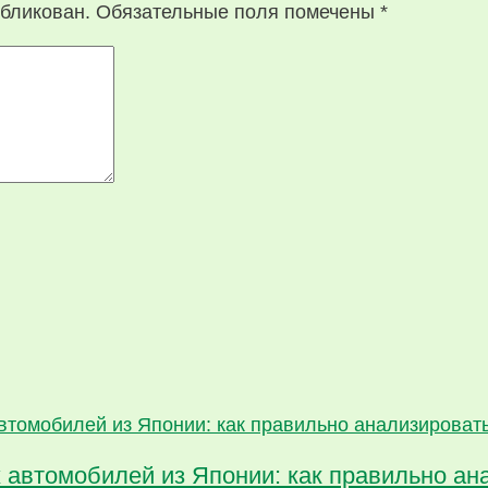
убликован.
Обязательные поля помечены
*
 автомобилей из Японии: как правильно ан