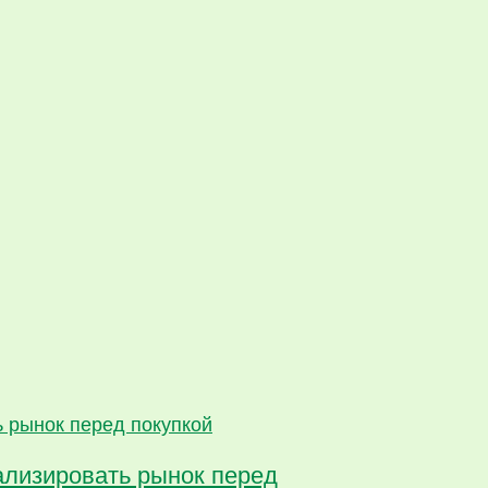
ализировать рынок перед