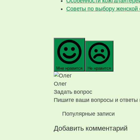
Особенности кожгалантере
Советы по выбору женской 
Мне нравится
Не нравится
Олег
Задать вопрос
Пишите ваши вопросы и ответы 
Популярные записи
Добавить комментарий