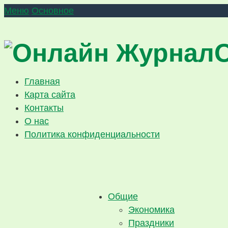
Меню
Основное
Главная
Карта сайта
Контакты
О нас
Политика конфиденциальности
Общие
Экономика
Праздники