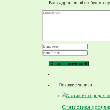
Ваш адрес email не будет оп
Похожие записи
Статистика продаж