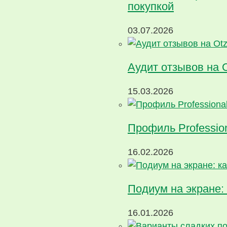
покупкой
03.07.2026
Аудит отзывов на 
15.03.2026
Профиль Profession
16.02.2026
Подиум на экране: 
16.01.2026