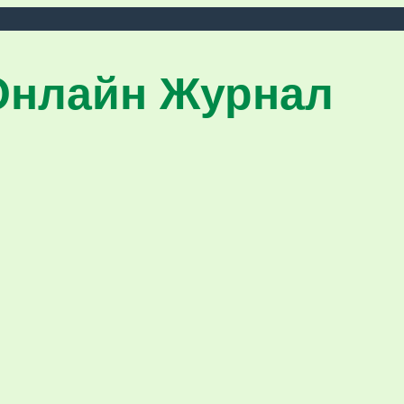
Онлайн Журнал