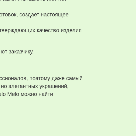
отовок, создает настоящее
дтверждающих качество изделия
ют заказчику.
ссионалов, поэтому даже самый
 но элегантных украшений,
lo Melo можно найти