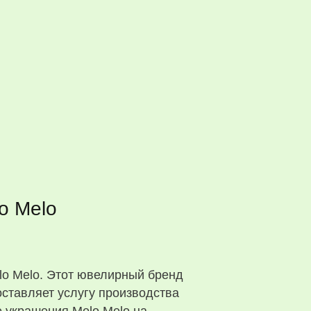
o Melo
lo Melo. Этот ювелирный бренд
ставляет услугу производства