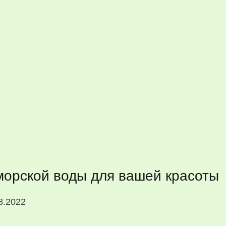
морской воды для вашей красоты
8.2022