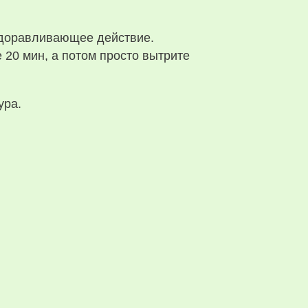
оздоравливающее действие.
 20 мин, а потом просто вытрите
ура.