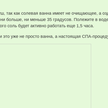
уш, так как солевая ванна имеет не очищающее, а 
и больше, ни меньше 35 градусов. Полежите в воде
го соль будет активно работать еще 1,5 часа.
 это уже не просто ванна, а настоящая СПА-процед