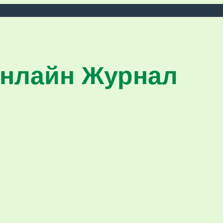
нлайн Журнал