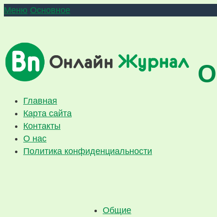
Меню
Основное
О
Главная
Карта сайта
Контакты
О нас
Политика конфиденциальности
Общие