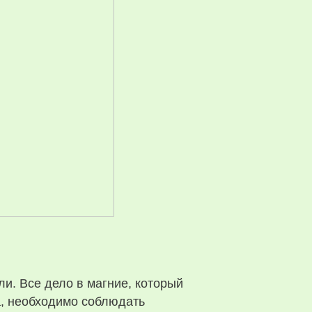
и. Все дело в магние, который
, необходимо соблюдать