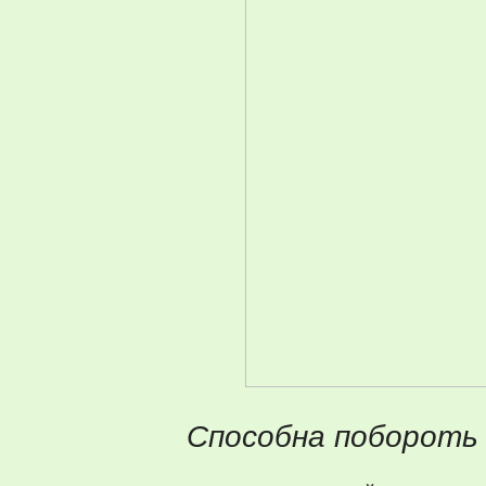
Способна побороть 