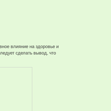
ивное влияние на здоровье и
следует сделать вывод, что