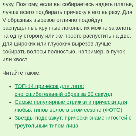
луку. Поэтому, если вы собираетесь надеть платье,
лучше всего подбирать прическу к его вырезу. Для
V образных вырезов отлично подойдут
распущенные крупные локоны, их можно заколоть
на одну сторону или же просто распустить на две.
Для широких или глубоких вырезов лучше
собирать волосы полностью, например, в пучок
или хвост.
Читайте также:
ТОП-14 причёсок для лета:
сногсшибательный образ за 60 секунд
Самые популярные стрижки и прически для
любых типов волос в этом сезоне (ФОТО)
Звезды подскажут: прически знаменитостей с
треугольным типом лица