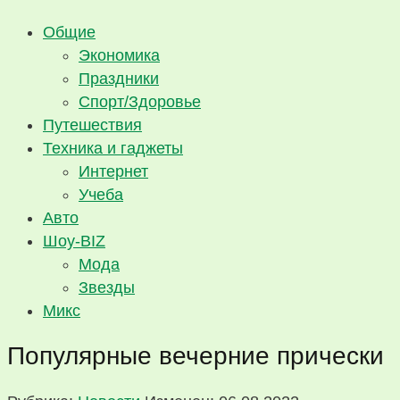
Общие
Экономика
Праздники
Спорт/Здоровье
Путешествия
Техника и гаджеты
Интернет
Учеба
Авто
Шоу-BIZ
Мода
Звезды
Микс
Популярные вечерние прически