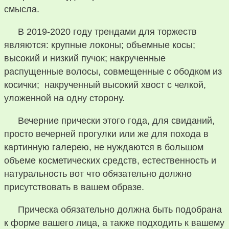
смысла.
В 2019-2020 году трендами для торжеств
являются: крупные локоны; объемные косы;
высокий и низкий пучок; накрученные
распущенные волосы, совмещенные с ободком из
косички; накрученный высокий хвост с челкой,
уложенной на одну сторону.
Вечерние прически этого года, для свиданий,
просто вечерней прогулки или же для похода в
картинную галерею, не нуждаются в большом
объеме косметических средств, естественность и
натуральность вот что обязательно должно
присутствовать в вашем образе.
Прическа обязательно должна быть подобрана
к форме вашего лица, а также подходить к вашему