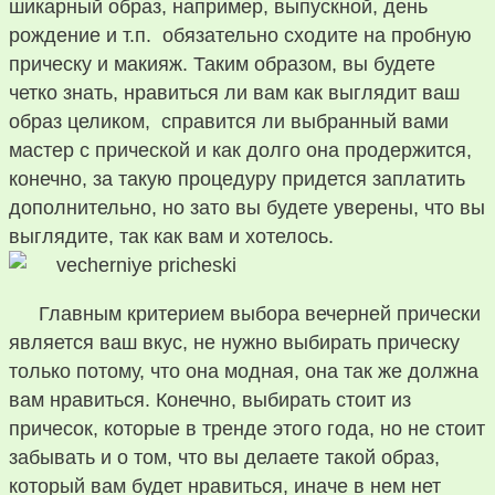
шикарный образ, например, выпускной, день
рождение и т.п. обязательно сходите на пробную
прическу и макияж. Таким образом, вы будете
четко знать, нравиться ли вам как выглядит ваш
образ целиком, справится ли выбранный вами
мастер с прической и как долго она продержится,
конечно, за такую процедуру придется заплатить
дополнительно, но зато вы будете уверены, что вы
выглядите, так как вам и хотелось.
Главным критерием выбора вечерней прически
является ваш вкус, не нужно выбирать прическу
только потому, что она модная, она так же должна
вам нравиться. Конечно, выбирать стоит из
причесок, которые в тренде этого года, но не стоит
забывать и о том, что вы делаете такой образ,
который вам будет нравиться, иначе в нем нет