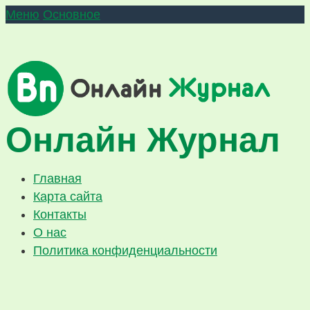
Меню
Основное
Онлайн Журнал
Главная
Карта сайта
Контакты
О нас
Политика конфиденциальности