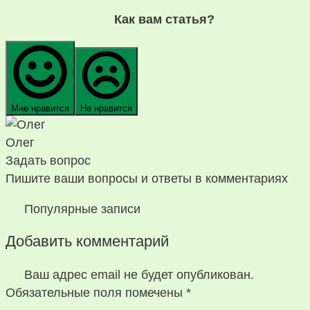
Как вам статья?
Мне нравится
Не нравится
Олег
Задать вопрос
Пишите ваши вопросы и ответы в комментариях
Популярные записи
Добавить комментарий
Ваш адрес email не будет опубликован.
Обязательные поля помечены
*