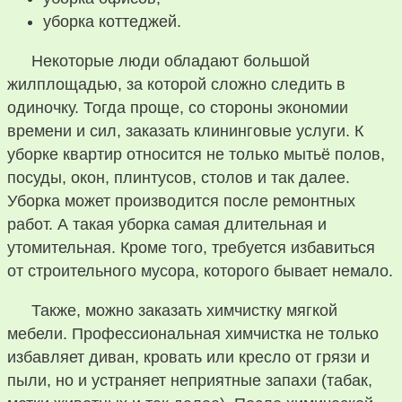
уборка коттеджей.
Некоторые люди обладают большой
жилплощадью, за которой сложно следить в
одиночку. Тогда проще, со стороны экономии
времени и сил, заказать клининговые услуги. К
уборке квартир относится не только мытьё полов,
посуды, окон, плинтусов, столов и так далее.
Уборка может производится после ремонтных
работ. А такая уборка самая длительная и
утомительная. Кроме того, требуется избавиться
от строительного мусора, которого бывает немало.
Также, можно заказать химчистку мягкой
мебели. Профессиональная химчистка не только
избавляет диван, кровать или кресло от грязи и
пыли, но и устраняет неприятные запахи (табак,