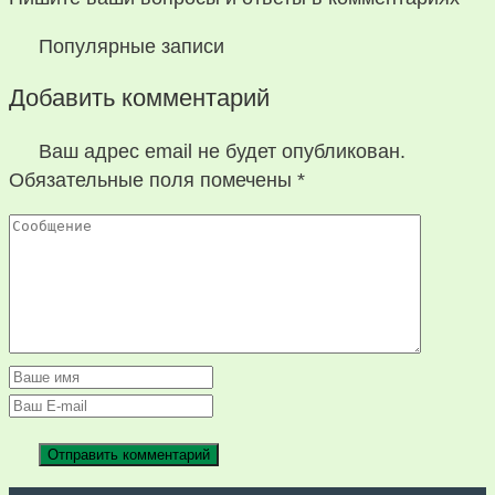
Популярные записи
Добавить комментарий
Ваш адрес email не будет опубликован.
Обязательные поля помечены
*