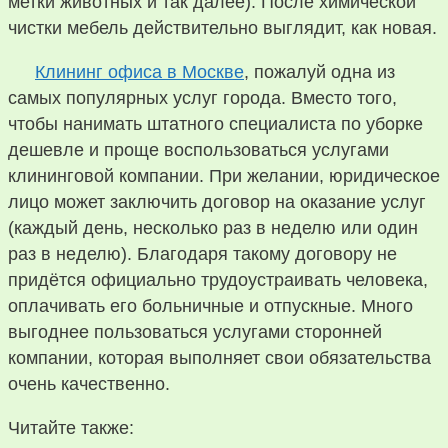
метки животных и так далее). После химической
чистки мебель действительно выглядит, как новая.
Клининг офиса в Москве
, пожалуй одна из
самых популярных услуг города. Вместо того,
чтобы нанимать штатного специалиста по уборке
дешевле и проще воспользоваться услугами
клининговой компании. При желании, юридическое
лицо может заключить договор на оказание услуг
(каждый день, несколько раз в неделю или один
раз в неделю). Благодаря такому договору не
придётся официально трудоустраивать человека,
оплачивать его больничные и отпускные. Много
выгоднее пользоваться услугами сторонней
компании, которая выполняет свои обязательства
очень качественно.
Читайте также: