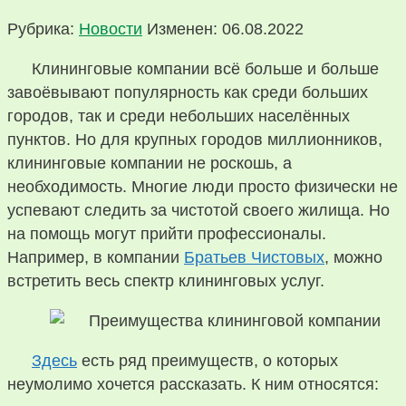
Рубрика:
Новости
Изменен: 06.08.2022
Клининговые компании всё больше и больше
завоёвывают популярность как среди больших
городов, так и среди небольших населённых
пунктов. Но для крупных городов миллионников,
клининговые компании не роскошь, а
необходимость. Многие люди просто физически не
успевают следить за чистотой своего жилища. Но
на помощь могут прийти профессионалы.
Например, в компании
Братьев Чистовых
, можно
встретить весь спектр клининговых услуг.
Здесь
есть ряд преимуществ, о которых
неумолимо хочется рассказать. К ним относятся: