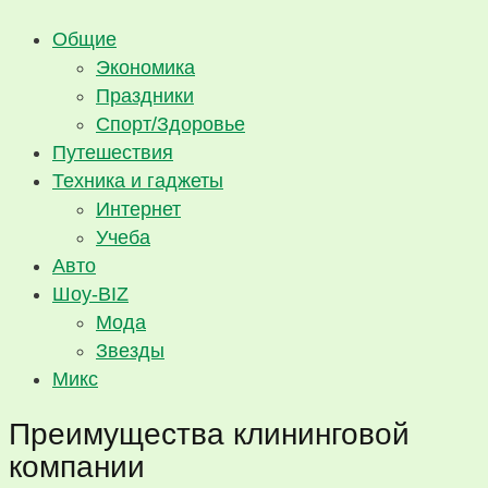
Общие
Экономика
Праздники
Спорт/Здоровье
Путешествия
Техника и гаджеты
Интернет
Учеба
Авто
Шоу-BIZ
Мода
Звезды
Микс
Преимущества клининговой
компании