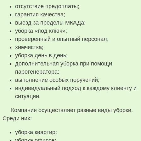
отсутствие предоплаты;
гарантия качества;
выезд за пределы МКАДа;
уборка «под ключ»;
проверенный и опытный персонал;
химчистка;
уборка день в день;
дополнительная уборка при помощи
парогенератора;
выполнение особых поручений;
индивидуальный подход к каждому клиенту и
ситуации.
Компания осуществляет разные виды уборки.
Среди них:
уборка квартир;
уборка офисов;