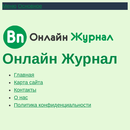
Меню
Основное
Онлайн Журнал
Главная
Карта сайта
Контакты
О нас
Политика конфиденциальности