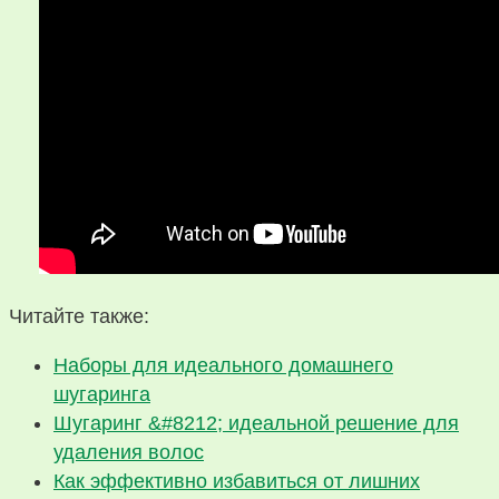
Читайте также:
Наборы для идеального домашнего
шугаринга
Шугаринг &#8212; идеальной решение для
удаления волос
Как эффективно избавиться от лишних