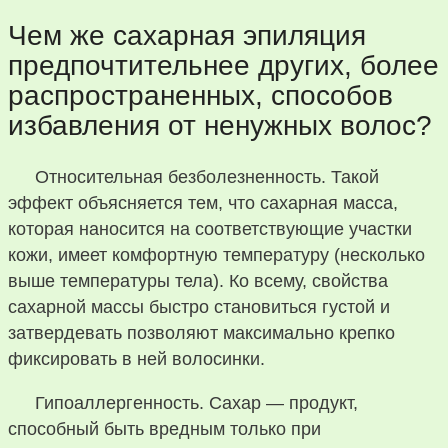
Чем же сахарная эпиляция
предпочтительнее других, более
распространенных, способов
избавления от ненужных волос?
Относительная безболезненность. Такой
эффект объясняется тем, что сахарная масса,
которая наносится на соответствующие участки
кожи, имеет комфортную температуру (несколько
выше температуры тела). Ко всему, свойства
сахарной массы быстро становиться густой и
затвердевать позволяют максимально крепко
фиксировать в ней волосинки.
Гипоаллергенность. Сахар — продукт,
способный быть вредным только при