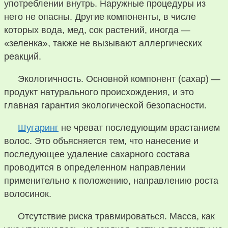
употреблении внутрь. Наружные процедуры из
него не опасны. Другие компоненты, в числе
которых вода, мед, сок растений, иногда —
«зеленка», также не вызывают аллергических
реакций.
Экологичность. Основной компонент (сахар) —
продукт натурального происхождения, и это
главная гарантия экологической безопасности.
Шугаринг
не чреват последующим врастанием
волос. Это объясняется тем, что нанесение и
последующее удаление сахарного состава
проводится в определенном направлении
применительно к положению, направлению роста
волосинок.
Отсутствие риска травмироваться. Масса, как