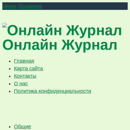
Меню
Основное
Онлайн Журнал
Главная
Карта сайта
Контакты
О нас
Политика конфиденциальности
Общие