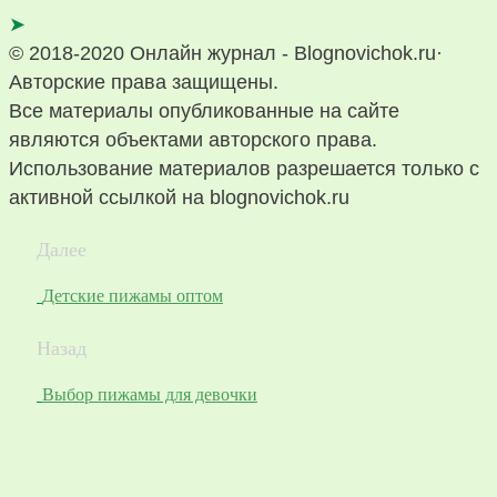
➤
© 2018-2020 Онлайн журнал - Blognovichok.ru·
Авторские права защищены.
Все материалы опубликованные на сайте
являются объектами авторского права.
Использование материалов разрешается только с
активной ссылкой на blognovichok.ru
Далее
Детские пижамы оптом
Назад
Выбор пижамы для девочки