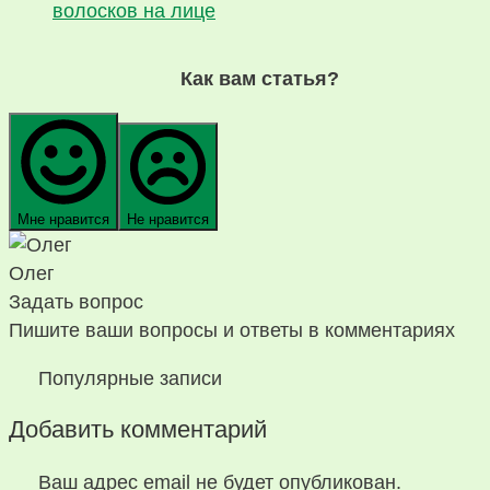
волосков на лице
Как вам статья?
Мне нравится
Не нравится
Олег
Задать вопрос
Пишите ваши вопросы и ответы в комментариях
Популярные записи
Добавить комментарий
Ваш адрес email не будет опубликован.