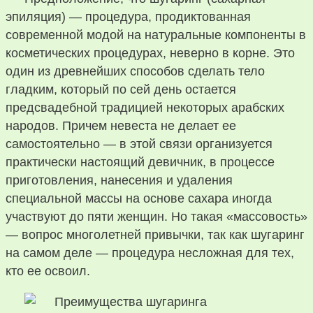
эпиляция) — процедура, продиктованная
современной модой на натуральные компоненты в
косметических процедурах, неверно в корне. Это
один из древнейших способов сделать тело
гладким, который по сей день остается
предсвадебной традицией некоторых арабских
народов. Причем невеста не делает ее
самостоятельно — в этой связи организуется
практически настоящий девичник, в процессе
приготовления, нанесения и удаления
специальной массы на основе сахара иногда
участвуют до пяти женщин. Но такая «массовость»
— вопрос многолетней привычки, так как шугаринг
на самом деле — процедура несложная для тех,
кто ее освоил.