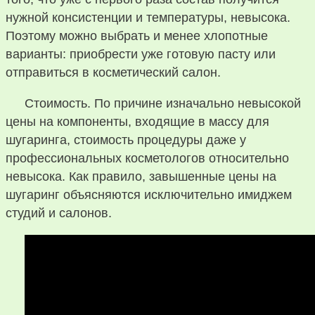
нужной консистенции и температуры, невысока.
Поэтому можно выбрать и менее хлопотные
варианты: приобрести уже готовую пасту или
отправиться в косметический салон.
Стоимость. По причине изначально невысокой
цены на компоненты, входящие в массу для
шугаринга, стоимость процедуры даже у
профессиональных косметологов относительно
невысока. Как правило, завышенные цены на
шугаринг объясняются исключительно имиджем
студий и салонов.