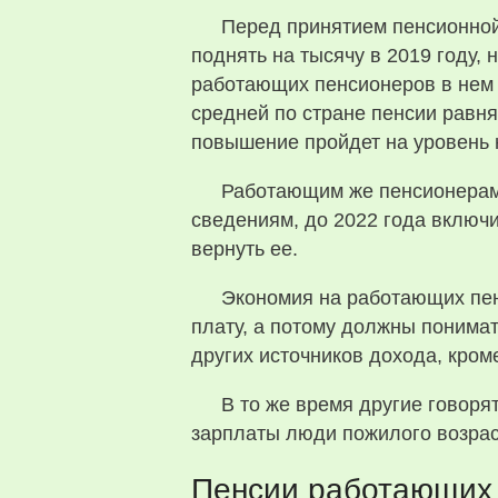
Перед принятием пенсионно
поднять на тысячу в 2019 году, 
работающих пенсионеров в нем н
средней по стране пенсии равня
повышение пройдет на уровень 
Работающим же пенсионерам 
сведениям, до 2022 года включи
вернуть ее.
Экономия на работающих пен
плату, а потому должны понимать
других источников дохода, кроме
В то же время другие говоря
зарплаты люди пожилого возрас
Пенсии работающих 