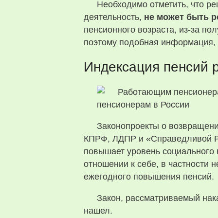
Необходимо отметить, что р
деятельность,
не может быть 
пенсионного возраста, из-за по
поэтому подобная информация,
Индексация пенсий 
Законопроекты о возвращен
КПРФ, ЛДПР и «Справедливой Ро
повышает уровень социального 
отношении к себе, в частности
ежегодного повышения пенсий.
Закон, рассматриваемый нак
нашел.