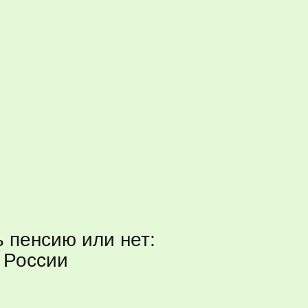
 пенсию или нет:
 России