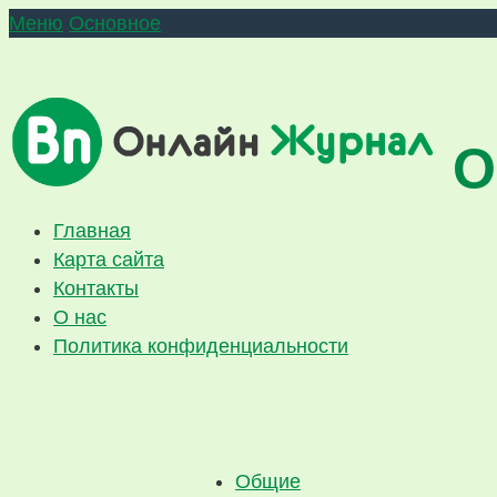
Меню
Основное
О
Главная
Карта сайта
Контакты
О нас
Политика конфиденциальности
Общие