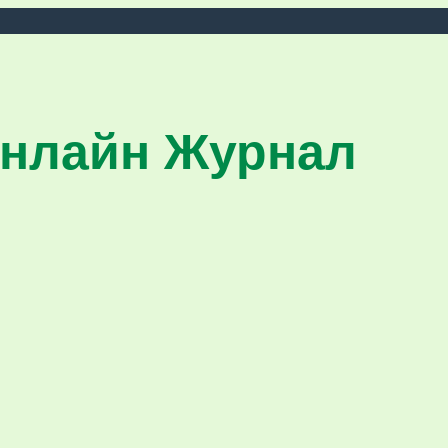
нлайн Журнал