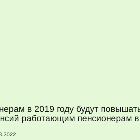
ерам в 2019 году будут повышать
пенсий работающим пенсионерам в
8.2022