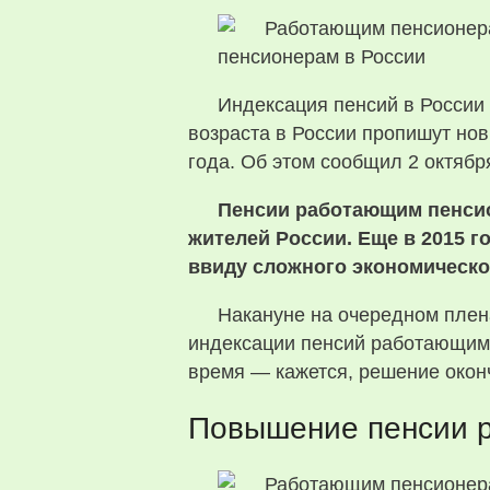
Индексация пенсий в России 
возраста в России пропишут нов
года. Об этом сообщил 2 октябр
Пенсии работающим пенсио
жителей России. Еще в 2015 
ввиду сложного экономическо
Накануне на очередном плен
индексации пенсий работающим 
время — кажется, решение оконч
Повышение пенсии р