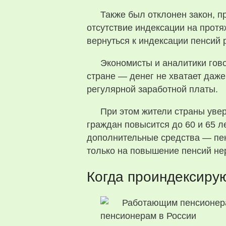
Также был отклонен закон,
отсутствие индексации на протя
вернуться к индексации пенсий
Экономисты и аналитики гово
стране — денег не хватает даже
регулярной заработной платы.
При этом жители страны уве
граждан повысится до 60 и 65 
дополнительные средства — пен
только на повышение пенсий н
Когда проиндексиру