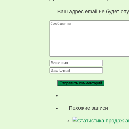
Ваш адрес email не будет оп
Похожие записи