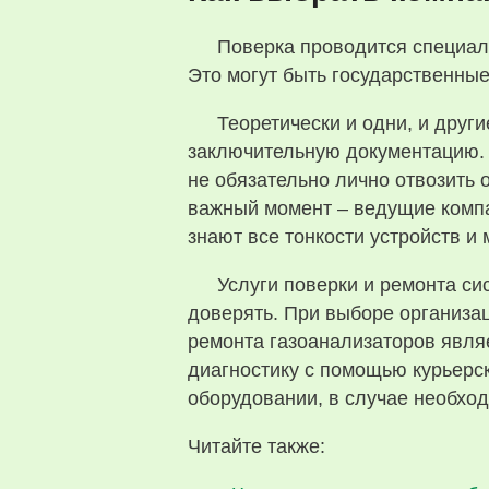
Поверка проводится специал
Это могут быть государственны
Теоретически и одни, и друг
заключительную документацию. 
не обязательно лично отвозить 
важный момент – ведущие компа
знают все тонкости устройств и
Услуги поверки и ремонта си
доверять. При выборе организа
ремонта газоанализаторов явля
диагностику с помощью курьерс
оборудовании, в случае необход
Читайте также: