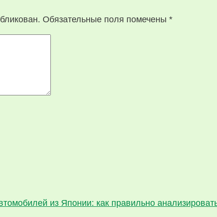
убликован.
Обязательные поля помечены
*