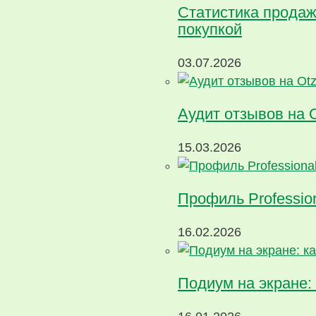
Статистика продаж
покупкой
03.07.2026
Аудит отзывов на 
15.03.2026
Профиль Profession
16.02.2026
Подиум на экране: 