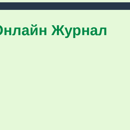
Онлайн Журнал