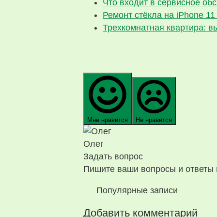
Что входит в сервисное об
Ремонт стёкла на iPhone 11
Трехкомнатная квартира: в
Мне нравится
Не нравится
Олег
Задать вопрос
Пишите ваши вопросы и ответы 
Популярные записи
Добавить комментарий