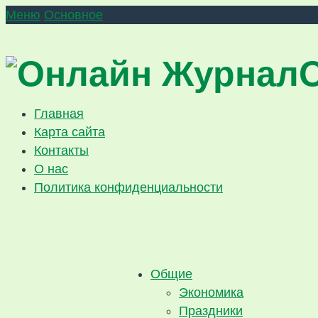
Меню
Основное
Главная
Карта сайта
Контакты
О нас
Политика конфиденциальности
Общие
Экономика
Праздники