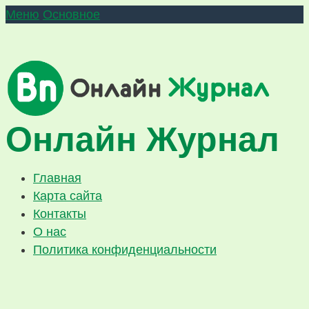
Меню
Основное
Онлайн Журнал
Главная
Карта сайта
Контакты
О нас
Политика конфиденциальности