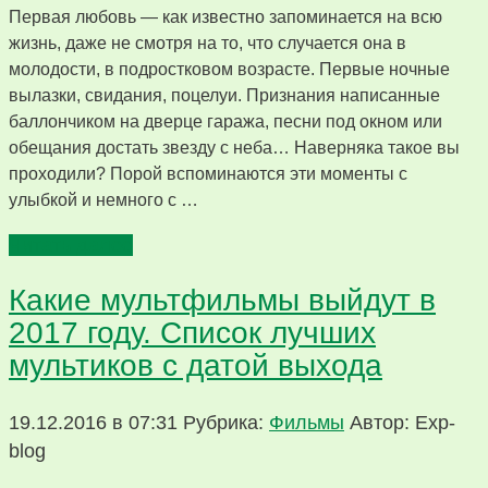
Первая любовь — как известно запоминается на всю
жизнь, даже не смотря на то, что случается она в
молодости, в подростковом возрасте. Первые ночные
вылазки, свидания, поцелуи. Признания написанные
баллончиком на дверце гаража, песни под окном или
обещания достать звезду с неба… Наверняка такое вы
проходили? Порой вспоминаются эти моменты с
улыбкой и немного с …
Читать далее
Какие мультфильмы выйдут в
2017 году. Список лучших
мультиков с датой выхода
19.12.2016 в 07:31
Рубрика:
Фильмы
Автор: Exp-
blog