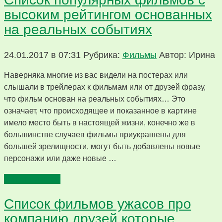
высоким рейтингом основанных
на реальных событиях
24.01.2017 в 07:31
Рубрика:
Фильмы
Автор: Ирина
Наверняка многие из вас видели на постерах или
слышали в трейлерах к фильмам или от друзей фразу,
что фильм основан на реальных событиях… Это
означает, что происходящее и показанное в картине
имело место быть в настоящей жизни, конечно же в
большинстве случаев фильмы приукрашены для
большей зрелищности, могут быть добавлены новые
персонажи или даже новые …
Читать далее
Список фильмов ужасов про
компанию друзей которые