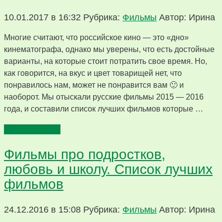
10.01.2017 в 16:32
Рубрика:
Фильмы
Автор: Ирина
Многие считают, что российское кино — это «дно»
кинематографа, однако мы уверены, что есть достойные
варианты, на которые стоит потратить свое время. Но,
как говорится, на вкус и цвет товарищей нет, что
понравилось нам, может не понравится вам 🙂 и
наоборот. Мы отыскали русские фильмы 2015 — 2016
года, и составили список лучших фильмов которые …
Читать далее
Фильмы про подростков,
любовь и школу. Список лучших
фильмов
24.12.2016 в 15:08
Рубрика:
Фильмы
Автор: Ирина