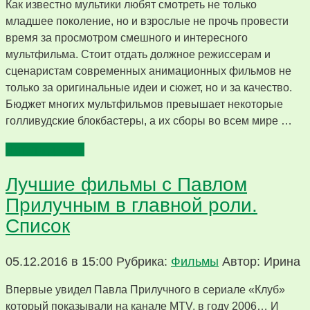
Как известно мультики любят смотреть не только
младшее поколение, но и взрослые не прочь провести
время за просмотром смешного и интересного
мультфильма. Стоит отдать должное режиссерам и
сценаристам современных анимационных фильмов не
только за оригинальные идеи и сюжет, но и за качество.
Бюджет многих мультфильмов превышает некоторые
голливудские блокбастеры, а их сборы во всем мире …
Читать далее
Лучшие фильмы с Павлом
Прилучным в главной роли.
Список
05.12.2016 в 15:00
Рубрика:
Фильмы
Автор: Ирина
Впервые увидел Павла Прилучного в сериале «Клуб»
который показывали на канале MTV, в году 2006… И