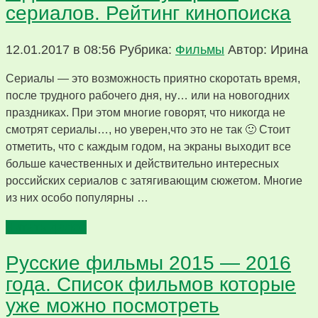
сериалов. Рейтинг кинопоиска
12.01.2017 в 08:56
Рубрика:
Фильмы
Автор: Ирина
Сериалы — это возможность приятно скоротать время,
после трудного рабочего дня, ну… или на новогодних
праздниках. При этом многие говорят, что никогда не
смотрят сериалы…, но уверен,что это не так 🙂 Стоит
отметить, что с каждым годом, на экраны выходит все
больше качественных и действительно интересных
российских сериалов с затягивающим сюжетом. Многие
из них особо популярны …
Читать далее
Русские фильмы 2015 — 2016
года. Список фильмов которые
уже можно посмотреть