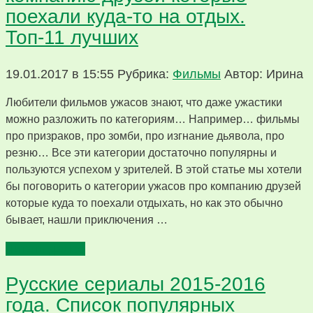
поехали куда-то на отдых.
Топ-11 лучших
19.01.2017 в 15:55
Рубрика:
Фильмы
Автор: Ирина
Любители фильмов ужасов знают, что даже ужастики
можно разложить по категориям… Например… фильмы
про призраков, про зомби, про изгнание дьявола, про
резню… Все эти категории достаточно популярны и
пользуются успехом у зрителей. В этой статье мы хотели
бы поговорить о категории ужасов про компанию друзей
которые куда то поехали отдыхать, но как это обычно
бывает, нашли приключения …
Читать далее
Русские сериалы 2015-2016
года. Список популярных