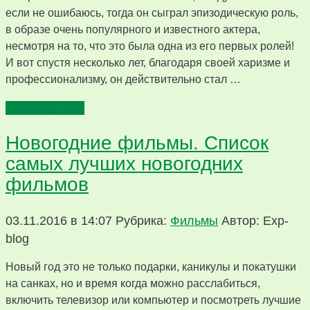
если не ошибаюсь, тогда он сыграл эпизодическую роль,
в образе очень популярного и известного актера,
несмотря на то, что это была одна из его первых ролей!
И вот спустя несколько лет, благодаря своей харизме и
профессионализму, он действительно стал …
Читать далее
Новогодние фильмы. Список
самых лучших новогодних
фильмов
03.11.2016 в 14:07
Рубрика:
Фильмы
Автор: Exp-
blog
Новый год это не только подарки, каникулы и покатушки
на санках, но и время когда можно расслабиться,
включить телевизор или компьютер и посмотреть лучшие