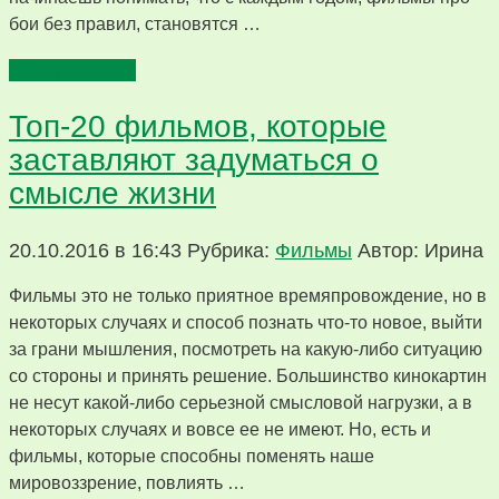
бои без правил, становятся …
Читать далее
Топ-20 фильмов, которые
заставляют задуматься о
смысле жизни
20.10.2016 в 16:43
Рубрика:
Фильмы
Автор: Ирина
Фильмы это не только приятное времяпровождение, но в
некоторых случаях и способ познать что-то новое, выйти
за грани мышления, посмотреть на какую-либо ситуацию
со стороны и принять решение. Большинство кинокартин
не несут какой-либо серьезной смысловой нагрузки, а в
некоторых случаях и вовсе ее не имеют. Но, есть и
фильмы, которые способны поменять наше
мировоззрение, повлиять …