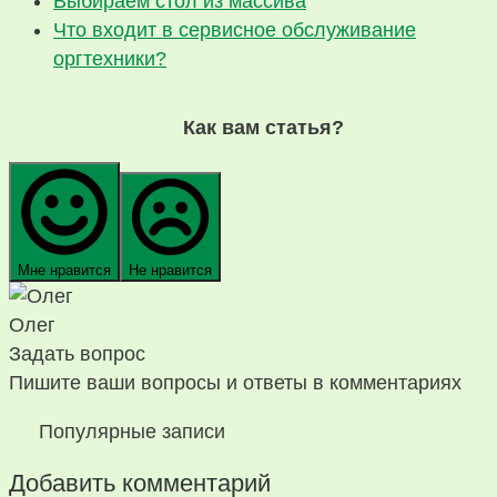
Выбираем стол из массива
Что входит в сервисное обслуживание
оргтехники?
Как вам статья?
Мне нравится
Не нравится
Олег
Задать вопрос
Пишите ваши вопросы и ответы в комментариях
Популярные записи
Добавить комментарий