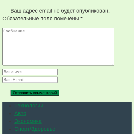
Ваш адрес email не будет опубликован.
Обязательные поля помечены
*
Технологии
Авто
Экономика
Спорт/Здоровье