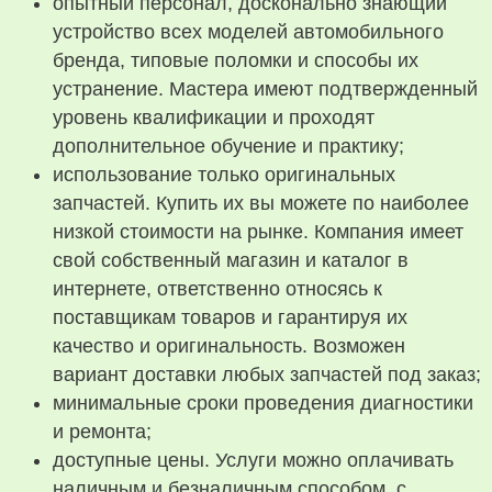
опытный персонал, досконально знающий
устройство всех моделей автомобильного
бренда, типовые поломки и способы их
устранение. Мастера имеют подтвержденный
уровень квалификации и проходят
дополнительное обучение и практику;
использование только оригинальных
запчастей. Купить их вы можете по наиболее
низкой стоимости на рынке. Компания имеет
свой собственный магазин и каталог в
интернете, ответственно относясь к
поставщикам товаров и гарантируя их
качество и оригинальность. Возможен
вариант доставки любых запчастей под заказ;
минимальные сроки проведения диагностики
и ремонта;
доступные цены. Услуги можно оплачивать
наличным и безналичным способом, с