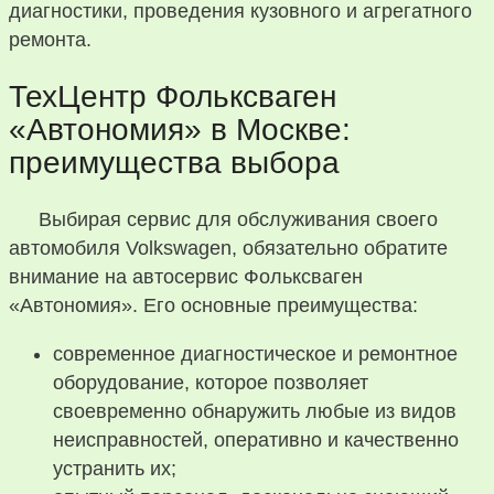
диагностики, проведения кузовного и агрегатного
ремонта.
ТехЦентр Фольксваген
«Автономия» в Москве:
преимущества выбора
Выбирая сервис для обслуживания своего
автомобиля Volkswagen, обязательно обратите
внимание на автосервис Фольксваген
«Автономия». Его основные преимущества:
современное диагностическое и ремонтное
оборудование, которое позволяет
своевременно обнаружить любые из видов
неисправностей, оперативно и качественно
устранить их;