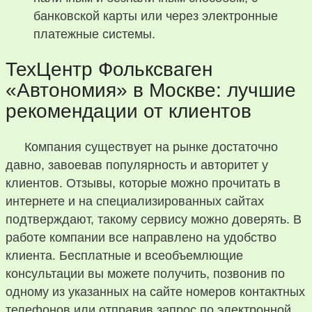
банковской карты или через электронные
платежные системы.
ТехЦентр Фольксваген
«Автономия» в Москве: лучшие
рекомендации от клиентов
Компания существует на рынке достаточно
давно, завоевав популярность и авторитет у
клиентов. Отзывы, которые можно прочитать в
интернете и на специализированных сайтах
подтверждают, такому сервису можно доверять. В
работе компании все направлено на удобство
клиента. Бесплатные и всеобъемлющие
консультации вы можете получить, позвонив по
одному из указанных на сайте номеров контактных
телефонов или отправив запрос по электронной