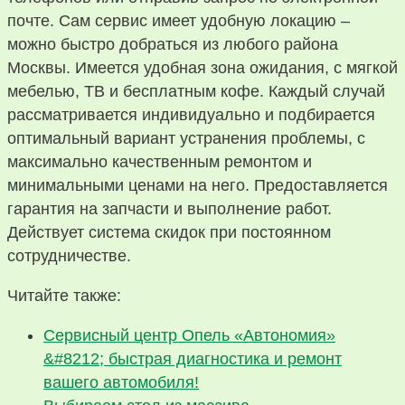
почте. Сам сервис имеет удобную локацию –
можно быстро добраться из любого района
Москвы. Имеется удобная зона ожидания, с мягкой
мебелью, ТВ и бесплатным кофе. Каждый случай
рассматривается индивидуально и подбирается
оптимальный вариант устранения проблемы, с
максимально качественным ремонтом и
минимальными ценами на него. Предоставляется
гарантия на запчасти и выполнение работ.
Действует система скидок при постоянном
сотрудничестве.
Читайте также:
Сервисный центр Опель «Автономия»
&#8212; быстрая диагностика и ремонт
вашего автомобиля!