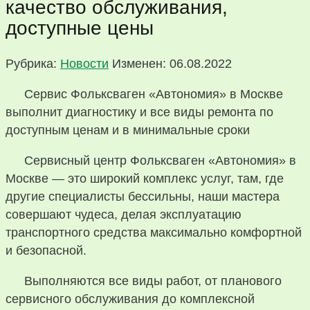
качество обслуживания,
доступные цены
Рубрика:
Новости
Изменен: 06.08.2022
Сервис Фольксваген «Автономия» в Москве
выполнит диагностику и все виды ремонта по
доступным ценам и в минимальные сроки
Сервисный центр Фольксваген «Автономия» в
Москве — это широкий комплекс услуг, там, где
другие специалисты бессильны, наши мастера
совершают чудеса, делая эксплуатацию
транспортного средства максимально комфортной
и безопасной.
Выполняются все виды работ, от планового
сервисного обслуживания до комплексной