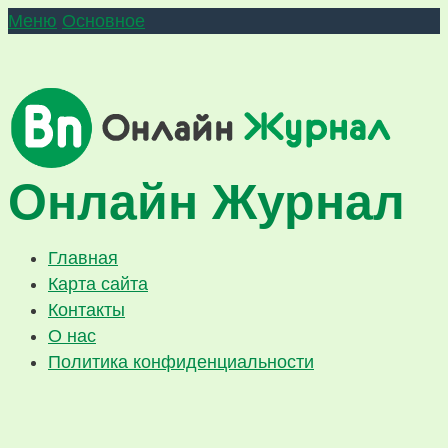
Меню
Основное
Онлайн Журнал
Главная
Карта сайта
Контакты
О нас
Политика конфиденциальности