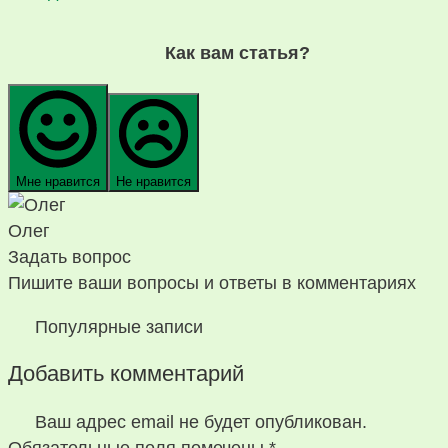
Как вам статья?
Мне нравится
Не нравится
Олег
Задать вопрос
Пишите ваши вопросы и ответы в комментариях
Популярные записи
Добавить комментарий
Ваш адрес email не будет опубликован.