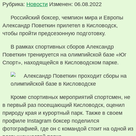
Рубрика:
Новости
Изменен: 06.08.2022
Российский боксер, чемпион мира и Европы
Александр Поветкин прилетел в Кисловодск,
чтобы пройти предсезонную подготовку.
В рамках спортивных сборов Александр
Поветкин тренируется на олимпийской базе «Юг
Спорт», находящейся в Кисловодском парке.
Кроме спортивных мероприятий спортсмен, не
в первый раз посещающий Кисловодск, оценил
природу края и курортный парк. Также в своем
профиле Instagram боксер поделился
фотографией, где он с командой стоит на одной из