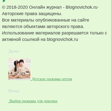
➤
© 2018-2020 Онлайн журнал - Blognovichok.ru·
Авторские права защищены.
Все материалы опубликованные на сайте
являются объектами авторского права.
Использование материалов разрешается только с
активной ссылкой на blognovichok.ru
Далее
Детские пижамы оптом
Назад
Выбор пижамы для девочки