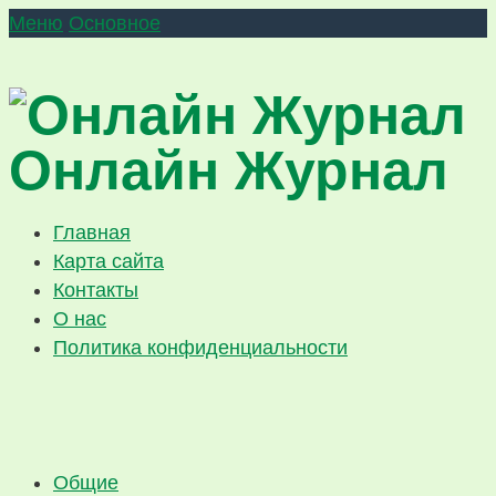
Меню
Основное
Онлайн Журнал
Главная
Карта сайта
Контакты
О нас
Политика конфиденциальности
Общие