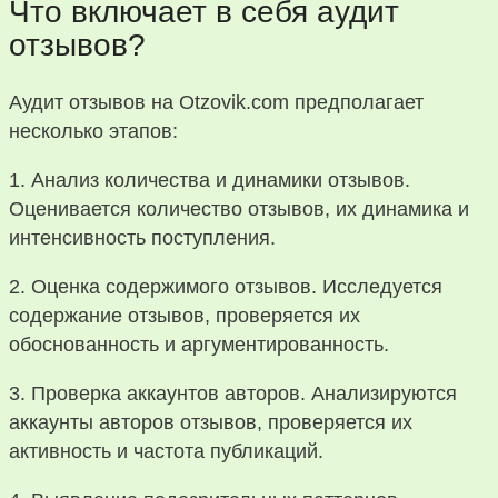
Что включает в себя аудит
отзывов?
Аудит отзывов на Otzovik.com предполагает
несколько этапов:
1. Анализ количества и динамики отзывов.
Оценивается количество отзывов, их динамика и
интенсивность поступления.
2. Оценка содержимого отзывов. Исследуется
содержание отзывов, проверяется их
обоснованность и аргументированность.
3. Проверка аккаунтов авторов. Анализируются
аккаунты авторов отзывов, проверяется их
активность и частота публикаций.