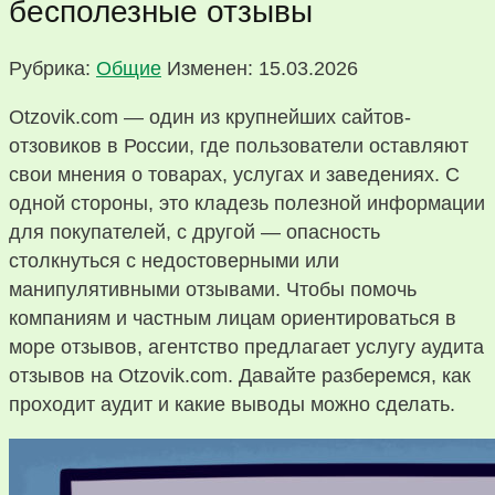
бесполезные отзывы
Рубрика:
Общие
Изменен: 15.03.2026
Otzovik.com — один из крупнейших сайтов-
отзовиков в России, где пользователи оставляют
свои мнения о товарах, услугах и заведениях. С
одной стороны, это кладезь полезной информации
для покупателей, с другой — опасность
столкнуться с недостоверными или
манипулятивными отзывами. Чтобы помочь
компаниям и частным лицам ориентироваться в
море отзывов, агентство предлагает услугу аудита
отзывов на Otzovik.com. Давайте разберемся, как
проходит аудит и какие выводы можно сделать.