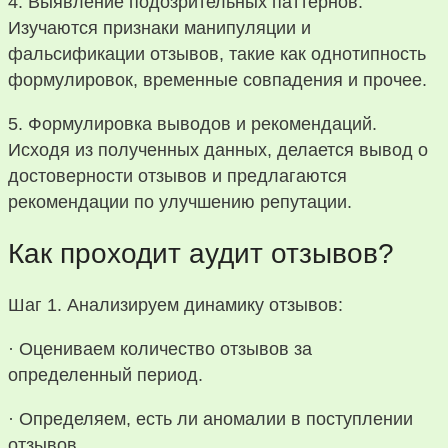
4. Выявление подозрительных паттернов.
Изучаются признаки манипуляции и
фальсификации отзывов, такие как однотипность
формулировок, временные совпадения и прочее.
5. Формулировка выводов и рекомендаций.
Исходя из полученных данных, делается вывод о
достоверности отзывов и предлагаются
рекомендации по улучшению репутации.
Как проходит аудит отзывов?
Шаг 1. Анализируем динамику отзывов:
· Оцениваем количество отзывов за
определенный период.
· Определяем, есть ли аномалии в поступлении
отзывов.