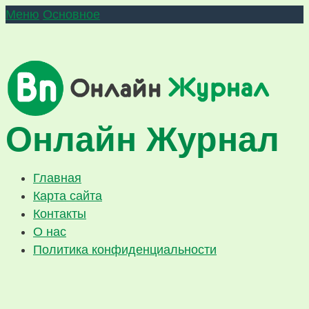
Меню
Основное
Онлайн Журнал
Главная
Карта сайта
Контакты
О нас
Политика конфиденциальности