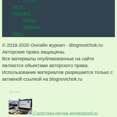
Авто
Шоу-BIZ
Мода
Звезды
Микс
© 2018-2020 Онлайн журнал - Blognovichok.ru·
Авторские права защищены.
Все материалы опубликованные на сайте
являются объектами авторского права.
Использование материалов разрешается только с
активной ссылкой на blognovichok.ru
Далее
Статистика продаж автомобилей из