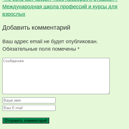
Международная школа профессий и курсы для
взрослых
Добавить комментарий
Ваш адрес email не будет опубликован.
Обязательные поля помечены
*