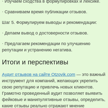
· Изучаем сходства в формулировках и лексике.
· Сравниваем время публикации отзывов.
Шаг 5. Формулируем выводы и рекомендации:
· Делаем вывод о достоверности отзывов.
· Предлагаем рекомендации по улучшению
репутации и устранению негатива.
Итоги и перспективы
Аудит отзывов на сайте Otzovik.com
— это важный
инструмент для компаний, желающих укрепить
свою репутацию и привлечь новых клиентов.
Грамотно проведенный аудит позволяет выявить
фейковые и манипулятивные отзывы, определить,
какие отзывы реально отражают мнение