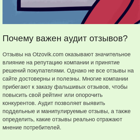
Почему важен аудит отзывов?
Отзывы на Otzovik.com оказывают значительное
влияние на репутацию компании и принятие
решений покупателями. Однако не все отзывы на
сайте достоверны и полезны. Многие компании
прибегают к заказу фальшивых отзывов, чтобы
повысить свой рейтинг или опорочить
конкурентов. Аудит позволяет выявить
поддельные и манипулируемые отзывы, а также
определить, какие отзывы реально отражают
мнение потребителей.