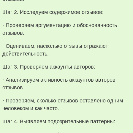
Шаг 2. Исследуем содержимое отзывов:
· Проверяем аргументацию и обоснованность
отзывов.
· Оцениваем, насколько отзывы отражают
действительность.
Шаг 3. Проверяем аккаунты авторов:
· Анализируем активность аккаунтов авторов
отзывов.
· Проверяем, сколько отзывов оставлено одним
человеком и как часто.
Шаг 4. Выявляем подозрительные паттерны: