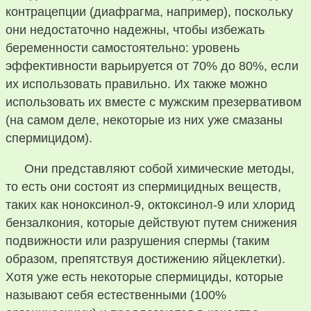
контрацепции (диафрагма, например), поскольку
они недостаточно надежны, чтобы избежать
беременности самостоятельно: уровень
эффективности варьируется от 70% до 80%, если
их использовать правильно. Их также можно
использовать их вместе с мужским презервативом
(на самом деле, некоторые из них уже смазаны
спермицидом).
Они представляют собой химические методы,
то есть они состоят из спермицидных веществ,
таких как ноноксинол-9, октоксинол-9 или хлорид
бензалкония, которые действуют путем снижения
подвижности или разрушения спермы (таким
образом, препятствуя достижению яйцеклетки).
Хотя уже есть некоторые спермициды, которые
называют себя естественными (100%