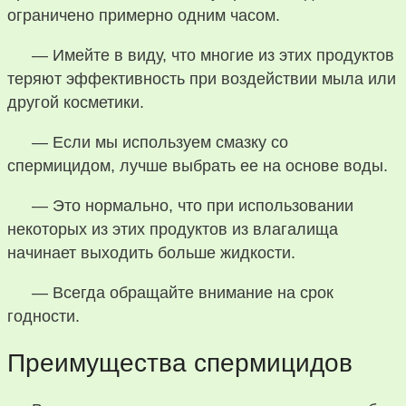
ограничено примерно одним часом.
— Имейте в виду, что многие из этих продуктов
теряют эффективность при воздействии мыла или
другой косметики.
— Если мы используем смазку со
спермицидом, лучше выбрать ее на основе воды.
— Это нормально, что при использовании
некоторых из этих продуктов из влагалища
начинает выходить больше жидкости.
— Всегда обращайте внимание на срок
годности.
Преимущества спермицидов