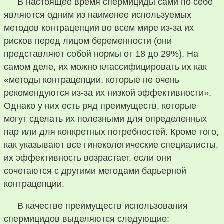
В настоящее время спермициды сами по себе
являются одним из наименее используемых
методов контрацепции во всем мире из-за их
рисков перед лицом беременности (они
представляют собой нормы от 18 до 29%). На
самом деле, их можно классифицировать их как
«методы контрацепции, которые не очень
рекомендуются из-за их низкой эффективности».
Однако у них есть ряд преимуществ, которые
могут сделать их полезными для определенных
пар или для конкретных потребностей. Кроме того,
как указывают все гинекологические специалисты,
их эффективность возрастает, если они
сочетаются с другими методами барьерной
контрацепции.
В качестве преимуществ использования
спермицидов выделяются следующие: