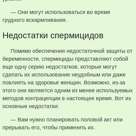
— Они могут использоваться во время
грудного вскармливания.
Недостатки спермицидов
Помимо обеспечения недостаточной защиты от
беременности, спермициды представляют собой
еще одну серию недостатков, которые могут
сделать их использование неудобным или даже
повлиять на здоровье женщин. Возможно, из-за
этого они являются одним из менее используемых
методов контрацепции в настоящее время. Вот их
основные недостатки:
— Вам нужно планировать половой акт или
прерывать его, чтобы применить их.