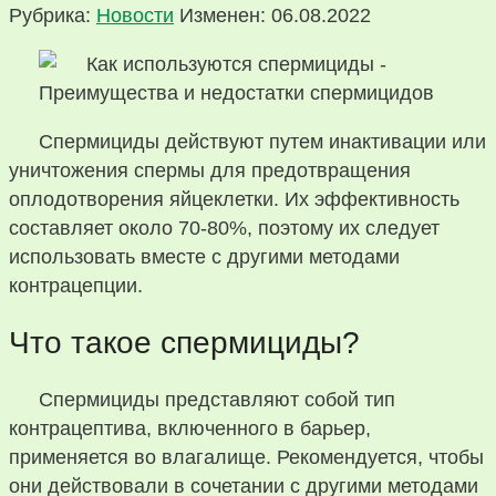
Рубрика:
Новости
Изменен: 06.08.2022
Спермициды действуют путем инактивации или
уничтожения спермы для предотвращения
оплодотворения яйцеклетки. Их эффективность
составляет около 70-80%, поэтому их следует
использовать вместе с другими методами
контрацепции.
Что такое спермициды?
Спермициды представляют собой тип
контрацептива, включенного в барьер,
применяется во влагалище. Рекомендуется, чтобы
они действовали в сочетании с другими методами