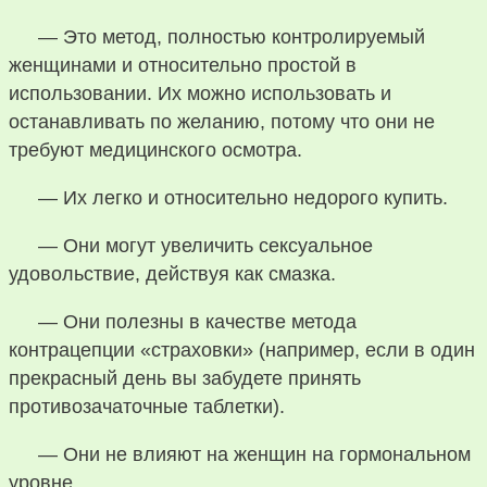
— Это метод, полностью контролируемый
женщинами и относительно простой в
использовании. Их можно использовать и
останавливать по желанию, потому что они не
требуют медицинского осмотра.
— Их легко и относительно недорого купить.
— Они могут увеличить сексуальное
удовольствие, действуя как смазка.
— Они полезны в качестве метода
контрацепции «страховки» (например, если в один
прекрасный день вы забудете принять
противозачаточные таблетки).
— Они не влияют на женщин на гормональном
уровне.