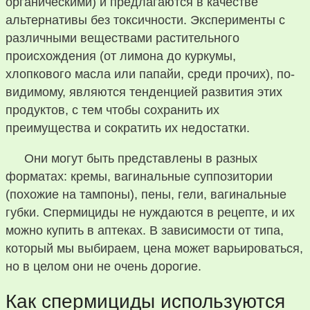
органическими) и предлагаются в качестве
альтернативы без токсичности. Эксперименты с
различными веществами растительного
происхождения (от лимона до куркумы,
хлопкового масла или папайи, среди прочих), по-
видимому, являются тенденцией развития этих
продуктов, с тем чтобы сохранить их
преимущества и сократить их недостатки.
Они могут быть представлены в разных
форматах: кремы, вагинальные суппозитории
(похожие на тампоны), пены, гели, вагинальные
губки. Спермициды не нуждаются в рецепте, и их
можно купить в аптеках. В зависимости от типа,
который мы выбираем, цена может варьироваться,
но в целом они не очень дорогие.
Как спермициды используются