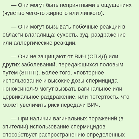
— Они могут быть неприятными в ощущениях
(чувство чего-то жирного или липкого).
— Они могут вызывать побочные реакции в
области влагалища: сухость, зуд, раздражение
или аллергические реакции.
— Они не защищают от ВИЧ (СПИД) или
других заболеваний, передающихся половым
путем (ЗППП). Более того, «повторное
использование и высокие дозы спермицида
ноноксинол-9 могут вызвать вагинальное или
цервикальное раздражение, или потертость, что
может увеличить риск передачи ВИЧ.
— При наличии вагинальных поражений (в
эпителии) использование спермицидов
способствует распространению определенных