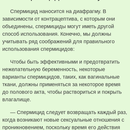
Спермицид наносится на диафрагму. В
зависимости от контрацептива, с которым они
объединены, спермициды могут иметь другой
способ использования. Конечно, мы должны
учитывать ряд соображений для правильного
использования спермицидов:
Чтобы быть эффективными и предотвратить
нежелательную беременность, некоторые
варианты спермицидов, таких, как вагинальные
ткани, должны применяться за некоторое время
до полового акта, чтобы раствориться и покрыть
влагалище.
— Спермицид следует возвращать каждый раз,
когда возникают новые сексуальные отношения с
проникновением, поскольку время его действия