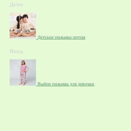
Далее
Детские пижамы оптом
Назад
Выбор пижамы для девочки