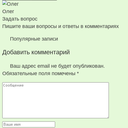
Олег
Задать вопрос
Пишите ваши вопросы и ответы в комментариях
Популярные записи
Добавить комментарий
Ваш адрес email не будет опубликован.
Обязательные поля помечены
*