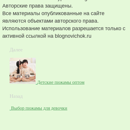
Авторские права защищены.
Все материалы опубликованные на сайте
являются объектами авторского права.
Использование материалов разрешается только с
активной ссылкой на blognovichok.ru
Далее
Детские пижамы оптом
Назад
Выбор пижамы для девочки