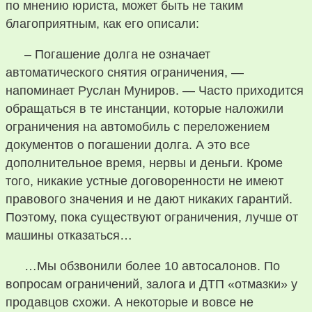
по мнению юриста, может быть не таким
благоприятным, как его описали:
– Погашение долга не означает
автоматического снятия ограничения, —
напоминает Руслан Муниров. — Часто приходится
обращаться в те инстанции, которые наложили
ограничения на автомобиль с переложением
документов о погашении долга. А это все
дополнительное время, нервы и деньги. Кроме
того, никакие устные договоренности не имеют
правового значения и не дают никаких гарантий.
Поэтому, пока существуют ограничения, лучше от
машины отказаться…
…Мы обзвонили более 10 автосалонов. По
вопросам ограничений, залога и ДТП «отмазки» у
продавцов схожи. А некоторые и вовсе не