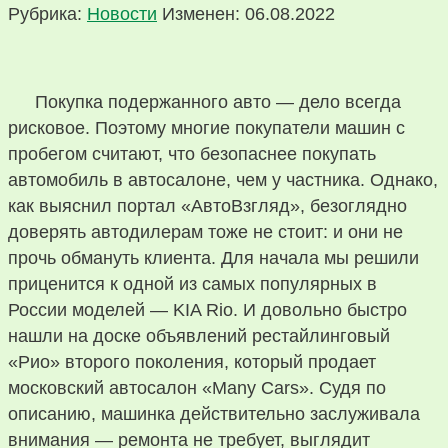
Рубрика:
Новости
Изменен: 06.08.2022
Покупка подержанного авто — дело всегда
рисковое. Поэтому многие покупатели машин с
пробегом считают, что безопаснее покупать
автомобиль в автосалоне, чем у частника. Однако,
как выяснил портал «АвтоВзгляд», безоглядно
доверять автодилерам тоже не стоит: и они не
прочь обмануть клиента. Для начала мы решили
приценится к одной из самых популярных в
России моделей — KIA Rio. И довольно быстро
нашли на доске объявлений рестайлинговый
«Рио» второго поколения, который продает
московский автосалон «Many Cars». Судя по
описанию, машинка действительно заслуживала
внимания — ремонта не требует, выглядит