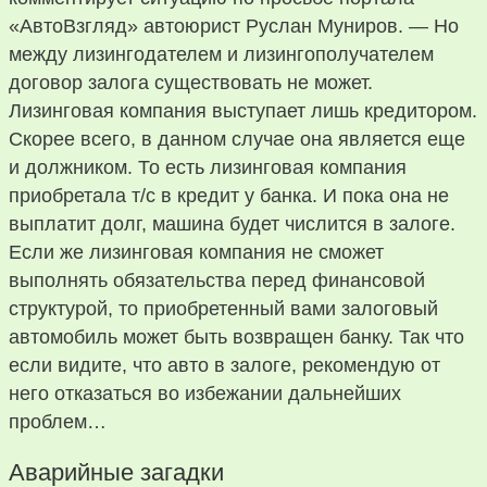
«АвтоВзгляд» автоюрист Руслан Муниров. — Но
между лизингодателем и лизингополучателем
договор залога существовать не может.
Лизинговая компания выступает лишь кредитором.
Скорее всего, в данном случае она является еще
и должником. То есть лизинговая компания
приобретала т/с в кредит у банка. И пока она не
выплатит долг, машина будет числится в залоге.
Если же лизинговая компания не сможет
выполнять обязательства перед финансовой
структурой, то приобретенный вами залоговый
автомобиль может быть возвращен банку. Так что
если видите, что авто в залоге, рекомендую от
него отказаться во избежании дальнейших
проблем…
Аварийные загадки