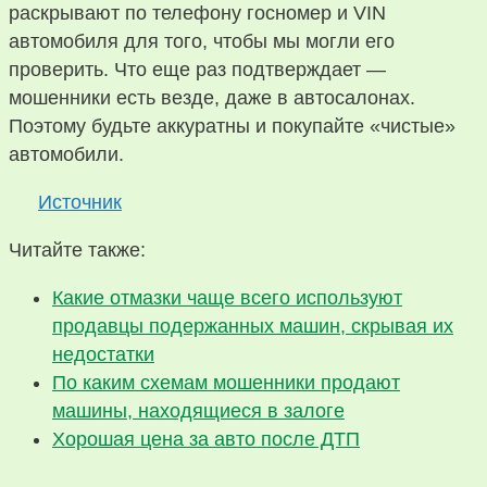
раскрывают по телефону госномер и VIN
автомобиля для того, чтобы мы могли его
проверить. Что еще раз подтверждает —
мошенники есть везде, даже в автосалонах.
Поэтому будьте аккуратны и покупайте «чистые»
автомобили.
Источник
Читайте также:
Какие отмазки чаще всего используют
продавцы подержанных машин, скрывая их
недостатки
По каким схемам мошенники продают
машины, находящиеся в залоге
Хорошая цена за авто после ДТП