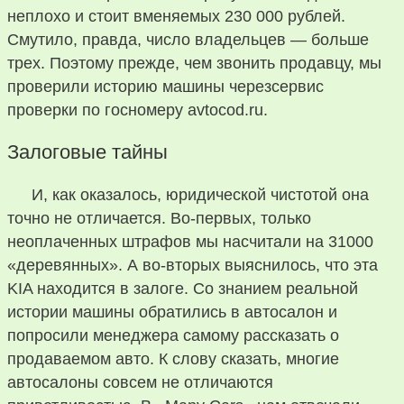
неплохо и стоит вменяемых 230 000 рублей.
Смутило, правда, число владельцев — больше
трех. Поэтому прежде, чем звонить продавцу, мы
проверили историю машины черезсервис
проверки по госномеру avtocod.ru.
Залоговые тайны
И, как оказалось, юридической чистотой она
точно не отличается. Во-первых, только
неоплаченных штрафов мы насчитали на 31000
«деревянных». А во-вторых выяснилось, что эта
KIA находится в залоге. Со знанием реальной
истории машины обратились в автосалон и
попросили менеджера самому рассказать о
продаваемом авто. К слову сказать, многие
автосалоны совсем не отличаются