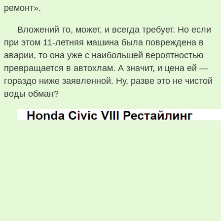
ремонт».
Вложений то, может, и всегда требует. Но если
при этом 11-летняя машина была повреждена в
аварии, то она уже с наибольшей вероятностью
превращается в автохлам. А значит, и цена ей —
гораздо ниже заявленной. Ну, разве это не чистой
воды обман?