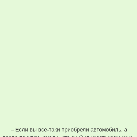
– Если вы все-таки приобрели автомобиль, а