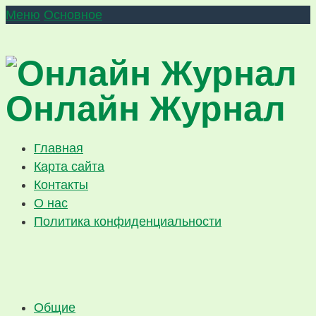
Меню
Основное
Онлайн Журнал
Главная
Карта сайта
Контакты
О нас
Политика конфиденциальности
Общие