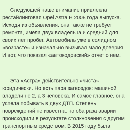
Следующей наше внимание привлекла
рестайлинговая Opel Astra Н 2008 года выпуска.
Исходя из объявления, она также не требует
ремонта, имела двух владельца и средний для
своих лет пробег. Автомобиль уже в солидном
«возрасте» и изначально вызывал мало доверия.
И вот, что показал «автокодовский» отчет о нем.
Эта «Астра» действительно «чиста»
юридически. Но есть пара загвоздок: машиной
владели не 2, а 3 человека. И самое главное, она
успела побывать в двух ДТП. Степень
повреждений не известна, но оба раза аварии
происходили в результате столкновения с другим
транспортным средством. В 2015 году была