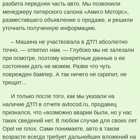
разбита передняя часть авто. Мы позвонили
менеджеру питерского салона «Амиго Моторс»,
разместившего объявление о продаже, и решили
уточнить полученную информацию.
– Машина не участвовала в ДТП абсолютно
точно, — ответил нам. — Глубоко мы не залезали
при осмотре, поэтому конкретные данные о ее
состоянии дать не можем. Разве что чуть
поврежден бампер. А так ничего не скрипит, не
трещит…
И только после того, как мы указали на
наличие ДТП в отчете avtocod.ru, продавец
признался, что «возможно аварии были, но у нас
таких сведений нет. В любом случае для своих лет
Opel не плох. Сами понимаете, авто в таком
возрасте всегда требует дальнейших вложений на