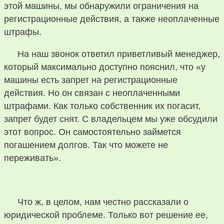
этой машины, мы обнаружили ограничения на
регистрационные действия, а также неоплаченные
штрафы.
На наш звонок ответил приветливый менеджер,
который максимально доступно пояснил, что «у
машины есть запрет на регистрационные
действия. Но он связан с неоплаченными
штрафами. Как только собственник их погасит,
запрет будет снят. С владельцем мы уже обсудили
этот вопрос. Он самостоятельно займется
погашением долгов. Так что можете не
переживать».
Что ж, в целом, нам честно рассказали о
юридической проблеме. Только вот решение ее,