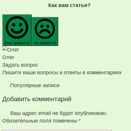
Как вам статья?
Мне нравится
Не нравится
Олег
Задать вопрос
Пишите ваши вопросы и ответы в комментариях
Популярные записи
Добавить комментарий
Ваш адрес email не будет опубликован.
Обязательные поля помечены
*