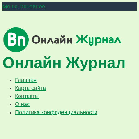
Меню
Основное
Онлайн Журнал
Главная
Карта сайта
Контакты
О нас
Политика конфиденциальности