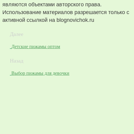
являются объектами авторского права.
Использование материалов разрешается только с
активной ссылкой на blognovichok.ru
Далее
Детские пижамы оптом
Назад
Выбор пижамы для девочки