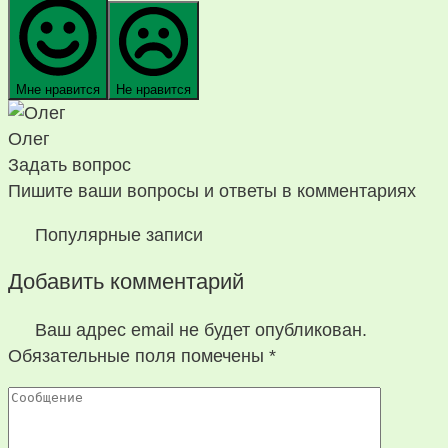
Мне нравится
Не нравится
Олег
Задать вопрос
Пишите ваши вопросы и ответы в комментариях
Популярные записи
Добавить комментарий
Ваш адрес email не будет опубликован.
Обязательные поля помечены
*