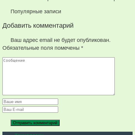
Популярные записи
Добавить комментарий
Ваш адрес email не будет опубликован.
Обязательные поля помечены
*