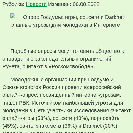
Рубрика:
Новости
Изменен: 06.08.2022
Подобные опросы могут готовить общество к
оправданию законодательных ограничений
Рунета, считают в «Роскомсвободе».
Молодежные организации при Госдуме и
Союзе юристов России провели всероссийский
онлайн-опрос, посвященный интернет-угрозам,
пишет РБК. Источником наибольшей угрозы для
молодежи в Сети участники исследования считают
онлайн-игры (53%), соцсети (48%), порносайты
(45%), сайты знакомств (36%) и Darknet (30%).