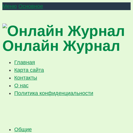
Меню
Основное
Онлайн Журнал
Главная
Карта сайта
Контакты
О нас
Политика конфиденциальности
Общие