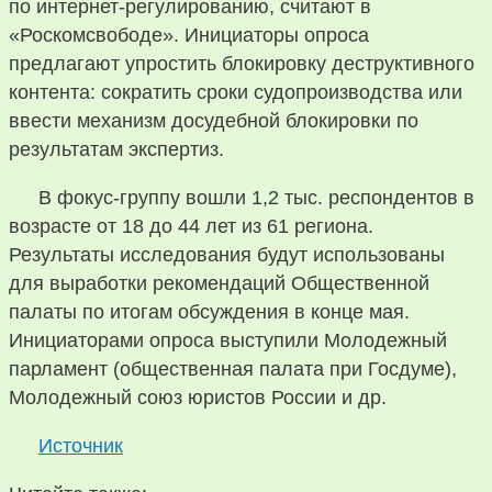
по интернет-регулированию, считают в
«Роскомсвободе». Инициаторы опроса
предлагают упростить блокировку деструктивного
контента: сократить сроки судопроизводства или
ввести механизм досудебной блокировки по
результатам экспертиз.
В фокус-группу вошли 1,2 тыс. респондентов в
возрасте от 18 до 44 лет из 61 региона.
Результаты исследования будут использованы
для выработки рекомендаций Общественной
палаты по итогам обсуждения в конце мая.
Инициаторами опроса выступили Молодежный
парламент (общественная палата при Госдуме),
Молодежный союз юристов России и др.
Источник