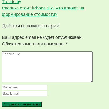
Trends.by
Сколько стоит iPhone 16? Что влияет на
формирование стоимости?
Добавить комментарий
Ваш адрес email не будет опубликован.
Обязательные поля помечены
*