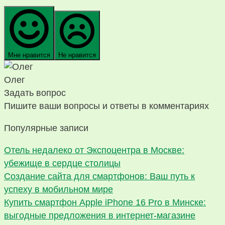
Мне нравится
Не нравится
Олег
Задать вопрос
Пишите ваши вопросы и ответы в комментариях
Популярные записи
Отель недалеко от Экспоцентра в Москве:
убежище в сердце столицы
Создание сайта для смартфонов: Ваш путь к
успеху в мобильном мире
Купить смартфон Apple iPhone 16 Pro в Минске:
выгодные предложения в интернет-магазине