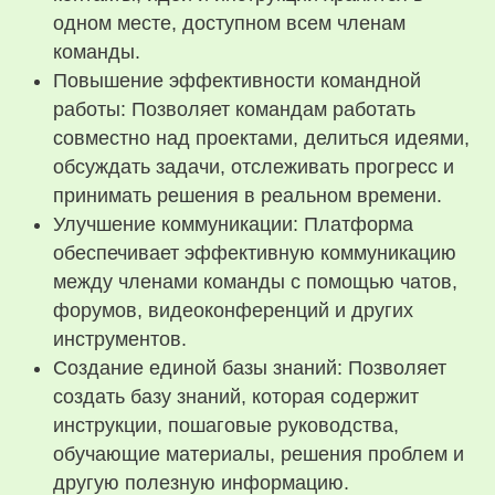
одном месте, доступном всем членам
команды.
Повышение эффективности командной
работы: Позволяет командам работать
совместно над проектами, делиться идеями,
обсуждать задачи, отслеживать прогресс и
принимать решения в реальном времени.
Улучшение коммуникации: Платформа
обеспечивает эффективную коммуникацию
между членами команды с помощью чатов,
форумов, видеоконференций и других
инструментов.
Создание единой базы знаний: Позволяет
создать базу знаний, которая содержит
инструкции, пошаговые руководства,
обучающие материалы, решения проблем и
другую полезную информацию.