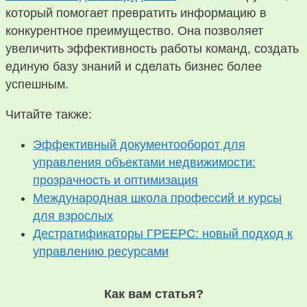
который помогает превратить информацию в
конкурентное преимущество. Она позволяет
увеличить эффективность работы команд, создать
единую базу знаний и сделать бизнес более
успешным.
Читайте также:
Эффективный документооборот для
управления объектами недвижимости:
прозрачность и оптимизация
Международная школа профессий и курсы
для взрослых
Дестратификаторы ГРЕЕРС: новый подход к
управлению ресурсами
Как вам статья?