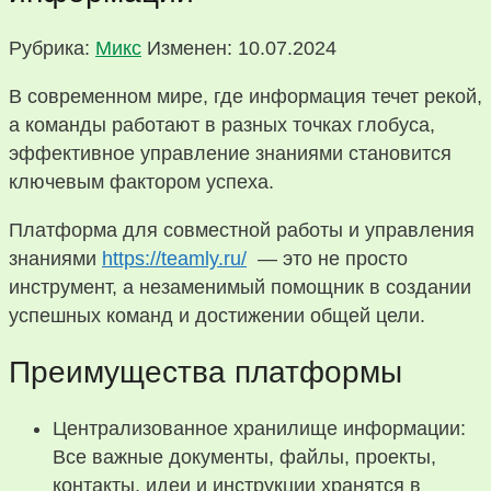
Рубрика:
Микс
Изменен: 10.07.2024
В современном мире, где информация течет рекой,
а команды работают в разных точках глобуса,
эффективное управление знаниями становится
ключевым фактором успеха.
Платформа для совместной работы и управления
знаниями
https://teamly.ru/
— это не просто
инструмент, а незаменимый помощник в создании
успешных команд и достижении общей цели.
Преимущества платформы
Централизованное хранилище информации:
Все важные документы, файлы, проекты,
контакты, идеи и инструкции хранятся в