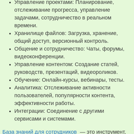
Управление проектами: Планирование,
отслеживание прогресса, управление
задачами, сотрудничество в реальном
времени.
Хранилище файлов: Загрузка, хранение,
общий доступ, версионный контроль.
Общение и сотрудничество: Чаты, форумы,
видеоконференции.
Управление контентом: Создание статей,
руководств, презентаций, видеороликов.
Обучение: Онлайн-курсы, вебинары, тесты.
Аналитика: Отслеживание активности
пользователей, популярности контента,
эффективности работы.
Интеграции: Соединение с другими
сервисами и системами.
База знаний для сотрудников
— это инструмент,