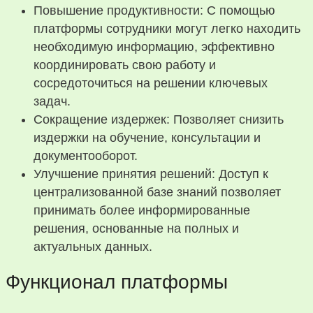
Повышение продуктивности: С помощью
платформы сотрудники могут легко находить
необходимую информацию, эффективно
координировать свою работу и
сосредоточиться на решении ключевых
задач.
Сокращение издержек: Позволяет снизить
издержки на обучение, консультации и
документооборот.
Улучшение принятия решений: Доступ к
централизованной базе знаний позволяет
принимать более информированные
решения, основанные на полных и
актуальных данных.
Функционал платформы