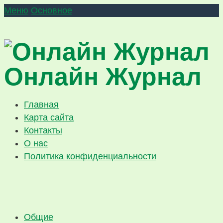
Меню
Основное
Онлайн Журнал
Главная
Карта сайта
Контакты
О нас
Политика конфиденциальности
Общие