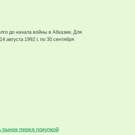
долго до начала войны в Абхазии. Для
4 августа 1992 г. по 30 сентября