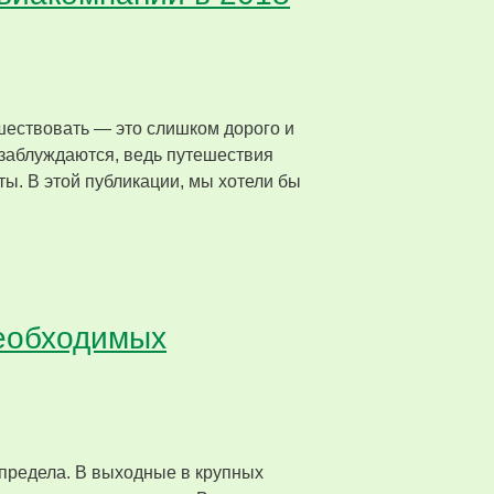
ешествовать — это слишком дорого и
 заблуждаются, ведь путешествия
ты. В этой публикации, мы хотели бы
необходимых
 предела. В выходные в крупных