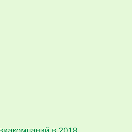
авиакомпаний в 2018