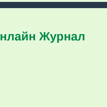
нлайн Журнал