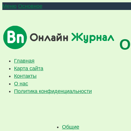
Меню
Основное
О
Главная
Карта сайта
Контакты
О нас
Политика конфиденциальности
Общие