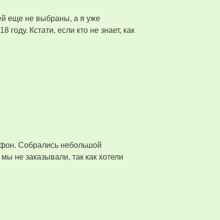
ей еще не выбраны, а я уже
году. Кстати, если кто не знает, как
й Афон. Собрались небольшой
 мы не заказывали, так как хотели