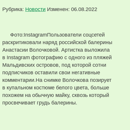
Рубрика:
Новости
Изменен: 06.08.2022
Фото:InstagramПользователи соцсетей
раскритиковали наряд российской балерины
Анастасии Волочковой. Артистка выложила
в Instagram фотографию с одного из пляжей
Мальдивских островов, под которой сотни
подписчиков оставили свои негативные
комментарии.На снимке Волочкова позирует
в купальном костюме белого цвета, больше
похожем на обычную майку, сквозь который
просвечивает грудь балерины.