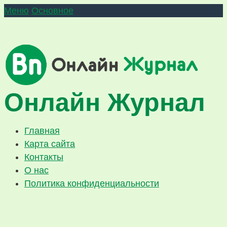
Меню
Основное
Онлайн Журнал
Главная
Карта сайта
Контакты
О нас
Политика конфиденциальности