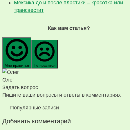
Мексика до и после пластики – красотка или
трансвестит
Как вам статья?
Мне нравится
Не нравится
Олег
Задать вопрос
Пишите ваши вопросы и ответы в комментариях
Популярные записи
Добавить комментарий