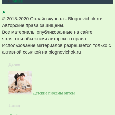
Микс
➤
© 2018-2020 Онлайн журнал - Blognovichok.ru·
Авторские права защищены.
Все материалы опубликованные на сайте
являются объектами авторского права.
Использование материалов разрешается только с
активной ссылкой на blognovichok.ru
Далее
Детские пижамы оптом
Назад