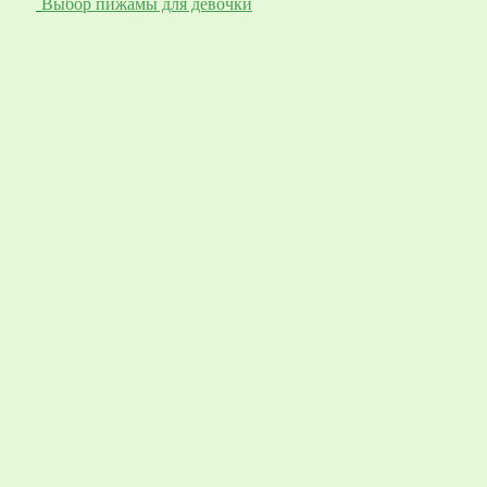
Выбор пижамы для девочки