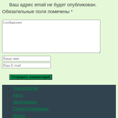
Ваш адрес email не будет опубликован.
Обязательные поля помечены
*
Технологии
Авто
Экономика
Спорт/Здоровье
Мода