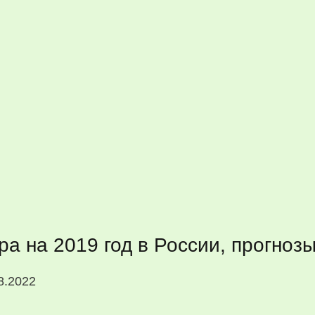
ра на 2019 год в России, прогноз
8.2022