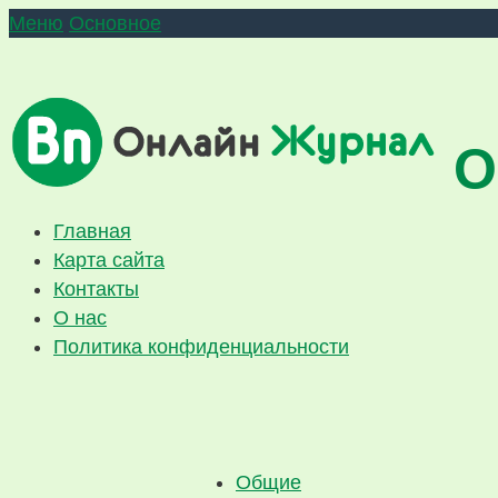
Меню
Основное
О
Главная
Карта сайта
Контакты
О нас
Политика конфиденциальности
Общие