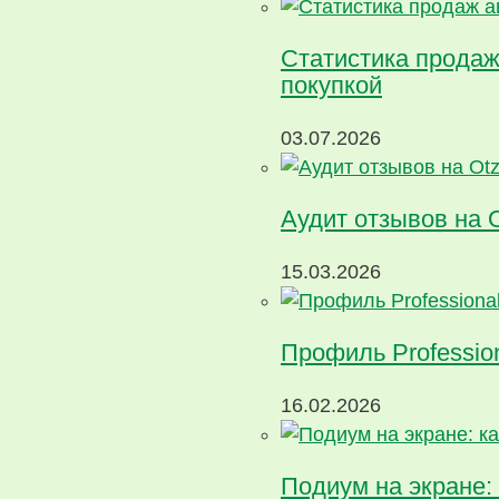
Статистика продаж
покупкой
03.07.2026
Аудит отзывов на 
15.03.2026
Профиль Profession
16.02.2026
Подиум на экране: 