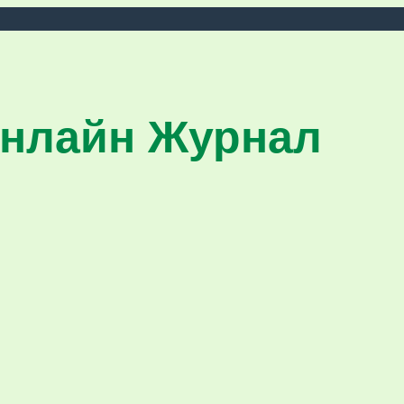
нлайн Журнал