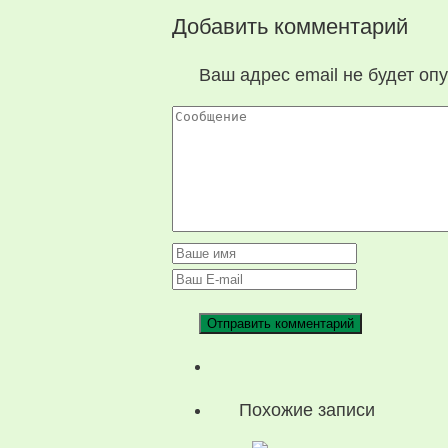
Добавить комментарий
Ваш адрес email не будет оп
Похожие записи