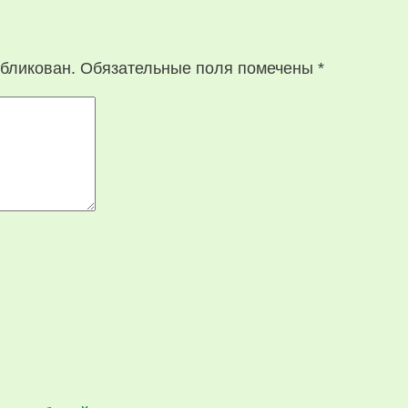
убликован.
Обязательные поля помечены
*