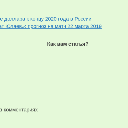
се доллара к концу 2020 года в России
 Юлаев»: прогноз на матч 22 марта 2019
Как вам статья?
в комментариях