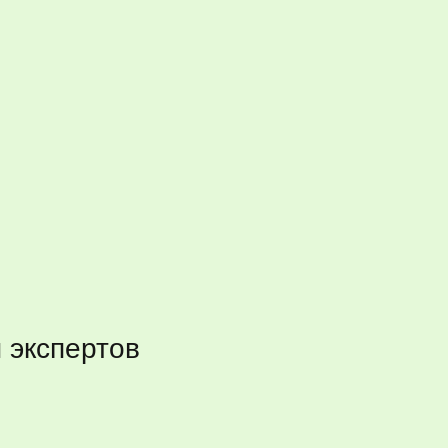
ы экспертов