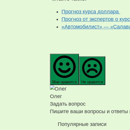
Прогноз курса доллара
Прогноз от экспертов о кур
«Автомобилист» — «Салават
Мне нравится
Не нравится
Олег
Задать вопрос
Пишите ваши вопросы и ответы 
Популярные записи