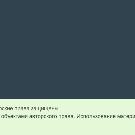
орские права защищены.
объектами авторского права. Использование матери