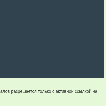
алов разрешается только с активной ссылкой на