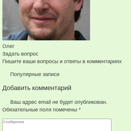
Олег
Задать вопрос
Пишите ваши вопросы и ответы в комментариях
Популярные записи
Добавить комментарий
Ваш адрес email не будет опубликован.
Обязательные поля помечены
*