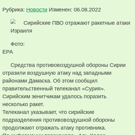
Рубрика:
Новости
Изменен: 06.08.2022
Фото:
EPA
Средства противовоздушной обороны Сирии
отразили воздушную атаку над западными
районами Дамаска. Об этом сообщил
правительственный телеканал «Сурия».
Сирийским зенитчикам удалось поразить
несколько ракет.
Телеканал указывает, что сирийские
подразделения противовоздушной обороны
продолжают отражать атаку противника.