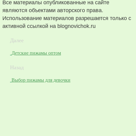
Все материалы опубликованные на сайте
являются объектами авторского права.
Использование материалов разрешается только с
активной ссылкой на blognovichok.ru
Далее
Детские пижамы оптом
Назад
Выбор пижамы для девочки