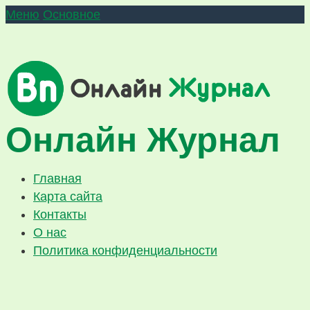
Меню
Основное
Онлайн Журнал
Главная
Карта сайта
Контакты
О нас
Политика конфиденциальности