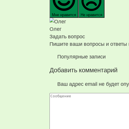
Мне нравится
Не нравится
Олег
Задать вопрос
Пишите ваши вопросы и ответы 
Популярные записи
Добавить комментарий
Ваш адрес email не будет оп