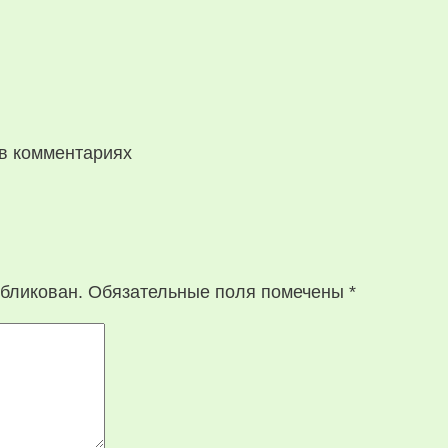
в комментариях
убликован.
Обязательные поля помечены
*