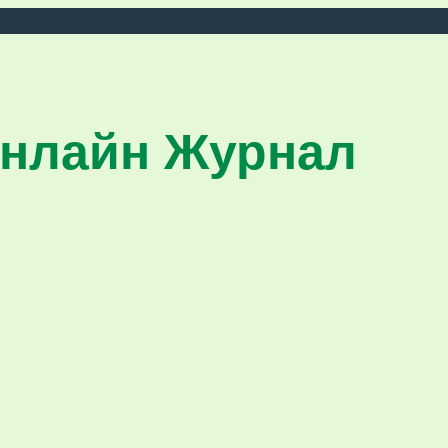
нлайн Журнал