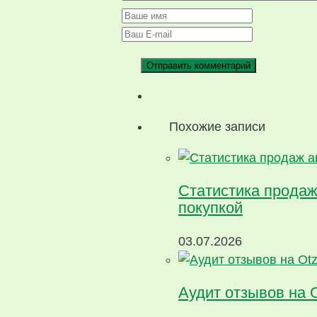
Похожие записи
Статистика продаж
покупкой
03.07.2026
Аудит отзывов на 