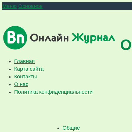
Меню
Основное
О
Главная
Карта сайта
Контакты
О нас
Политика конфиденциальности
Общие