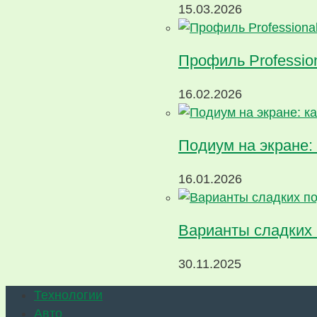
15.03.2026
Профиль Profession
16.02.2026
Подиум на экране: 
16.01.2026
Варианты сладких
30.11.2025
Технологии
Авто