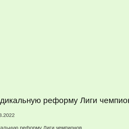
дикальную реформу Лиги чемпио
8.2022