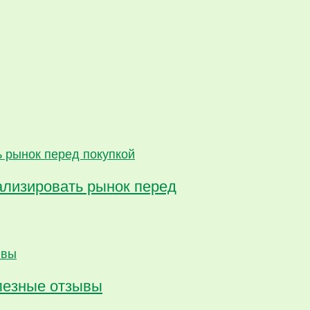
ализировать рынок перед
олезные отзывы