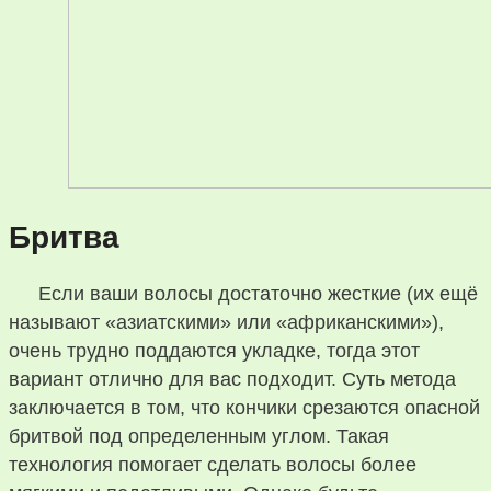
Бритва
Если ваши волосы достаточно жесткие (их ещё
называют «азиатскими» или «африканскими»),
очень трудно поддаются укладке, тогда этот
вариант отлично для вас подходит. Суть метода
заключается в том, что кончики срезаются опасной
бритвой под определенным углом. Такая
технология помогает сделать волосы более