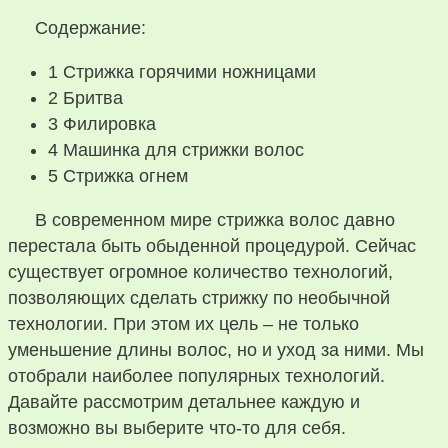
Содержание:
1
Стрижка горячими ножницами
2
Бритва
3
Филировка
4
Машинка для стрижки волос
5
Стрижка огнем
В современном мире стрижка волос давно
перестала быть обыденной процедурой. Сейчас
существует огромное количество технологий,
позволяющих сделать стрижку по необычной
технологии. При этом их цель – не только
уменьшение длины волос, но и уход за ними. Мы
отобрали наиболее популярных технологий.
Давайте рассмотрим детальнее каждую и
возможно вы выберите что-то для себя.