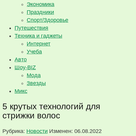
Экономика
Праздники
Спорт/Здоровье
Путешествия
Техника и гаджеты
Интернет
Учеба
Авто
Шоу-BIZ
Мода
Звезды
Микс
5 крутых технологий для
стрижки волос
Рубрика:
Новости
Изменен: 06.08.2022