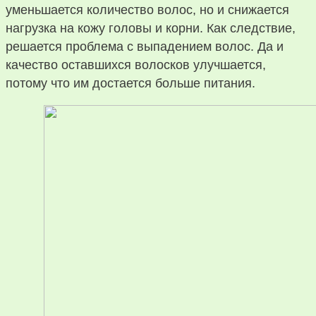
уменьшается количество волос, но и снижается
нагрузка на кожу головы и корни. Как следствие,
решается проблема с выпадением волос. Да и
качество оставшихся волосков улучшается,
потому что им достается больше питания.