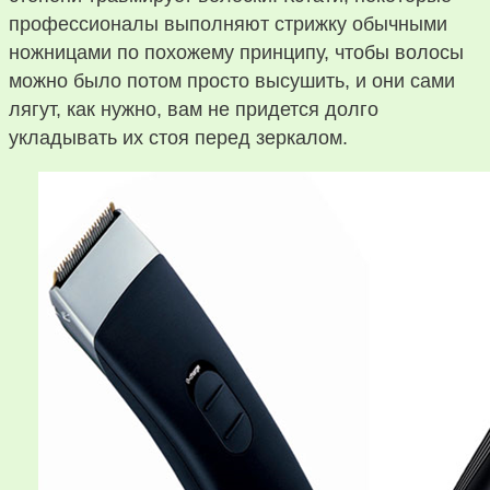
профессионалы выполняют стрижку обычными
ножницами по похожему принципу, чтобы волосы
можно было потом просто высушить, и они сами
лягут, как нужно, вам не придется долго
укладывать их стоя перед зеркалом.