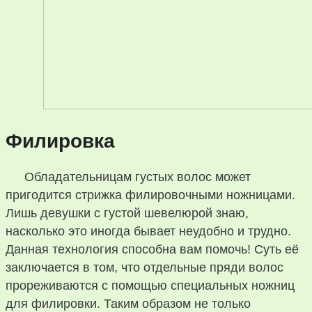
Филировка
Обладательницам густых волос может
пригодится стрижка филировочными ножницами.
Лишь девушки с густой шевелюрой знаю,
насколько это иногда бывает неудобно и трудно.
Данная технология способна вам помочь! Суть её
заключается в том, что отдельные пряди волос
прореживаются с помощью специальных ножниц
для филировки. Таким образом не только