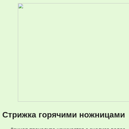
Стрижка горячими ножницами