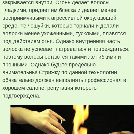
закрывается внутри. Огонь делает волосы
гладкими, придает им блеска и делает менее
восприимчивыми к агрессивной окружающей
среде. Те чешуйки, которые торчали и делали
волоски менее ухоженными, тусклыми, плавятся
под действием огня. Однако внутренняя часть
волоска не успевает нагреваться и повреждаться,
поэтому волосы остаются такими же гибкими и
прочными. Однако будьте предельно
внимательны! Стрижку по данной технологии
обязательно должен выполнять профессионал в
хорошем салоне, репутация которого
подтверждена.