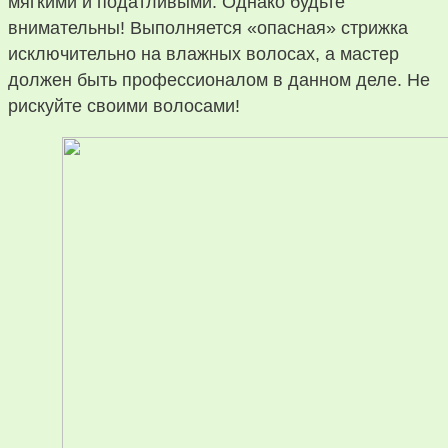
мягкими и податливыми. Однако будьте
внимательны! Выполняется «опасная» стрижка
исключительно на влажных волосах, а мастер
должен быть профессионалом в данном деле. Не
рискуйте своими волосами!