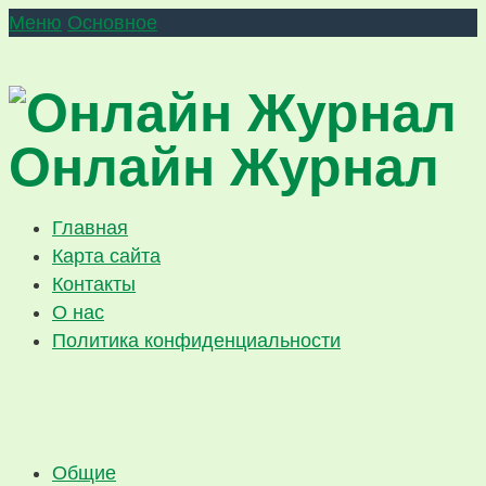
Меню
Основное
Онлайн Журнал
Главная
Карта сайта
Контакты
О нас
Политика конфиденциальности
Общие