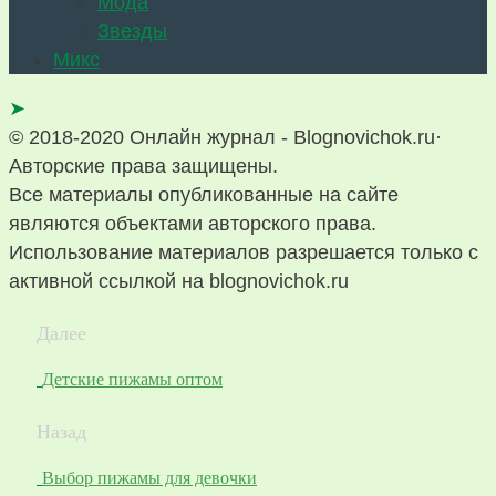
Мода
Звезды
Микс
➤
© 2018-2020 Онлайн журнал - Blognovichok.ru·
Авторские права защищены.
Все материалы опубликованные на сайте
являются объектами авторского права.
Использование материалов разрешается только с
активной ссылкой на blognovichok.ru
Далее
Детские пижамы оптом
Назад
Выбор пижамы для девочки