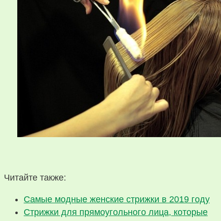
Читайте также:
Самые модные женские стрижки в 2019 году
Стрижки для прямоугольного лица, которые