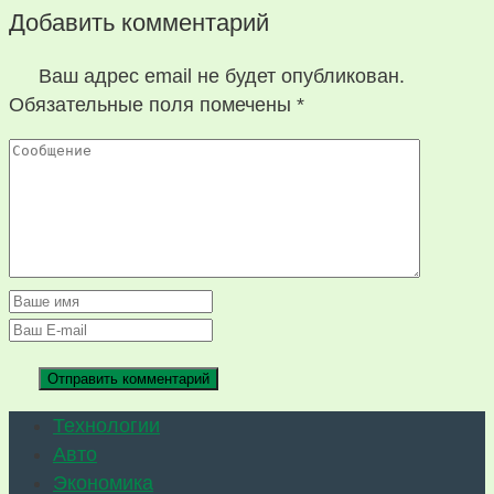
Добавить комментарий
Ваш адрес email не будет опубликован.
Обязательные поля помечены
*
Технологии
Авто
Экономика