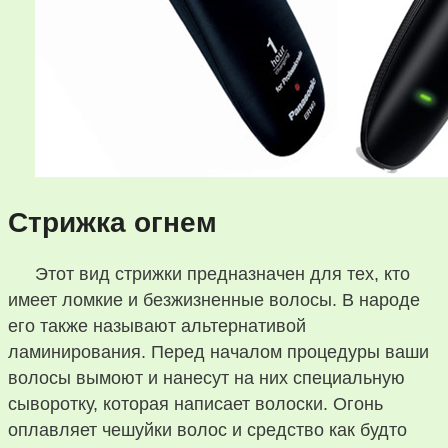
Стрижка огнем
Этот вид стрижки предназначен для тех, кто
имеет ломкие и безжизненные волосы. В народе
его также называют альтернативой
ламинирования. Перед началом процедуры ваши
волосы вымоют и нанесут на них специальную
сыворотку, которая написает волоски. Огонь
оплавляет чешуйки волос и средство как будто