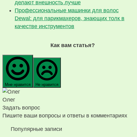
делают внешность лучше
Профессиональные машинки для волос
Dewal: для парикмахеров, знающих толк в
качестве инструментов
Как вам статья?
Мне нравится
Не нравится
Олег
Задать вопрос
Пишите ваши вопросы и ответы в комментариях
Популярные записи