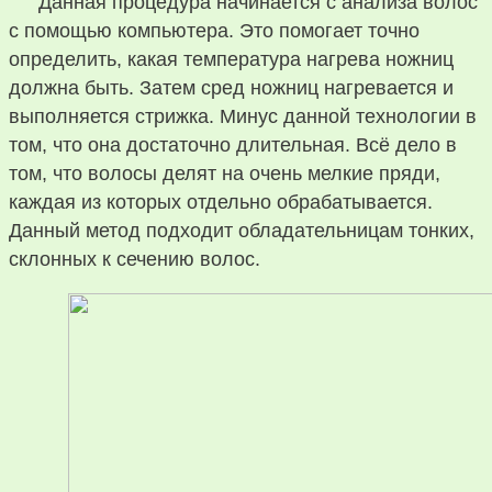
Данная процедура начинается с анализа волос
с помощью компьютера. Это помогает точно
определить, какая температура нагрева ножниц
должна быть. Затем сред ножниц нагревается и
выполняется стрижка. Минус данной технологии в
том, что она достаточно длительная. Всё дело в
том, что волосы делят на очень мелкие пряди,
каждая из которых отдельно обрабатывается.
Данный метод подходит обладательницам тонких,
склонных к сечению волос.