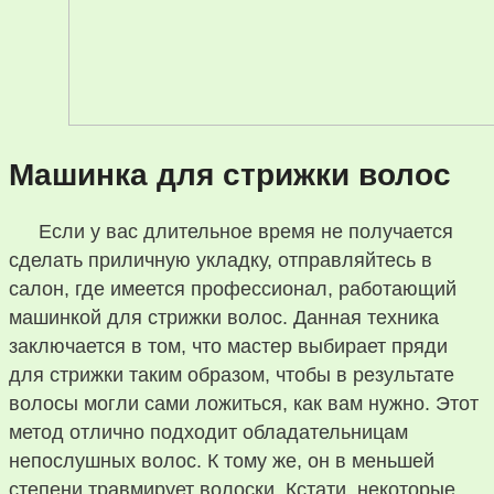
Машинка для стрижки волос
Если у вас длительное время не получается
сделать приличную укладку, отправляйтесь в
салон, где имеется профессионал, работающий
машинкой для стрижки волос. Данная техника
заключается в том, что мастер выбирает пряди
для стрижки таким образом, чтобы в результате
волосы могли сами ложиться, как вам нужно. Этот
метод отлично подходит обладательницам
непослушных волос. К тому же, он в меньшей
степени травмирует волоски. Кстати, некоторые