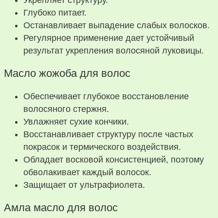
Глубоко питает.
Останавливает выпадение слабых волосков.
Регулярное применение дает устойчивый
результат укрепления волосяной луковицы.
Масло жожоба для волос
Обеспечивает глубокое восстановление
волосяного стержня.
Увлажняет сухие кончики.
Восстанавливает структуру после частых
покрасок и термического воздействия.
Обладает восковой консистенцией, поэтому
обволакивает каждый волосок.
Защищает от ультрафиолета.
Амла масло для волос