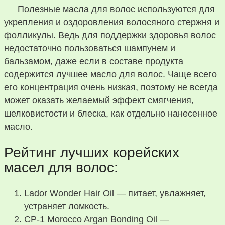
Полезные масла для волос используются для
укрепления и оздоровления волосяного стержня и
фолликулы. Ведь для поддержки здоровья волос
недостаточно пользоваться шампунем и
бальзамом, даже если в составе продукта
содержится лучшее масло для волос. Чаще всего
его концентрация очень низкая, поэтому не всегда
может оказать желаемый эффект смягчения,
шелковистости и блеска, как отдельно нанесенное
масло.
Рейтинг лучших корейских
масел для волос:
Lador Wonder Hair Oil — питает, увлажняет,
устраняет ломкость.
CP-1 Morocco Argan Bonding Oil —