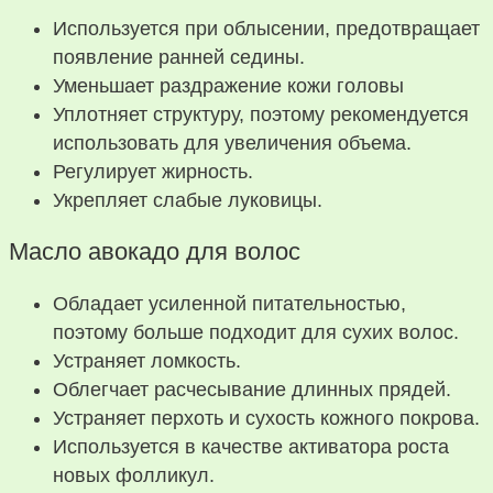
Используется при облысении, предотвращает
появление ранней седины.
Уменьшает раздражение кожи головы
Уплотняет структуру, поэтому рекомендуется
использовать для увеличения объема.
Регулирует жирность.
Укрепляет слабые луковицы.
Масло авокадо для волос
Обладает усиленной питательностью,
поэтому больше подходит для сухих волос.
Устраняет ломкость.
Облегчает расчесывание длинных прядей.
Устраняет перхоть и сухость кожного покрова.
Используется в качестве активатора роста
новых фолликул.