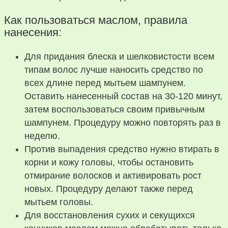
Как пользоваться маслом, правила
нанесения:
Для придания блеска и шелковистости всем
типам волос лучше наносить средство по
всех длине перед мытьем шампунем.
Оставить нанесенный состав на 30-120 минут,
затем воспользоваться своим привычным
шампунем. Процедуру можно повторять раз в
неделю.
Против выпадения средство нужно втирать в
корни и кожу головы, чтобы остановить
отмирание волосков и активировать рост
новых. Процедуру делают также перед
мытьем головы.
Для восстановления сухих и секущихся