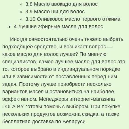
3.8
Масло авокадо для волос
3.9
Масло ши для волос
3.10
Оливковое масло первого отжима
4
Лучшие эфирные масла для волос
Иногда самостоятельно очень тяжело выбрать
подходящее средство, и возникает вопрос —
какое масло для волос лучше? По мнению
специалистов, самое лучшее масло для волос это
то, которое выбрано в индивидуальном порядке
или в зависимости от поставленных перед ним
задач. Поэтому лучше приобрести несколько
вариантов масел и остановиться на наиболее
эффективном. Менеджеры интернет-магазина
LOLA.BY готовы помочь с выбором. При покупке
нескольких продуктов возможна скидка, а также
бесплатная доставка по Беларуси.