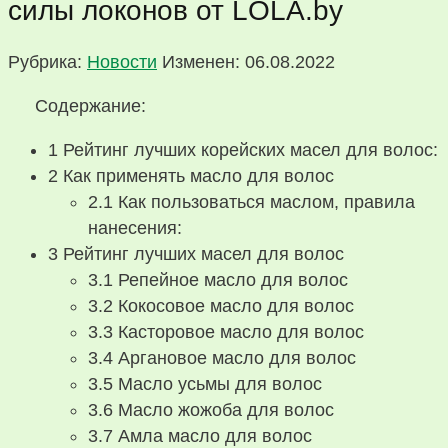
силы локонов от LOLA.by
Рубрика:
Новости
Изменен: 06.08.2022
Содержание:
1
Рейтинг лучших корейских масел для волос:
2
Как применять масло для волос
2.1
Как пользоваться маслом, правила
нанесения:
3
Рейтинг лучших масел для волос
3.1
Репейное масло для волос
3.2
Кокосовое масло для волос
3.3
Касторовое масло для волос
3.4
Аргановое масло для волос
3.5
Масло усьмы для волос
3.6
Масло жожоба для волос
3.7
Амла масло для волос