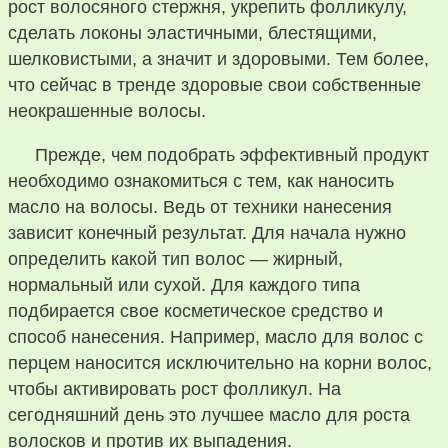
рост волосяного стержня, укрепить фолликулу,
сделать локоны эластичными, блестящими,
шелковистыми, а значит и здоровыми. Тем более,
что сейчас в тренде здоровые свои собственные
неокрашенные волосы.
Прежде, чем подобрать эффективный продукт
необходимо ознакомиться с тем, как наносить
масло на волосы. Ведь от техники нанесения
зависит конечный результат. Для начала нужно
определить какой тип волос — жирный,
нормальный или сухой. Для каждого типа
подбирается свое косметическое средство и
способ нанесения. Например, масло для волос с
перцем наносится исключительно на корни волос,
чтобы активировать рост фолликул. На
сегодняшний день это лучшее масло для роста
волосков и против их выпадения.