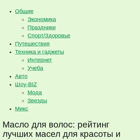
Общие
Экономика
Праздники
Спорт/Здоровье
Путешествия
Техника и гаджеты
Интернет
Учеба
Авто
Шоу-BIZ
Мода
Звезды
Микс
Масло для волос: рейтинг
лучших масел для красоты и