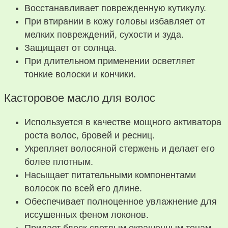
Восстанавливает поврежденную кутикулу.
При втирании в кожу головы избавляет от
мелких повреждений, сухости и зуда.
Защищает от солнца.
При длительном применении осветляет
тонкие волоски и кончики.
Касторовое масло для волос
Используется в качестве мощного активатора
роста волос, бровей и ресниц.
Укрепляет волосяной стержень и делает его
более плотным.
Насыщает питательными компонентами
волосок по всей его длине.
Обеспечивает полноценное увлажнение для
иссушенных феном локонов.
Придает блеск светлым окрашенным тонам.