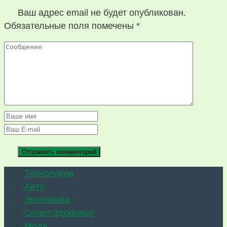
Ваш адрес email не будет опубликован.
Обязательные поля помечены
*
Технологии
Авто
Экономика
Спорт/Здоровье
Мода