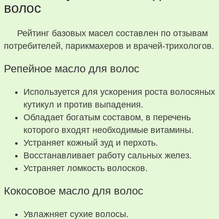
волос
Рейтинг базовых масел составлен по отзывам
потребителей, парикмахеров и врачей-трихологов.
Репейное масло для волос
Используется для ускорения роста волосяных
кутикул и против выпадения.
Обладает богатым составом, в перечень
которого входят необходимые витамины.
Устраняет кожный зуд и перхоть.
Восстанавливает работу сальных желез.
Устраняет ломкость волосков.
Кокосовое масло для волос
Увлажняет сухие волосы.