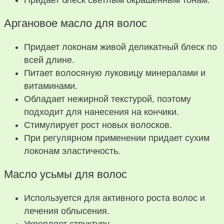
Аргановое масло для волос
Придает локонам живой деликатный блеск по
всей длине.
Питает волосяную луковицу минералами и
витаминами.
Обладает нежирной текстурой, поэтому
подходит для нанесения на кончики.
Стимулирует рост новых волосков.
При регулярном применении придает сухим
локонам эластичность.
Масло усьмы для волос
Используется для активного роста волос и
лечения облысения.
Укрепляет структуру.