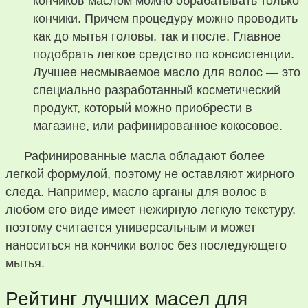
кончиков маслом можно обрабатывать только
кончики. Причем процедуру можно проводить
как до мытья головы, так и после. Главное
подобрать легкое средство по консистенции.
Лучшее несмываемое масло для волос — это
специально разработанный косметический
продукт, который можно приобрести в
магазине, или рафинированное кокосовое.
Рафинированные масла обладают более
легкой формулой, поэтому не оставляют жирного
следа. Например, масло арганы для волос в
любом его виде имеет нежирную легкую текстуру,
поэтому считается универсальным и может
наноситься на кончики волос без последующего
мытья.
Рейтинг лучших масел для