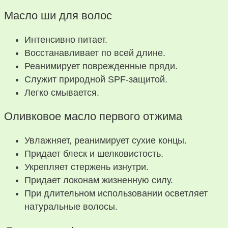
Масло ши для волос
Интенсивно питает.
Восстанавливает по всей длине.
Реанимирует поврежденные пряди.
Служит природной SPF-защитой.
Легко смывается.
Оливковое масло первого отжима
Увлажняет, реанимирует сухие концы.
Придает блеск и шелковистость.
Укрепляет стержень изнутри.
Придает локонам жизненную силу.
При длительном использовании осветляет
натуральные волосы.