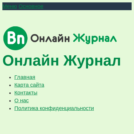
Меню
Основное
Онлайн Журнал
Главная
Карта сайта
Контакты
О нас
Политика конфиденциальности