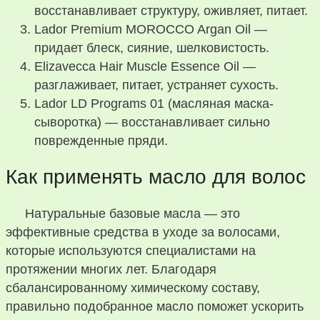
восстанавливает структуру, оживляет, питает.
Lador Premium MOROCCO Argan Oil —
придает блеск, сияние, шелковистость.
Elizavecca Hair Muscle Essence Oil —
разглаживает, питает, устраняет сухость.
Lador LD Programs 01 (масляная маска-
сыворотка) — восстанавливает сильно
поврежденные пряди.
Как применять масло для волос
Натуральные базовые масла — это
эффективные средства в уходе за волосами,
которые используются специалистами на
протяжении многих лет. Благодаря
сбалансированному химическому составу,
правильно подобранное масло поможет ускорить