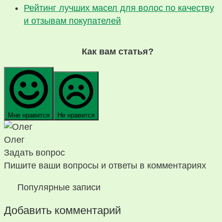
Рейтинг лучших масел для волос по качеству
и отзывам покупателей
Как вам статья?
Мне нравится
Не нравится
Олег
Задать вопрос
Пишите ваши вопросы и ответы в комментариях
Популярные записи
Добавить комментарий