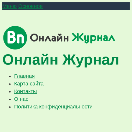
Меню
Основное
Онлайн Журнал
Главная
Карта сайта
Контакты
О нас
Политика конфиденциальности