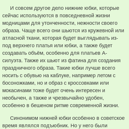
И совсем другое дело нижние юбки, которые
сейчас используются в повседневной жизни
модницами для утонченности, нежности своего
образа. Чаще всего они шьются из кружевной или
атласной ткани, которая будет выглядывать из-
под верхнего платья или юбки, а также будет
создавать объём, особенно для платьев А-
силуэта. Также их шьют из фатина для создания
праздничного образа. Такие юбки лучше всего
носить с обувью на каблуке, например летом с
босоножками, но и образ с кроссовками или
мокасинами тоже будет очень интересен и
необычен, а также и чрезвычайно удобен,
особенно в бешеном ритме современной жизни.
Синонимом нижней юбки особенно в советское
время являлся подъюбник. Но у него были