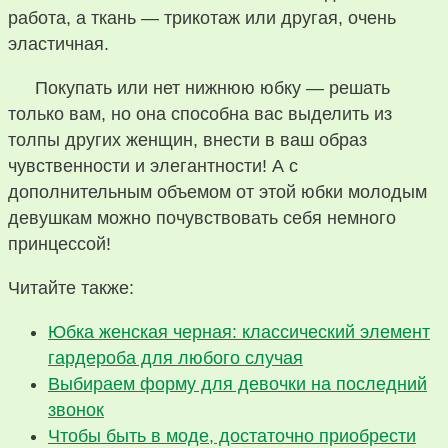
работа, а ткань — трикотаж или другая, очень
эластичная.
Покупать или нет нижнюю юбку — решать
только вам, но она способна вас выделить из
толпы других женщин, внести в ваш образ
чувственности и элегантности! А с
дополнительным объемом от этой юбки молодым
девушкам можно почувствовать себя немного
принцессой!
Читайте также:
Юбка женская черная: классический элемент
гардероба для любого случая
Выбираем форму для девочки на последний
звонок
Чтобы быть в моде, достаточно приобрести