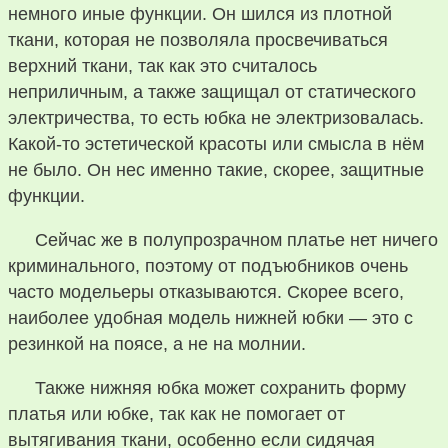
немного иные функции. Он шился из плотной
ткани, которая не позволяла просвечиваться
верхний ткани, так как это считалось
неприличным, а также защищал от статического
электричества, то есть юбка не электризовалась.
Какой-то эстетической красоты или смысла в нём
не было. Он нес именно такие, скорее, защитные
функции.
Сейчас же в полупрозрачном платье нет ничего
криминального, поэтому от подъюбников очень
часто модельеры отказываются. Скорее всего,
наиболее удобная модель нижней юбки — это с
резинкой на поясе, а не на молнии.
Также нижняя юбка может сохранить форму
платья или юбке, так как не помогает от
вытягивания ткани, особенно если сидячая