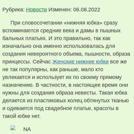
Рубрика:
Новости
Изменен: 06.08.2022
При словосочетании «нижняя юбка» сразу
вспоминаются средние века и дамы в пышных
бальных платьях. И это правильно, так как
изначально она именно использовалась для
создания невероятного объема, пышности, образа
принцессы. Сейчас
Женские нижние юбки
все же
не так популярны, как раньше, мало кто
увлекается и использует их по своему прямому
назначению. В частности, в настоящее время они
нужны для создания образа невесты. Такая юбка
делается из пластиковых колец обтянутых тканью
и одевается под свадебное платье, красоты в
такой юбке нет.