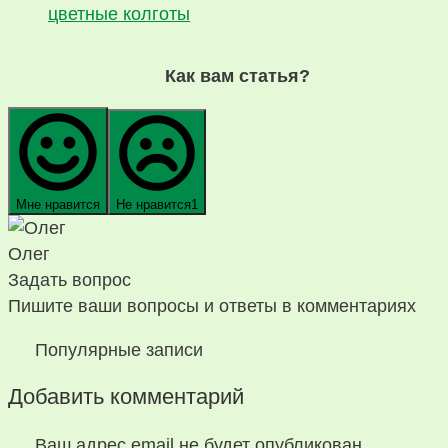
цветные колготы
Как вам статья?
Мне нравится
Не нравится
1
Олег
Задать вопрос
Пишите ваши вопросы и ответы в комментариях
Популярные записи
Добавить комментарий
Ваш адрес email не будет опубликован.