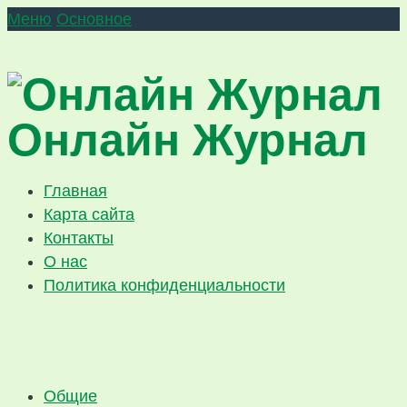
Меню
Основное
Онлайн Журнал
Главная
Карта сайта
Контакты
О нас
Политика конфиденциальности
Общие