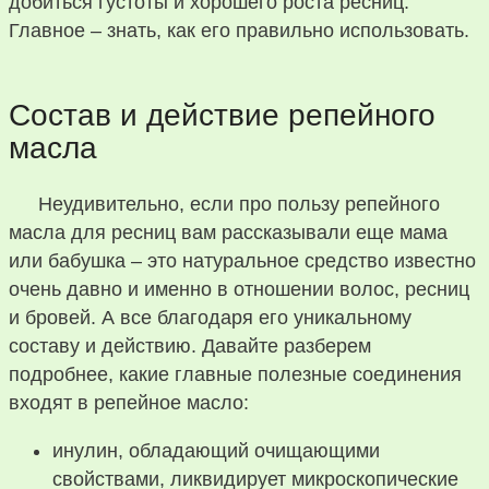
добиться густоты и хорошего роста ресниц.
Главное – знать, как его правильно использовать.
Состав и действие репейного
масла
Неудивительно, если про пользу репейного
масла для ресниц вам рассказывали еще мама
или бабушка – это натуральное средство известно
очень давно и именно в отношении волос, ресниц
и бровей. А все благодаря его уникальному
составу и действию. Давайте разберем
подробнее, какие главные полезные соединения
входят в репейное масло:
инулин, обладающий очищающими
свойствами, ликвидирует микроскопические