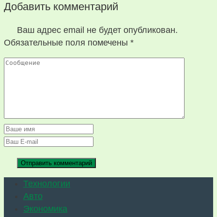
Добавить комментарий
Ваш адрес email не будет опубликован.
Обязательные поля помечены
*
Технологии
Авто
Экономика