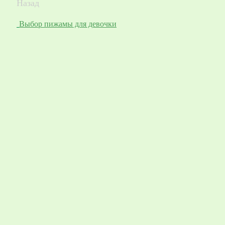
Назад
Выбор пижамы для девочки