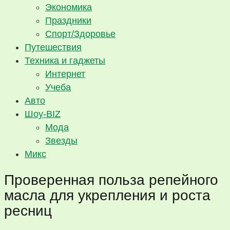
Экономика
Праздники
Спорт/Здоровье
Путешествия
Техника и гаджеты
Интернет
Учеба
Авто
Шоу-BIZ
Мода
Звезды
Микс
Проверенная польза репейного
масла для укрепления и роста
ресниц