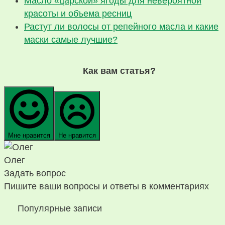
Масло «царской» ягоды для невероятной
красоты и объема ресниц
Растут ли волосы от репейного масла и какие
маски самые лучшие?
Как вам статья?
Мне нравится
Не нравится
Олег
Задать вопрос
Пишите ваши вопросы и ответы в комментариях
Популярные записи