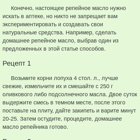
Конечно, настоящее репейное масло нужно
искать в аптеке, но никто не запрещает вам
экспериментировать и создавать свои
натуральные средства. Например, сделать
домашнее репейное масло, выбрав один из
предложенных в этой статье способов.
Рецепт 1
Возьмите корни лопуха 4 стол. л., лучше
свежие, измельчите их и смешайте с 250 г
оливкового либо подсолнечного масла. Двое суток
выдержите смесь в темном месте, после этого
поставьте на плиту, дайте закипеть и варите минут
20-25. Затем остудите, процедите, домашнее
масло репейника готово.