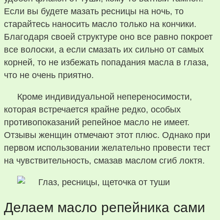
Если вы будете мазать ресницы на ночь, то
старайтесь наносить масло только на кончики.
Благодаря своей структуре оно все равно покроет
все волоски, а если смазать их сильно от самых
корней, то не избежать попадания масла в глаза,
что не очень приятно.
Кроме индивидуальной непереносимости,
которая встречается крайне редко, особых
противопоказаний репейное масло не имеет.
Отзывы женщин отмечают этот плюс. Однако при
первом использовании желательно провести тест
на чувствительность, смазав маслом сгиб локтя.
Делаем масло репейника сами