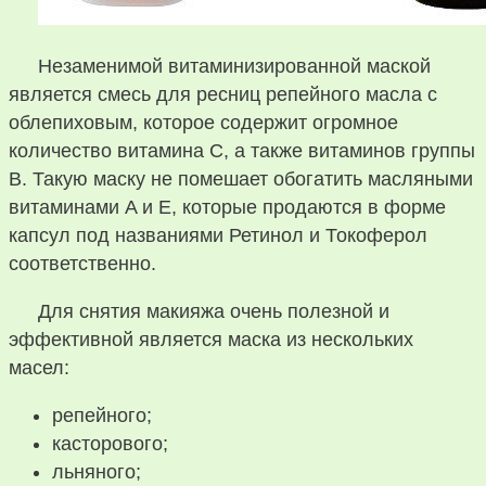
Незаменимой витаминизированной маской
является смесь для ресниц репейного масла с
облепиховым, которое содержит огромное
количество витамина C, а также витаминов группы
B. Такую маску не помешает обогатить масляными
витаминами A и E, которые продаются в форме
капсул под названиями Ретинол и Токоферол
соответственно.
Для снятия макияжа очень полезной и
эффективной является маска из нескольких
масел:
репейного;
касторового;
льняного;