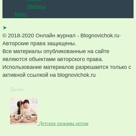
Звезды
Микс
➤
© 2018-2020 Онлайн журнал - Blognovichok.ru·
Авторские права защищены.
Все материалы опубликованные на сайте
являются объектами авторского права.
Использование материалов разрешается только с
активной ссылкой на blognovichok.ru
Далее
Детские пижамы оптом