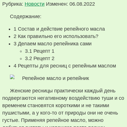
Рубрика:
Новости
Изменен: 06.08.2022
Содержание:
1
Состав и действие репейного масла
2
Как правильно его использовать?
3
Делаем масло репейника сами
3.1
Рецепт 1
3.2
Рецепт 2
4
Рецепты для ресниц с репейным маслом
Женские ресницы практически каждый день
подвергаются негативному воздействию туши и со
временем становятся короткими и не такими
пушистыми, а у кого-то от природы они не очень
густые. Применяя репейное масло, можно