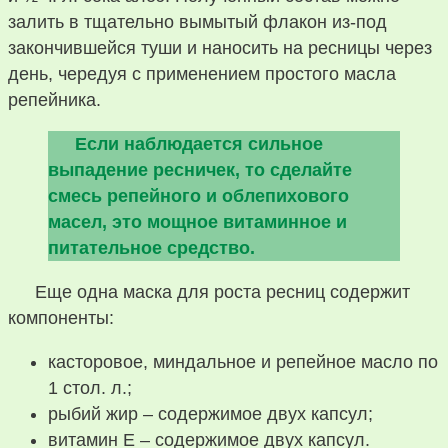
залить в тщательно вымытый флакон из-под
закончившейся туши и наносить на ресницы через
день, чередуя с применением простого масла
репейника.
Если наблюдается сильное
выпадение ресничек, то сделайте
смесь репейного и облепихового
масел, это мощное витаминное и
питательное средство.
Еще одна маска для роста ресниц содержит
компоненты:
касторовое, миндальное и репейное масло по
1 стол. л.;
рыбий жир – содержимое двух капсул;
витамин E – содержимое двух капсул.