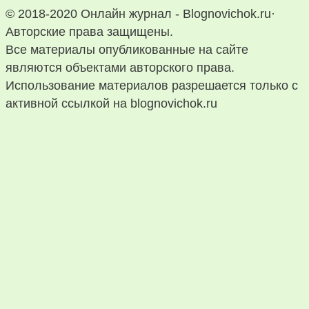
© 2018-2020 Онлайн журнал - Blognovichok.ru·
Авторские права защищены.
Все материалы опубликованные на сайте
являются объектами авторского права.
Использование материалов разрешается только с
активной ссылкой на blognovichok.ru