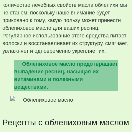
количество лечебных свойств масла облепихи мы
не станем, поскольку наше внимание будет
приковано к тому, какую пользу может принести
облепиховое масло для ваших ресниц.
Регулярное использование этого средства питает
волоски и восстанавливает их структуру, смягчает,
увлажняет и одновременно укрепляет их.
Облепиховое масло предотвращает
выпадение ресниц, насыщая их
витаминами и полезными
веществами.
Рецепты с облепиховым маслом