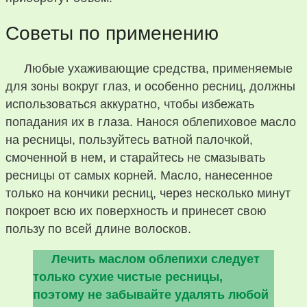
Советы по применению
Любые ухаживающие средства, применяемые
для зоны вокруг глаз, и особенно ресниц, должны
использоваться аккуратно, чтобы избежать
попадания их в глаза. Нанося облепиховое масло
на ресницы, пользуйтесь ватной палочкой,
смоченной в нем, и старайтесь не смазывать
ресницы от самых корней. Масло, нанесенное
только на кончики ресниц, через несколько минут
покроет всю их поверхность и принесет свою
пользу по всей длине волосков.
Лечить маслом облепихи следует
только сухие чистые ресницы,
поэтому не забывайте удалять любой