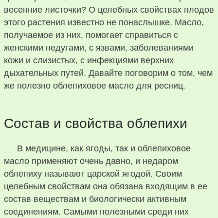
весенние листочки? О целебных свойствах плодов
этого растения известно не понаслышке. Масло,
получаемое из них, помогает справиться с
женскими недугами, с язвами, заболеваниями
кожи и слизистых, с инфекциями верхних
дыхательных путей. Давайте поговорим о том, чем
же полезно облепиховое масло для ресниц.
Состав и свойства облепихи
В медицине, как ягоды, так и облепиховое
масло применяют очень давно, и недаром
облепиху называют царской ягодой. Своим
целебным свойствам она обязана входящим в ее
состав веществам и биологически активным
соединениям. Самыми полезными среди них