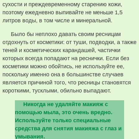
сухости и преждевременному старению кожи,
поэтому ежедневно выпивайте не меньше 1,5
литров воды, в том числе и минеральной.
Было бы неплохо давать своим ресницам
отдохнуть от косметики: от туши, подводки, а также
теней и косметических карандашей, частички
которых всегда попадают на реснички. Если без
косметики можно обойтись, не используйте ее,
поскольку именно она в большинстве случаев
является причиной того, что ресницы становятся
короткими, тусклыми, обильно выпадают.
Никогда не удаляйте макияж с
помощью мыла, это очень вредно.
Используйте только специальные
средства для снятия макияжа с глаз и
умывания.