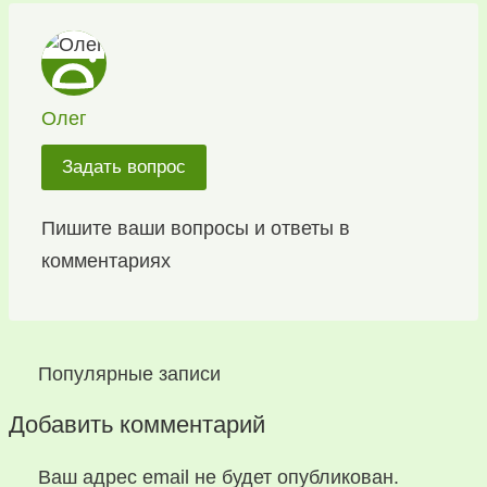
Олег
Задать вопрос
Пишите ваши вопросы и ответы в
комментариях
Популярные записи
Добавить комментарий
Ваш адрес email не будет опубликован.