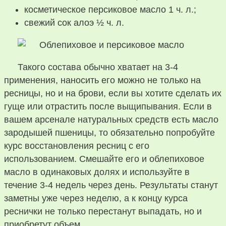
косметическое персиковое масло 1 ч. л.;
свежий сок алоэ ½ ч. л.
Такого состава обычно хватает на 3-4
применения, наносить его можно не только на
ресницы, но и на брови, если вы хотите сделать их
гуще или отрастить после выщипывания. Если в
вашем арсенале натуральных средств есть масло
зародышей пшеницы, то обязательно попробуйте
курс восстановления ресниц с его
использованием. Смешайте его и облепиховое
масло в одинаковых долях и используйте в
течение 3-4 недель через день. Результаты станут
заметны уже через неделю, а к концу курса
реснички не только перестанут выпадать, но и
приобретут объем.