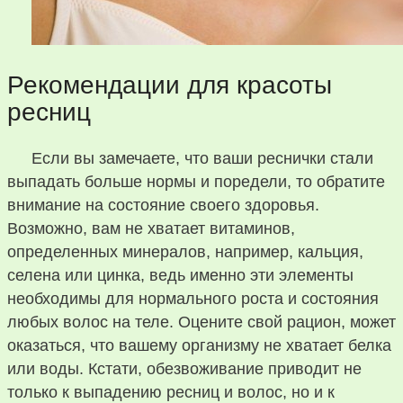
Рекомендации для красоты
ресниц
Если вы замечаете, что ваши реснички стали
выпадать больше нормы и поредели, то обратите
внимание на состояние своего здоровья.
Возможно, вам не хватает витаминов,
определенных минералов, например, кальция,
селена или цинка, ведь именно эти элементы
необходимы для нормального роста и состояния
любых волос на теле. Оцените свой рацион, может
оказаться, что вашему организму не хватает белка
или воды. Кстати, обезвоживание приводит не
только к выпадению ресниц и волос, но и к