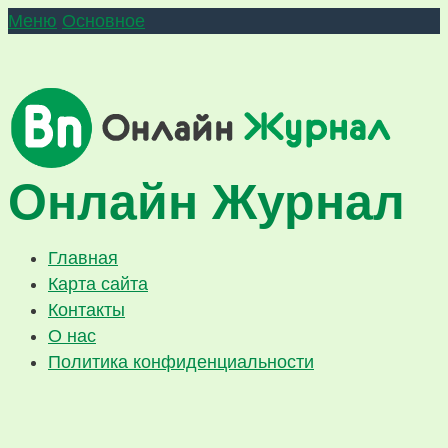
Меню
Основное
Онлайн Журнал
Главная
Карта сайта
Контакты
О нас
Политика конфиденциальности