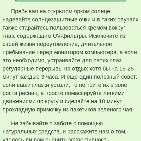
Пребывая на открытом ярком солнце,
надевайте солнцезащитные очки и в таких случаях
также старайтесь пользоваться кремом вокруг
глаз, содержащим UV-фильтры. Исключите из
своей жизни переутомление, длительное
пребывание перед монитором компьютера, а если
это необходимо, устраивайте для своих глаз
регулярные перерывы на отдых хотя бы на 15-25
минут каждые 3 часа. И еще один полезный совет:
если ваши глазки устали, то не трите их в зоне
роста ресниц, а просто помассируйте легкими
движениями по кругу и сделайте на 10 минут
прохладную примочку из пакетиков зеленого чая.
Не забывайте о заботе с помощью
натуральных средств, и расскажите нам о том,
удалось ли вам оценить эффективность