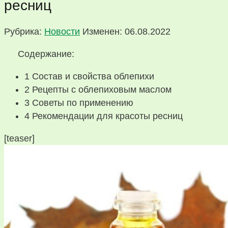
ресниц
Рубрика:
Новости
Изменен: 06.08.2022
Содержание:
1
Состав и свойства облепихи
2
Рецепты с облепиховым маслом
3
Советы по применению
4
Рекомендации для красоты ресниц
[teaser]