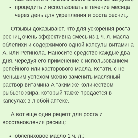
процедить и использовать в течение месяца
через день для укрепления и роста ресниц.
Отзывы доказывают, что для ускорения роста
ресниц очень эффективна смесь из 1 ч. л. масла
облепихи и содержимого одной капсулы витамина
A, или Ретинола. Наносите средство каждые два
дня, чередуя его применение с использованием
репейного или касторового масла. Кстати, с не
меньшим успехом можно заменить масляный
раствор витамина A таким же количеством
рыбьего жира, который также продается в
капсулах в любой аптеке.
А вот еще один рецепт для роста и
восстановления ресниц:
облепиховое масло 1 ч. л.;