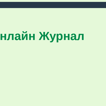
нлайн Журнал