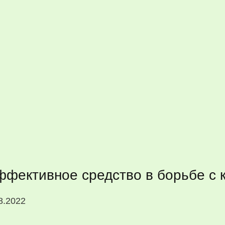
ффективное средство в борьбе с 
8.2022