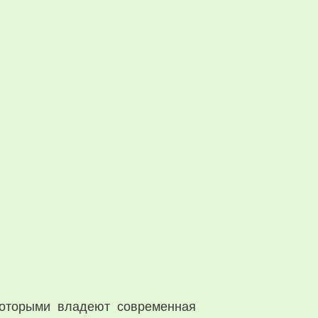
которыми владеют современная