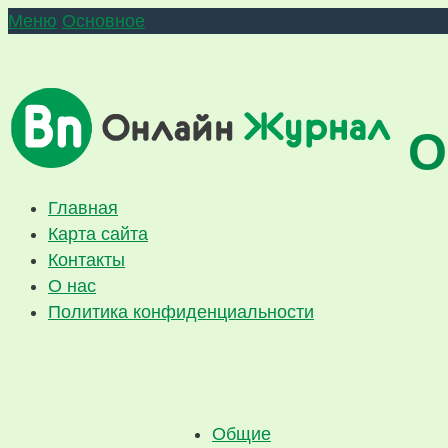
Меню
Основное
О
Главная
Карта сайта
Контакты
О нас
Политика конфиденциальности
Общие