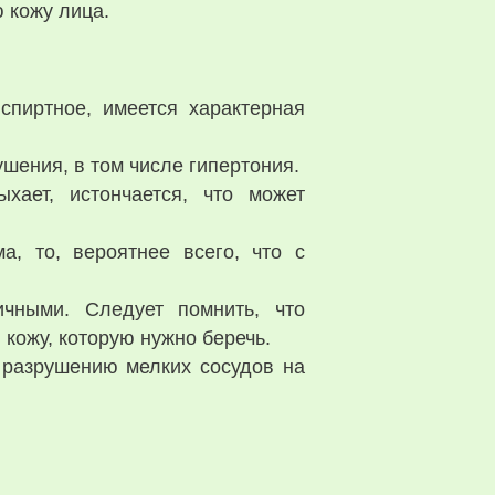
 кожу лица.
спиртное, имеется характерная
шения, в том числе гипертония.
хает, истончается, что может
а, то, вероятнее всего, что с
ичными. Следует помнить, что
кожу, которую нужно беречь.
 разрушению мелких сосудов на