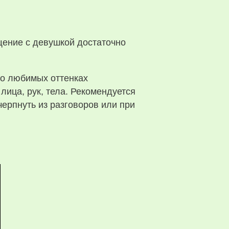
щение с девушкой достаточно
 о любимых оттенках
 лица, рук, тела. Рекомендуется
ерпнуть из разговоров или при