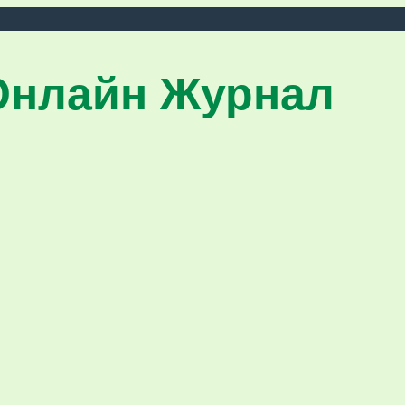
Онлайн Журнал