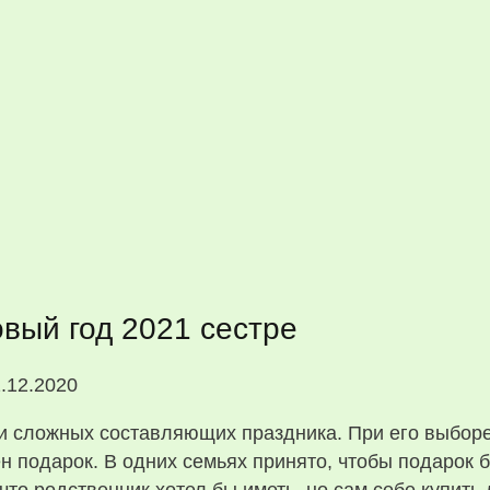
вый год 2021 сестре
.12.2020
и сложных составляющих праздника. При его выборе
н подарок. В одних семьях принято, чтобы подарок 