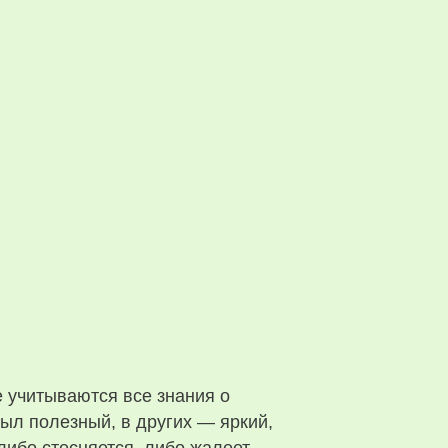
 учитываются все знания о
был полезный, в других — яркий,