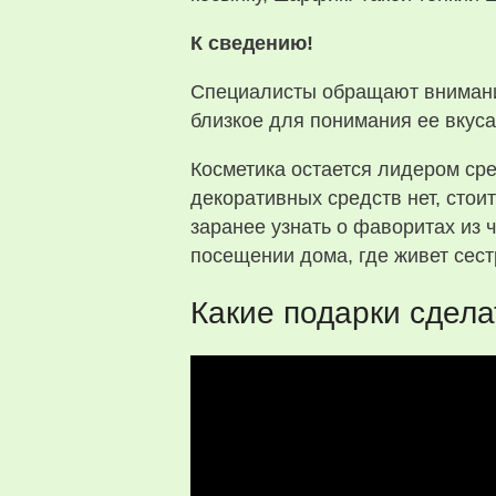
К сведению!
Специалисты обращают внимание
близкое для понимания ее вкуса
Косметика остается лидером с
декоративных средств нет, стоит
заранее узнать о фаворитах из
посещении дома, где живет сест
Какие подарки сдела