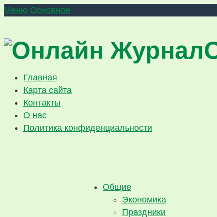
Меню
Основное
Главная
Карта сайта
Контакты
О нас
Политика конфиденциальности
Общие
Экономика
Праздники