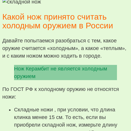
Какой нож принято считать
холодным оружием в России
Давайте попытаемся разобраться с тем, какое
оружие считается «холодным», а какое «теплым»,
и с каким ножом можно ходить в городе.
Нож Керамбит не является холодным
оружием
По ГОСТ РФ к холодному оружию не относятся
ножи:
Складные ножи , при условии, что длина
клинка менее 15 см. То есть, если вы
приобрели складной нож, измерьте длину