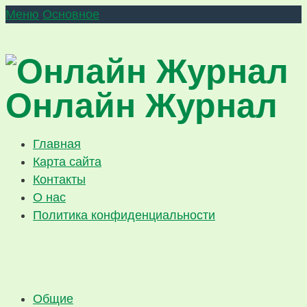
Меню
Основное
Онлайн Журнал
Главная
Карта сайта
Контакты
О нас
Политика конфиденциальности
Общие