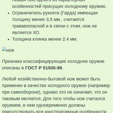
особенностей присущих холодному оружию.
Ограничитель рукояти (Гарда) имеющая
толщину менее 3,5 мм., считается
травмоопасной и в связи с этим, нож не
является ХО.
Толщина клинка менее 2.4 мм.
Признаки классифицирующие холодное оружие
описаны в
ГОСТ Р 51500-99
.
Любой хозяйственно-бытовой нож может быть
применен в качестве холодного оружия (например
при самообороне), однако это не означает, что он
таковым является. Для того чтобы нож считался
оружием, в нем одновременно должны
присутствовать все конструктивные особенности