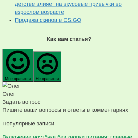
детстве влияет на вкусовые привычки во
взрослом возрасте
Продажа скинов в CS:GO
Как вам статья?
Мне нравится
Не нравится
Олег
Задать вопрос
Пишите ваши вопросы и ответы в комментариях
Популярные записи
Включение ноутбука без кнопки питания: главные