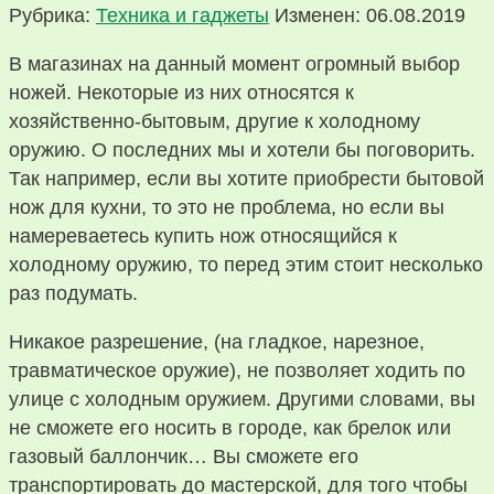
Рубрика:
Техника и гаджеты
Изменен: 06.08.2019
В магазинах на данный момент огромный выбор
ножей. Некоторые из них относятся к
хозяйственно-бытовым, другие к холодному
оружию. О последних мы и хотели бы поговорить.
Так например, если вы хотите приобрести бытовой
нож для кухни, то это не проблема, но если вы
намереваетесь купить нож относящийся к
холодному оружию, то перед этим стоит несколько
раз подумать.
Никакое разрешение, (на гладкое, нарезное,
травматическое оружие), не позволяет ходить по
улице с холодным оружием. Другими словами, вы
не сможете его носить в городе, как брелок или
газовый баллончик… Вы сможете его
транспортировать до мастерской, для того чтобы