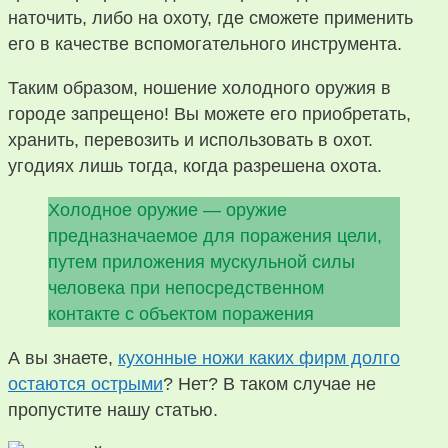
наточить, либо на охоту, где сможете применить
его в качестве вспомогательного инструмента.
Таким образом, ношение холодного оружия в
городе запрещено! Вы можете его приобретать,
хранить, перевозить и использовать в охот.
угодиях лишь тогда, когда разрешена охота.
Холодное оружие — оружие
предназначаемое для поражения цели,
путем приложения мускульной силы
человека при непосредственном
контакте с объектом поражения
А вы знаете,
кухонные ножи каких фирм долго
остаются острыми
? Нет? В таком случае не
пропустите нашу статью.