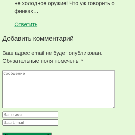
не холодное оружие! Что уж говорить о
финках…
Ответить
Добавить комментарий
Ваш адрес email не будет опубликован.
Обязательные поля помечены
*