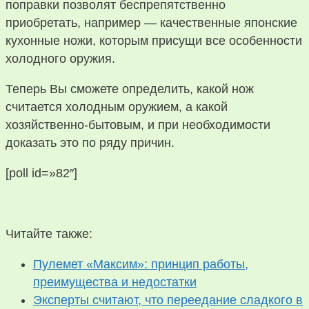
поправки позволят беспрепятственно
приобретать, например — качественные японские
кухонные ножи, которым присущи все особенности
холодного оружия.
Теперь Вы сможете определить, какой нож
считается холодным оружием, а какой
хозяйственно-бытовым, и при необходимости
доказать это по ряду причин.
[poll id=»82″]
Читайте также:
Пулемет «Максим»: принцип работы,
преимущества и недостатки
Эксперты считают, что переедание сладкого в