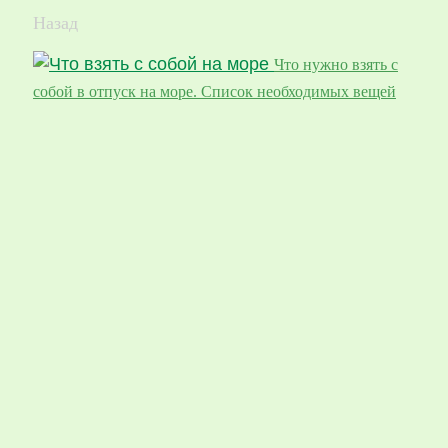
Назад
Что нужно взять с
собой в отпуск на море. Список необходимых вещей