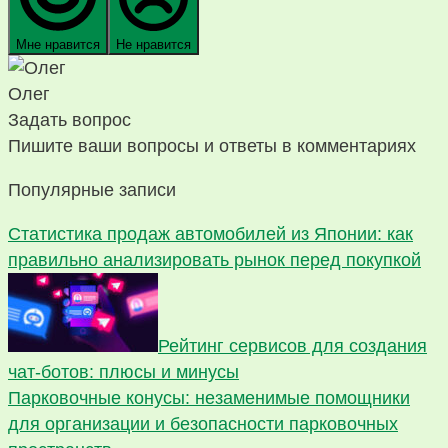
Мне нравится
Не нравится
Олег
Задать вопрос
Пишите ваши вопросы и ответы в комментариях
Популярные записи
Статистика продаж автомобилей из Японии: как
правильно анализировать рынок перед покупкой
Рейтинг сервисов для создания
чат-ботов: плюсы и минусы
Парковочные конусы: незаменимые помощники
для организации и безопасности парковочных