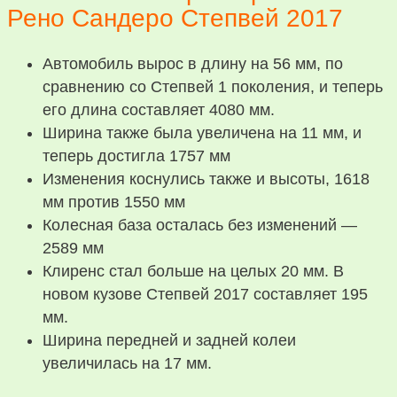
Рено Сандеро Степвей 2017
Автомобиль вырос в длину на 56 мм, по
сравнению со Степвей 1 поколения, и теперь
его длина составляет 4080 мм.
Ширина также была увеличена на 11 мм, и
теперь достигла 1757 мм
Изменения коснулись также и высоты, 1618
мм против 1550 мм
Колесная база осталась без изменений —
2589 мм
Клиренс стал больше на целых 20 мм. В
новом кузове Степвей 2017 составляет 195
мм.
Ширина передней и задней колеи
увеличилась на 17 мм.