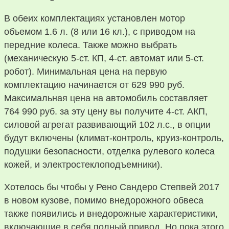
В обеих комплектациях установлен мотор
объемом 1.6 л. (8 или 16 кл.), с приводом на
передние колеса. Также можно выбрать
(механическую 5-ст. КП, 4-ст. автомат или 5-ст.
робот). Минимальная цена на первую
комплектацию начинается от 629 990 руб.
Максимальная цена на автомобиль составляет
764 990 руб. за эту цену вы получите 4-ст. АКП,
силовой агрегат развивающий 102 л.с., в опции
будут включены (климат-контроль, круиз-контроль,
подушки безопасности, отделка рулевого колеса
кожей, и электростеклоподъемники).
Хотелось бы чтобы у Рено Сандеро Степвей 2017
в новом кузове, помимо внедорожного обвеса
также появились и внедорожные характеристики,
включающие в себя полный привод. Но пока этого