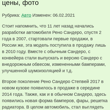
цены, фото
Рубрика:
Авто
Изменен: 06.02.2021
Стоит напомнить, что 11 лет назад начались
разработки автомобиля Рено Сандеро, спустя 2
года в 2007, стартовали первые продажи, в
России же, эта модель поступила в продажу лишь
в 2010 году. Вместе с обычным Сандеро, с
конвейера стали выпускать и версию Сандеро с
внедорожным обвесом, измененными бамперами,
улучшенной шумоизоляцией и т.д.
Второе поколение Рено Сандеро Степвей 2017 в
новом кузове появилось в продаже в середине
2014 года. Также, как и в обычном Сандеро, здесь
появились новая форма бамперов, фары, решетка
радиатора. В целом автомобиль, стал выглядеть