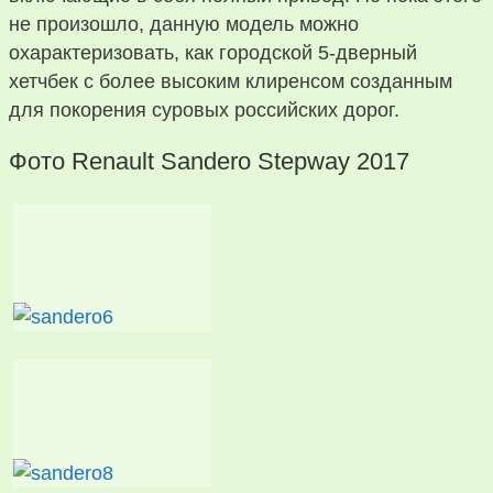
не произошло, данную модель можно
охарактеризовать, как городской 5-дверный
хетчбек с более высоким клиренсом созданным
для покорения суровых российских дорог.
Фото Renault Sandero Stepway 2017