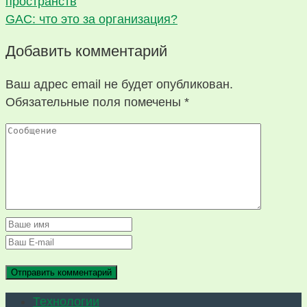
пространств
GAC: что это за организация?
Добавить комментарий
Ваш адрес email не будет опубликован.
Обязательные поля помечены
*
Технологии