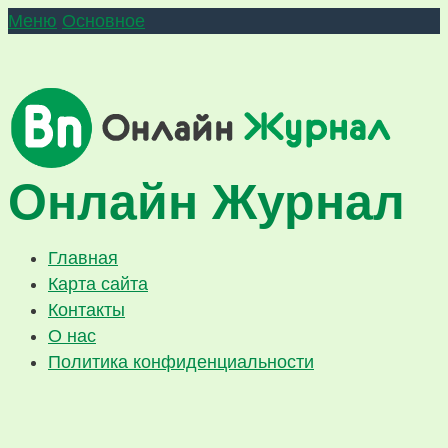
Меню
Основное
Онлайн Журнал
Главная
Карта сайта
Контакты
О нас
Политика конфиденциальности