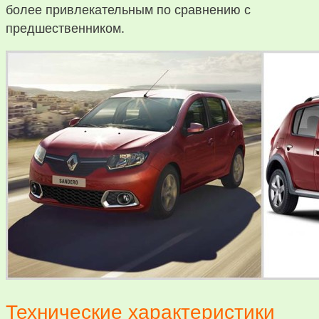
более привлекательным по сравнению с
предшественником.
Технические характеристики