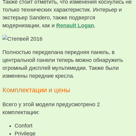
Также стоит отметить, что изменения коснулись не
только технических характеристик. Интерьер и
экстерьер Sandero, также подвергся
модернизации, как и
Renault Logan
.
Полностью переделана передняя панель, в
центральной панели теперь можно обнаружить
огромный дисплей мультимедии. Также были
изменены передние кресла.
Комплектации и цены
Всего у этой модели предусмотрено 2
комплектации:
Confort
Privilege