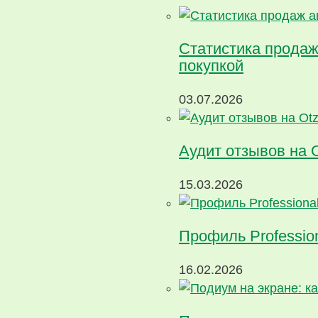
Статистика продаж
покупкой
03.07.2026
Аудит отзывов на 
15.03.2026
Профиль Profession
16.02.2026