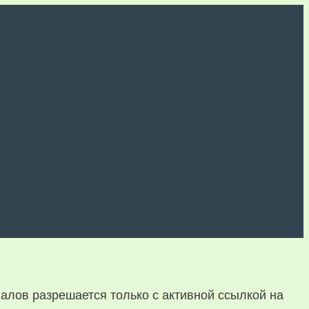
алов разрешается только с активной ссылкой на