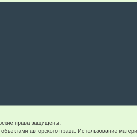
орские права защищены.
объектами авторского права. Использование матери