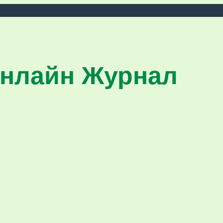
нлайн Журнал