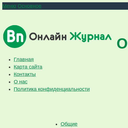
Меню
Основное
О
Главная
Карта сайта
Контакты
О нас
Политика конфиденциальности
Общие