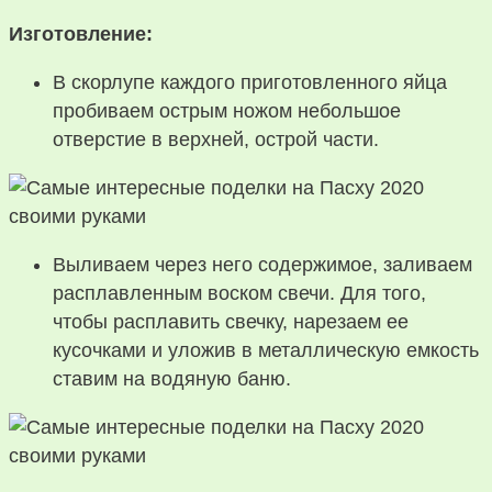
Изготовление:
В скорлупе каждого приготовленного яйца
пробиваем острым ножом небольшое
отверстие в верхней, острой части.
Выливаем через него содержимое, заливаем
расплавленным воском свечи. Для того,
чтобы расплавить свечку, нарезаем ее
кусочками и уложив в металлическую емкость
ставим на водяную баню.