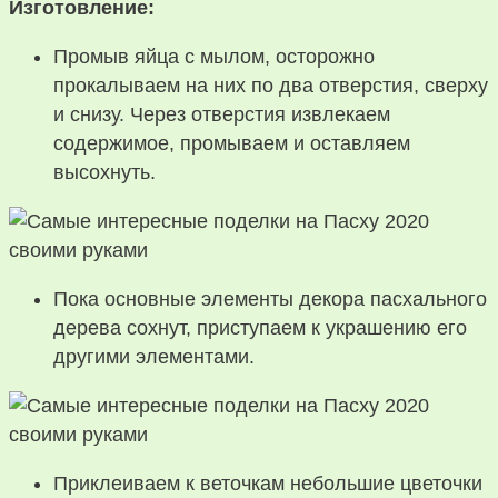
Изготовление:
Промыв яйца с мылом, осторожно
прокалываем на них по два отверстия, сверху
и снизу. Через отверстия извлекаем
содержимое, промываем и оставляем
высохнуть.
Пока основные элементы декора пасхального
дерева сохнут, приступаем к украшению его
другими элементами.
Приклеиваем к веточкам небольшие цветочки