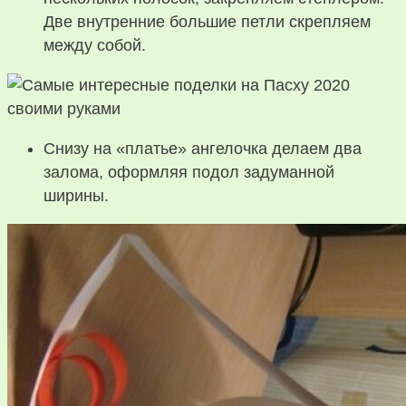
Две внутренние большие петли скрепляем
между собой.
Снизу на «платье» ангелочка делаем два
залома, оформляя подол задуманной
ширины.