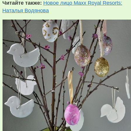
Читайте также:
Новое лицо Maxx Royal Resorts:
Наталья Водянова