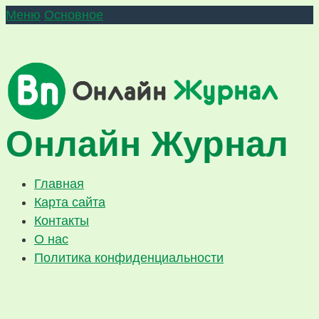
Меню
Основное
Онлайн Журнал
Главная
Карта сайта
Контакты
О нас
Политика конфиденциальности