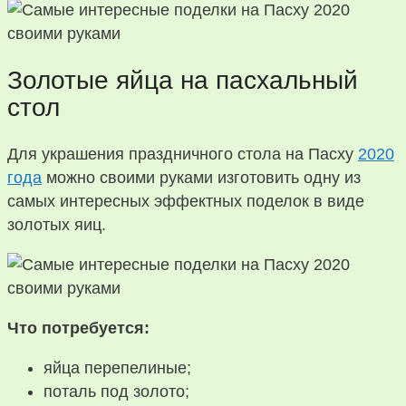
Золотые яйца на пасхальный
стол
Для украшения праздничного стола на Пасху
2020
года
можно своими руками изготовить одну из
самых интересных эффектных поделок в виде
золотых яиц.
Что потребуется:
яйца перепелиные;
поталь под золото;