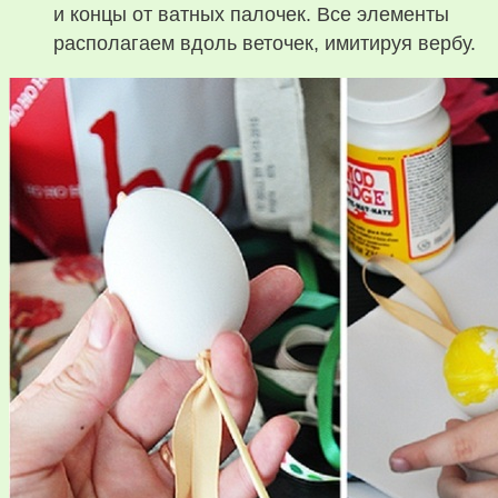
и концы от ватных палочек. Все элементы
располагаем вдоль веточек, имитируя вербу.