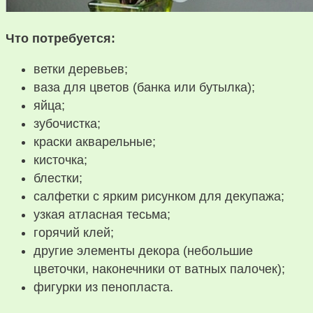
Что потребуется:
ветки деревьев;
ваза для цветов (банка или бутылка);
яйца;
зубочистка;
краски акварельные;
кисточка;
блестки;
салфетки с ярким рисунком для декупажа;
узкая атласная тесьма;
горячий клей;
другие элементы декора (небольшие
цветочки, наконечники от ватных палочек);
фигурки из пенопласта.