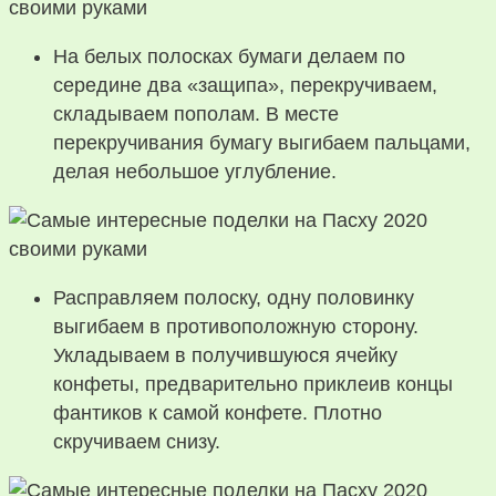
На белых полосках бумаги делаем по
середине два «защипа», перекручиваем,
складываем пополам. В месте
перекручивания бумагу выгибаем пальцами,
делая небольшое углубление.
Расправляем полоску, одну половинку
выгибаем в противоположную сторону.
Укладываем в получившуюся ячейку
конфеты, предварительно приклеив концы
фантиков к самой конфете. Плотно
скручиваем снизу.