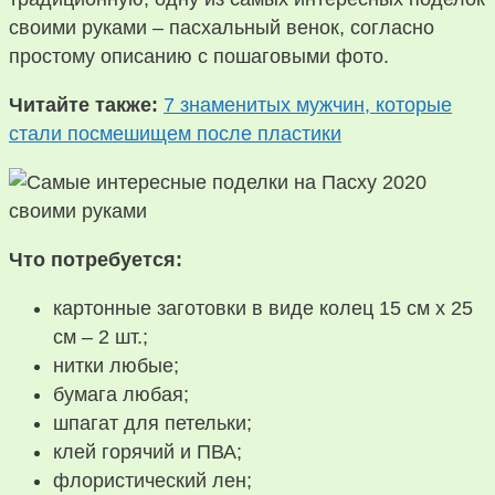
своими руками – пасхальный венок, согласно
простому описанию с пошаговыми фото.
Читайте также:
7 знаменитых мужчин, которые
стали посмешищем после пластики
Что потребуется:
картонные заготовки в виде колец 15 см х 25
см – 2 шт.;
нитки любые;
бумага любая;
шпагат для петельки;
клей горячий и ПВА;
флористический лен;