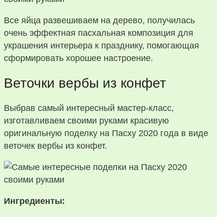
Все яйца развешиваем на дерево, получилась
очень эффектная пасхальная композиция для
украшения интерьера к празднику, помогающая
сформировать хорошее настроение.
Веточки вербы из конфет
Выбрав самый интересный мастер-класс,
изготавливаем своими руками красивую
оригинальную поделку на Пасху 2020 года в виде
веточек вербы из конфет.
Ингредиенты: