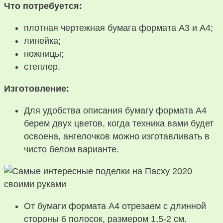
Что потребуется:
плотная чертежная бумага формата А3 и А4;
линейка;
ножницы;
степлер.
Изготовление:
Для удобства описания бумагу формата А4
берем двух цветов, когда техника вами будет
освоена, ангелочков можно изготавливать в
чисто белом варианте.
От бумаги формата А4 отрезаем с длинной
стороны 6 полосок, размером 1,5-2 см.