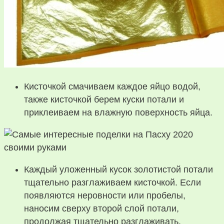
Кисточкой смачиваем каждое яйцо водой,
также кисточкой берем куски потали и
приклеиваем на влажную поверхность яйца.
Каждый уложенный кусок золотистой потали
тщательно разглаживаем кисточкой. Если
появляются неровности или пробелы,
наносим сверху второй слой потали,
продолжая тщательно разглаживать.