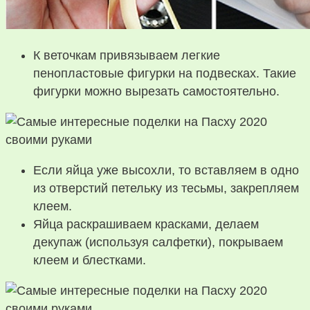
К веточкам привязываем легкие
пенопластовые фигурки на подвесках. Такие
фигурки можно вырезать самостоятельно.
Если яйца уже высохли, то вставляем в одно
из отверстий петельку из тесьмы, закрепляем
клеем.
Яйца раскрашиваем красками, делаем
декупаж (используя салфетки), покрываем
клеем и блестками.