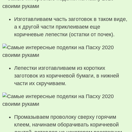
Изготавливаем часть заготовок в таком виде,
а к другой части приклеиваем еще
коричневые лепестки (остатки от почек).
Лепестки изготавливаем из коротких
заготовок из коричневой бумаги, в нижней
части их скручиваем.
Промазываем проволоку сверху горячим
клеем, начинаем оборачивать коричневой