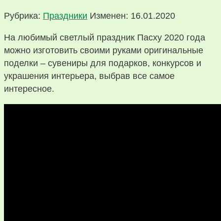
Рубрика:
Праздники
Изменен: 16.01.2020
На любимый светлый праздник Пасху 2020 года
можно изготовить своими руками оригинальные
поделки – сувениры для подарков, конкурсов и
украшения интерьера, выбрав все самое
интересное.