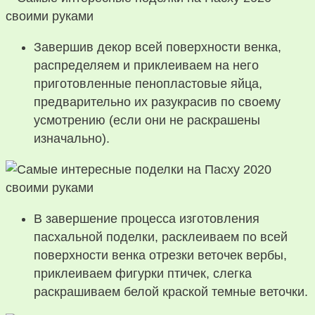
Завершив декор всей поверхности венка,
распределяем и приклеиваем на него
приготовленные пенопластовые яйца,
предварительно их разукрасив по своему
усмотрению (если они не раскрашены
изначально).
В завершение процесса изготовления
пасхальной поделки, расклеиваем по всей
поверхности венка отрезки веточек вербы,
приклеиваем фигурки птичек, слегка
раскрашиваем белой краской темные веточки.