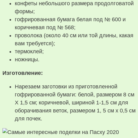
конфеты небольшого размера продолговатой
формы;
гофрированная бумага белая под № 600 и
коричневая под № 568;
проволока (около 40 см или той длины, какая
вам требуется);
термоклей;
ножницы.
Изготовление:
Нарезаем заготовки из приготовленной
гофрированной бумаги: белой, размером 8 см
Х 1,5 см; коричневой, шириной 1-1,5 см для
оборачивания веток, размером 1, 5 см х 0,5 см
для почек.