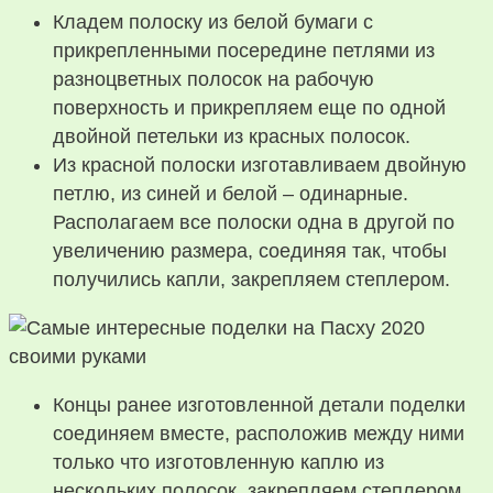
Кладем полоску из белой бумаги с
прикрепленными посередине петлями из
разноцветных полосок на рабочую
поверхность и прикрепляем еще по одной
двойной петельки из красных полосок.
Из красной полоски изготавливаем двойную
петлю, из синей и белой – одинарные.
Располагаем все полоски одна в другой по
увеличению размера, соединяя так, чтобы
получились капли, закрепляем степлером.
Концы ранее изготовленной детали поделки
соединяем вместе, расположив между ними
только что изготовленную каплю из
нескольких полосок, закрепляем степлером.