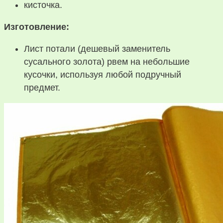
кисточка.
Изготовление:
Лист потали (дешевый заменитель
сусального золота) рвем на небольшие
кусочки, используя любой подручный
предмет.