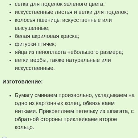
сетка для поделок зеленого цвета;
искусственные листья и ветки для поделок;
колосья пшеницы искусственные или
высушенные;
белая акриловая краска;
фигурки птичек;
яйца из пенопласта небольшого размера;
ветки вербы, также натуральные или
искусственные.
Изготовление:
Бумагу сминаем произвольно, укладываем на
одно из картонных колец, обвязываем
нитками. Прикрепляем петельку из шпагата, с
обратной стороны приклеиваем второе
кольцо.