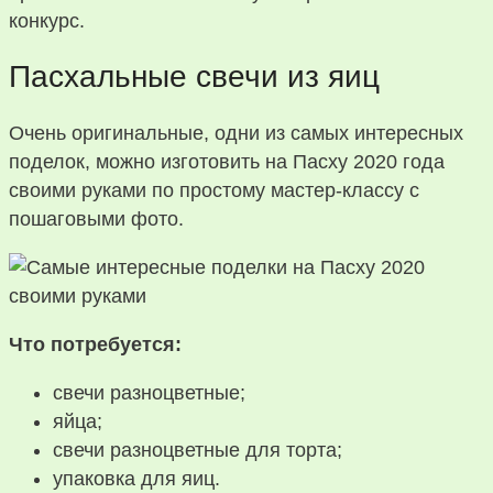
конкурс.
Пасхальные свечи из яиц
Очень оригинальные, одни из самых интересных
поделок, можно изготовить на Пасху 2020 года
своими руками по простому мастер-классу с
пошаговыми фото.
Что потребуется:
свечи разноцветные;
яйца;
свечи разноцветные для торта;
упаковка для яиц.