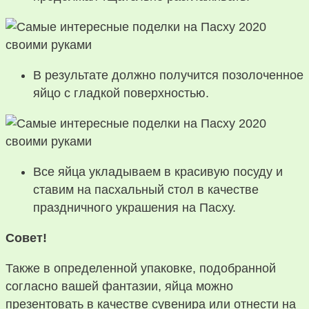
В результате должно получится позолоченное
яйцо с гладкой поверхностью.
Все яйца укладываем в красивую посуду и
ставим на пасхальный стол в качестве
праздничного украшения на Пасху.
Совет!
Также в определенной упаковке, подобранной
согласно вашей фантазии, яйца можно
презентовать в качестве сувенира или отнести на