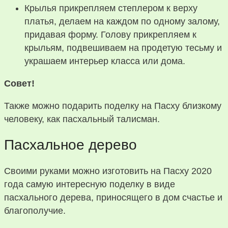
Крылья прикрепляем степлером к верху
платья, делаем на каждом по одному залому,
придавая форму. Голову прикрепляем к
крыльям, подвешиваем на продетую тесьму и
украшаем интерьер класса или дома.
Совет!
Также можно подарить поделку на Пасху близкому
человеку, как пасхальный талисман.
Пасхальное дерево
Своими руками можно изготовить на Пасху 2020
года самую интересную поделку в виде
пасхального дерева, приносящего в дом счастье и
благополучие.