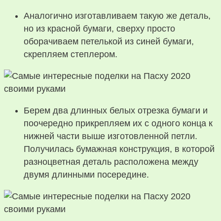
Аналогично изготавливаем такую же деталь,
но из красной бумаги, сверху просто
оборачиваем петелькой из синей бумаги,
скрепляем степлером.
Берем два длинных белых отрезка бумаги и
поочередно прикрепляем их с одного конца к
нижней части выше изготовленной петли.
Получилась бумажная конструкция, в которой
разноцветная деталь расположена между
двумя длинными посередине.