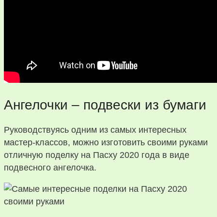
Ангелочки – подвески из бумаги
Руководствуясь одним из самых интересных
мастер-классов, можно изготовить своими руками
отличную поделку на Пасху 2020 года в виде
подвесного ангелочка.