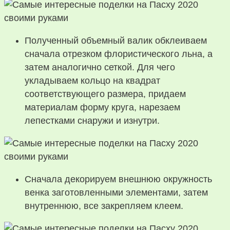
Полученный объемный валик обклеиваем
сначала отрезком флористического льна, а
затем аналогично сеткой. Для чего
укладываем кольцо на квадрат
соответствующего размера, придаем
материалам форму круга, нарезаем
лепестками снаружи и изнутри.
Сначала декорируем внешнюю окружность
венка заготовленными элементами, затем
внутреннюю, все закрепляем клеем.