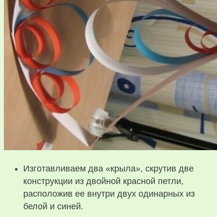
Изготавливаем два «крыла», скрутив две
конструкции из двойной красной петли,
расположив ее внутри двух одинарных из
белой и синей.