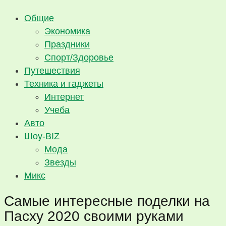
Общие
Экономика
Праздники
Спорт/Здоровье
Путешествия
Техника и гаджеты
Интернет
Учеба
Авто
Шоу-BIZ
Мода
Звезды
Микс
Самые интересные поделки на
Пасху 2020 своими руками