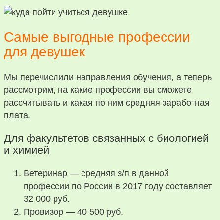
Самые выгодные профессии
для девушек
Мы перечислили направления обучения, а теперь
рассмотрим, на какие профессии вы сможете
рассчитывать и какая по ним средняя заработная
плата.
Для факультетов связанных с биологией
и химией
Ветеринар — средняя з/п в данной
профессии по России в 2017 году составляет
32 000 руб.
Провизор — 40 500 руб.