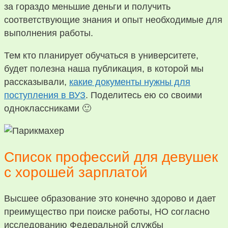
за гораздо меньшие деньги и получить
соответствующие знания и опыт необходимые для
выполнения работы.
Тем кто планирует обучаться в университете,
будет полезна наша публикация, в которой мы
рассказывали,
какие документы нужны для
поступления в ВУЗ
. Поделитесь ею со своими
одноклассниками 🙂
Список профессий для девушек
с хорошей зарплатой
Высшее образование это конечно здорово и дает
преимущество при поиске работы, НО согласно
исследованию Федеральной службы