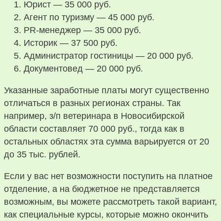
Юрист — 35 000 руб.
Агент по туризму — 45 000 руб.
PR-менеджер — 35 000 руб.
Историк — 37 500 руб.
Администратор гостиницы — 20 000 руб.
Документовед — 20 000 руб.
Указанные заработные платы могут существенно
отличаться в разных регионах страны. Так
например, з/п ветеринара в Новосибирской
области составляет 70 000 руб., тогда как в
остальных областях эта сумма варьируется от 20
до 35 тыс. рублей.
Если у вас нет возможности поступить на платное
отделение, а на бюджетное не представляется
возможным, вы можете рассмотреть такой вариант,
как специальные курсы, которые можно окончить