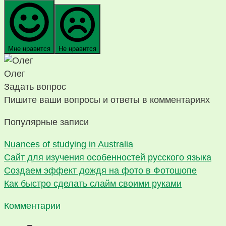
Мне нравится
Не нравится
Олег
Задать вопрос
Пишите ваши вопросы и ответы в комментариях
Популярные записи
Nuances of studying in Australia
Сайт для изучения особенностей русского языка
Создаем эффект дождя на фото в Фотошопе
Как быстро сделать слайм своими руками
Комментарии