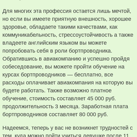
Для многих эта профессия остается лишь мечтой,
но если вы имеете приятную внешность, хорошее
здоровье, обладаете такими качествами, как
коммуникабельность, стрессоустойчивость а также
владеете английским языком вы можете
попробовать себя в роли бортпроводника.
Обратившись в авиакомпанию и успешно пройдя
собеседование, вы можете пройти обучение на
курсах бортпроводников — бесплатно, все
расходы оплачивает авиакомпания на которую вы
будете работать. Также возможно платное
обучение, стоимость составляет 45 000 руб.
продолжительность 3 месяца. Заработная плата
бортпроводников составляет 80 000 руб.
Надеемся, теперь у вас не возникнет трудностей с
тем, куда можно пойти учиться девушке после 11