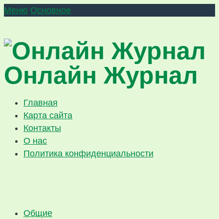
Меню
Основное
Онлайн Журнал
Главная
Карта сайта
Контакты
О нас
Политика конфиденциальности
Общие