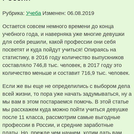
Рубрика:
Учеба
Изменен: 06.08.2019
Остается совсем немного времени до конца
учебного года, и наверняка уже многие девушки
для себя решили, какой профессии они себя
посветят и куда пойдут учиться! Опираясь на
статистику, в 2016 году количество выпускников
составляло 746,8 тыс. человек, в 2017 году это
количество меньше и составит 716,9 тыс. человек.
Если же вы еще не определились с выбором дела
всей жизни, то пора уже начать задумываться, ну а
мы вам в этом постараемся помочь. В этой статье
мы расскажем куда можно пойти учиться девушке
после 11 класса, рассмотрим самые выгодные
профессии в России, и средние заработные
платы. Но, прежде чем начнем, хотим дать вам