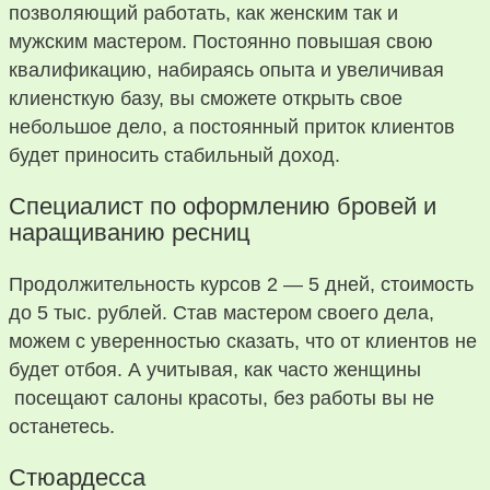
позволяющий работать, как женским так и
мужским мастером. Постоянно повышая свою
квалификацию, набираясь опыта и увеличивая
клиенсткую базу, вы сможете открыть свое
небольшое дело, а постоянный приток клиентов
будет приносить стабильный доход.
Специалист по оформлению бровей и
наращиванию ресниц
Продолжительность курсов 2 — 5 дней, стоимость
до 5 тыс. рублей. Став мастером своего дела,
можем с уверенностью сказать, что от клиентов не
будет отбоя. А учитывая, как часто женщины
посещают салоны красоты, без работы вы не
останетесь.
Стюардесса