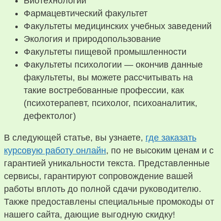
Биотехнологии
Фармацевтический факультет
Факультеты медицинских учебных заведений
Экология и природопользование
Факультеты пищевой промышленности
Факультеты психологии — окончив данные
факультеты, вы можете рассчитывать на
такие востребованные профессии, как
(психотерапевт, психолог, психоаналитик,
дефектолог)
В следующей статье, вы узнаете,
где заказать
курсовую работу онлайн
, по не высоким ценам и с
гарантией уникальности текста. Представленные
сервисы, гарантируют сопровождение вашей
работы вплоть до полной сдачи руководителю.
Также предоставлены специальные промокоды от
нашего сайта, дающие выгодную скидку!