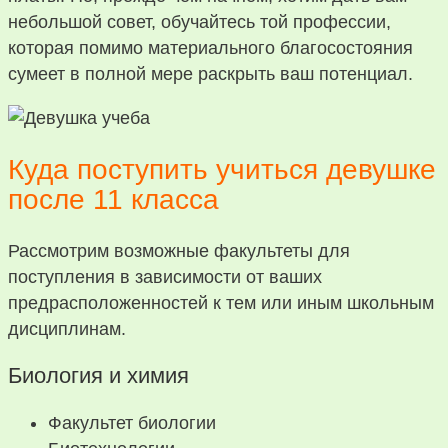
небольшой совет, обучайтесь той профессии,
которая помимо материального благосостояния
сумеет в полной мере раскрыть ваш потенциал.
Куда поступить учиться девушке
после 11 класса
Рассмотрим возможные факультеты для
поступления в зависимости от ваших
предрасположенностей к тем или иным школьным
дисциплинам.
Биология и химия
Факультет биологии