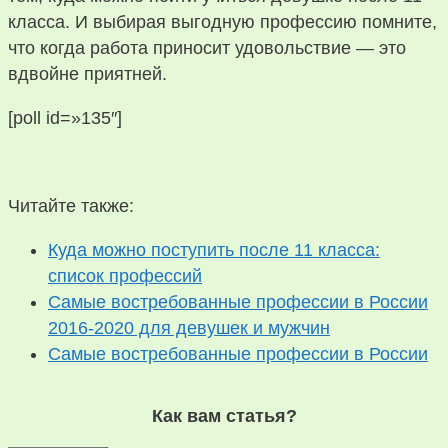
класса. И выбирая выгодную профессию помните,
что когда работа приносит удовольствие — это
вдвойне приятней.
[poll id=»135″]
Читайте также:
Куда можно поступить после 11 класса:
список профессий
Самые востребованные профессии в России
2016-2020 для девушек и мужчин
Самые востребованные профессии в России
Как вам статья?