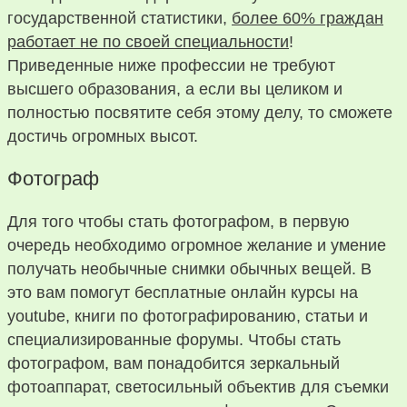
государственной статистики,
более 60% граждан
работает не по своей специальности
!
Приведенные ниже профессии не требуют
высшего образования, а если вы целиком и
полностью посвятите себя этому делу, то сможете
достичь огромных высот.
Фотограф
Для того чтобы стать фотографом, в первую
очередь необходимо огромное желание и умение
получать необычные снимки обычных вещей. В
это вам помогут бесплатные онлайн курсы на
youtube, книги по фотографированию, статьи и
специализированные форумы. Чтобы стать
фотографом, вам понадобится зеркальный
фотоаппарат, светосильный объектив для съемки