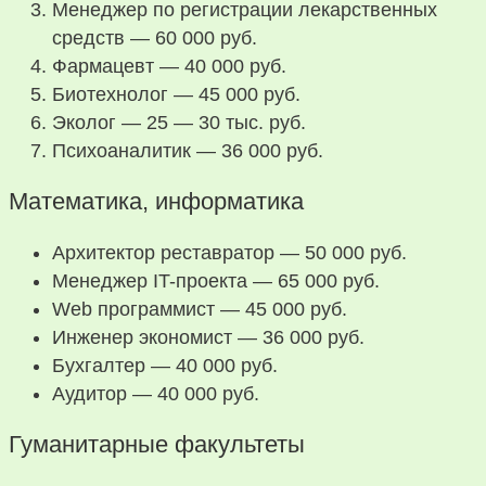
Менеджер по регистрации лекарственных
средств — 60 000 руб.
Фармацевт — 40 000 руб.
Биотехнолог — 45 000 руб.
Эколог — 25 — 30 тыс. руб.
Психоаналитик — 36 000 руб.
Математика, информатика
Архитектор реставратор — 50 000 руб.
Менеджер IT-проекта — 65 000 руб.
Web программист — 45 000 руб.
Инженер экономист — 36 000 руб.
Бухгалтер — 40 000 руб.
Аудитор — 40 000 руб.
Гуманитарные факультеты