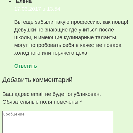
Елена
17.03.2017 в 13:54
Вы еще забыли такую профессию, как повар!
Девушки не знающие где учиться после
школы, и имеющие кулинарные таланты,
могут попробовать себя в качестве повара
холодного или горячего цеха
Ответить
Добавить комментарий
Ваш адрес email не будет опубликован.
Обязательные поля помечены
*