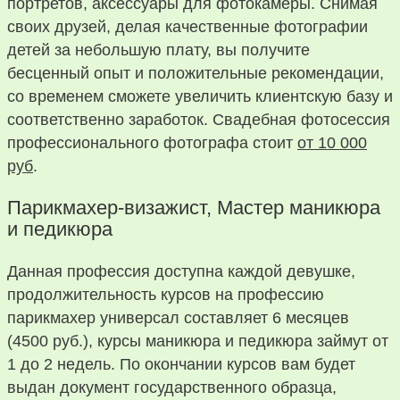
портретов, аксессуары для фотокамеры. Снимая
своих друзей, делая качественные фотографии
детей за небольшую плату, вы получите
бесценный опыт и положительные рекомендации,
со временем сможете увеличить клиентскую базу и
соответственно заработок. Свадебная фотосессия
профессионального фотографа стоит
от 10 000
руб
.
Парикмахер-визажист, Мастер маникюра
и педикюра
Данная профессия доступна каждой девушке,
продолжительность курсов на профессию
парикмахер универсал составляет 6 месяцев
(4500 руб.), курсы маникюра и педикюра займут от
1 до 2 недель. По окончании курсов вам будет
выдан документ государственного образца,