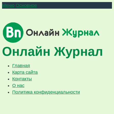
Меню
Основное
Онлайн Журнал
Главная
Карта сайта
Контакты
О нас
Политика конфиденциальности