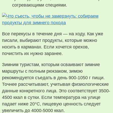
согревающими специями.
Все перекусы в течение дня — на ходу. Как уже
писали, выбирают продукты, которые можно
носить в карманах. Если хочется орехов,
почистить их нужно заранее.
Зимним туристам, которым осваивают зимние
маршруты с полным рюкзаком, зимою
рекомендуется съедать в день 900-1050 г пищи.
Точнее рассчитывают, учитывая физиологические
данные конкретного лица. Это соответствует 3500-
4500 ккал в сутки. Если температура на улице
падает ниже 20°С, пищевую ценность следует
увеличить до 4000-5000 ккал.