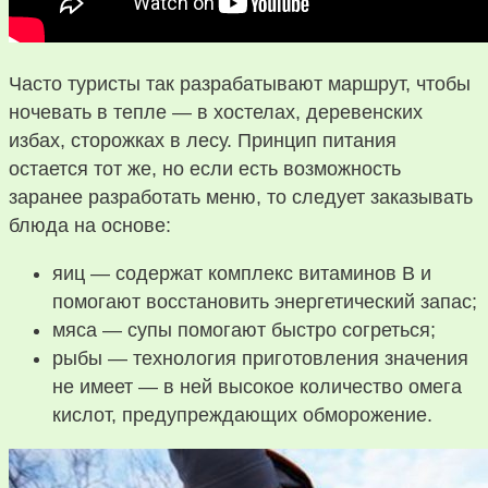
Часто туристы так разрабатывают маршрут, чтобы
ночевать в тепле — в хостелах, деревенских
избах, сторожках в лесу. Принцип питания
остается тот же, но если есть возможность
заранее разработать меню, то следует заказывать
блюда на основе:
яиц — содержат комплекс витаминов В и
помогают восстановить энергетический запас;
мяса — супы помогают быстро согреться;
рыбы — технология приготовления значения
не имеет — в ней высокое количество омега
кислот, предупреждающих обморожение.