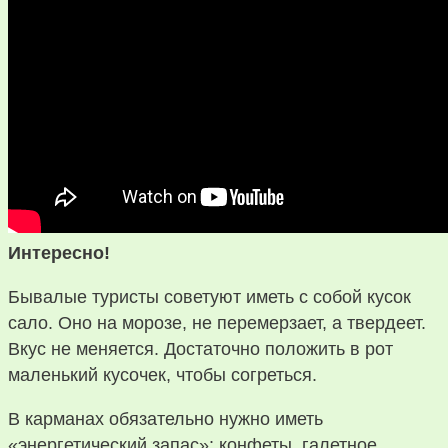
Интересно!
Бывалые туристы советуют иметь с собой кусок
сало. Оно на морозе, не перемерзает, а твердеет.
Вкус не меняется. Достаточно положить в рот
маленький кусочек, чтобы согреться.
В карманах обязательно нужно иметь
«энергетический запас»: конфеты, галетное