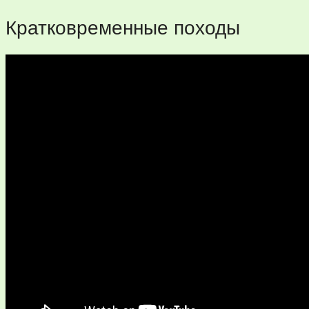
Кратковременные походы