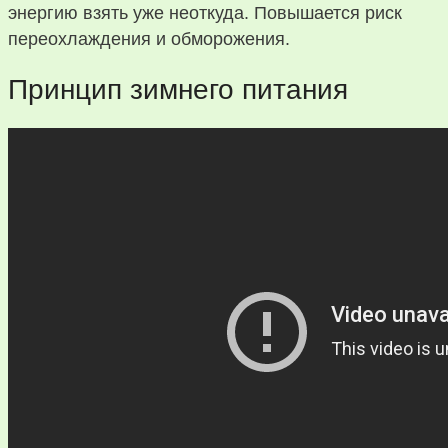
энергию взять уже неоткуда. Повышается риск
переохлаждения и обморожения.
Принцип зимнего питания