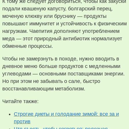
К тому же следует договориться, чтобы как закуски
подали квашеную капусту, болгарский перец,
моченую клюкву или бруснику — продукты
повышают иммунитет и устойчивость к физическим
нагрузкам. Чаепития дополняют употреблением
меда — этот природный антибиотик нормализует
обменные процессы.
Чтобы не замерзнуть в походе, нужно вводить в
дневное меню больше продуктов с медленными
углеводами — основными поставщиками энергии.
Но при этом не забывать о сале, быстро
восстанавливающим метаболизм.
Читайте также:
Строгие диеты и голодание зимой: все за и
против