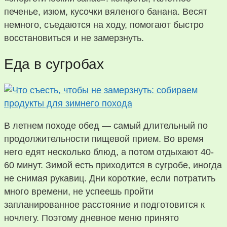
печенье, изюм, кусочки вяленого банана. Весят
немного, съедаются на ходу, помогают быстро
восстановиться и не замерзнуть.
Еда в сугробах
В летнем походе обед — самый длительный по
продолжительности пищевой прием. Во время
него едят несколько блюд, а потом отдыхают 40-
60 минут. Зимой есть приходится в сугробе, иногда
не снимая рукавиц. Дни короткие, если потратить
много времени, не успеешь пройти
запланированное расстояние и подготовится к
ночлегу. Поэтому дневное меню принято