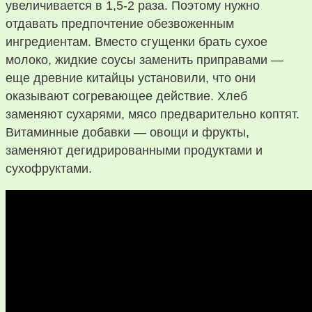
увеличивается в 1,5-2 раза. Поэтому нужно
отдавать предпочтение обезвоженным
ингредиентам. Вместо сгущенки брать сухое
молоко, жидкие соусы заменить приправами —
еще древние китайцы установили, что они
оказывают согревающее действие. Хлеб
заменяют сухарями, мясо предварительно коптят.
Витаминные добавки — овощи и фрукты,
заменяют дегидрированными продуктами и
сухофруктами.