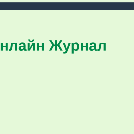
нлайн Журнал