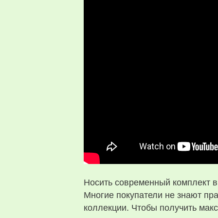
Носить современный комплект в
Многие покупатели не знают пра
коллекции. Чтобы получить макс