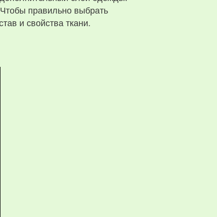
. Чтобы правильно выбрать
тав и свойства ткани.