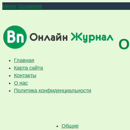
Меню
Основное
О
Главная
Карта сайта
Контакты
О нас
Политика конфиденциальности
Общие