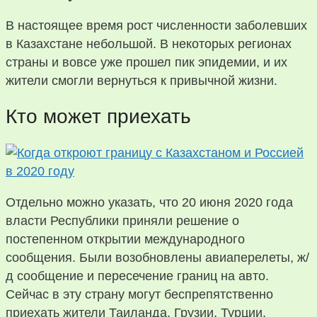
В настоящее время рост численности заболевших
в Казахстане небольшой. В некоторых регионах
страны и вовсе уже прошел пик эпидемии, и их
жители смогли вернуться к привычной жизни.
Кто может приехать
Отдельно можно указать, что 20 июня 2020 года
власти Республики приняли решение о
постепенном открытии международного
сообщения. Были возобновлены авиаперелеты, ж/
д сообщение и пересечение границ на авто.
Сейчас в эту страну могут беспрепятственно
приехать жители Таиланда, Грузии, Турции,