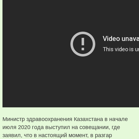
Министр здравоохранения Казахстана в начале
июля 2020 года выступил на совещании, где
заявил, что в настоящий момент, в разгар