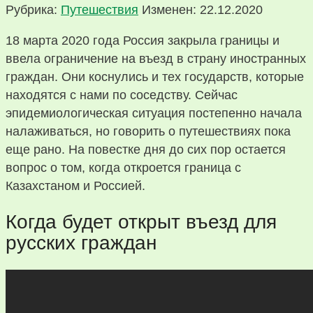
Рубрика:
Путешествия
Изменен: 22.12.2020
18 марта 2020 года Россия закрыла границы и
ввела ограничение на въезд в страну иностранных
граждан. Они коснулись и тех государств, которые
находятся с нами по соседству. Сейчас
эпидемиологическая ситуация постепенно начала
налаживаться, но говорить о путешествиях пока
еще рано. На повестке дня до сих пор остается
вопрос о том, когда откроется граница с
Казахстаном и Россией.
Когда будет открыт въезд для
русских граждан