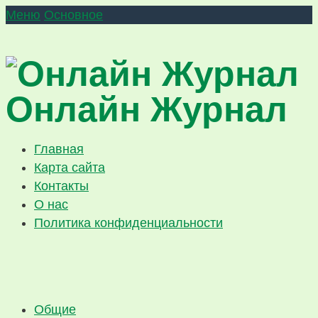
Меню
Основное
Онлайн Журнал
Главная
Карта сайта
Контакты
О нас
Политика конфиденциальности
Общие