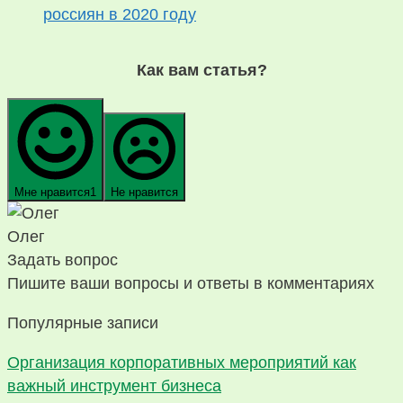
россиян в 2020 году
Как вам статья?
Мне нравится
1
Не нравится
Олег
Задать вопрос
Пишите ваши вопросы и ответы в комментариях
Популярные записи
Организация корпоративных мероприятий как
важный инструмент бизнеса