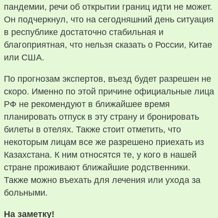
пандемии, речи об открытии границ идти не может.
Он подчеркнул, что на сегодняшний день ситуация
в республике достаточно стабильная и
благоприятная, что нельзя сказать о России, Китае
или США.
По прогнозам экспертов, въезд будет разрешен не
скоро. Именно по этой причине официальные лица
РФ не рекомендуют в ближайшее время
планировать отпуск в эту страну и бронировать
билеты в отелях. Также стоит отметить, что
некоторым лицам все же разрешено приехать из
Казахстана. К ним относятся те, у кого в нашей
стране проживают ближайшие родственники.
Также можно въехать для лечения или ухода за
больными.
На заметку!