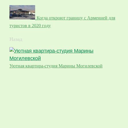
Когда откроют границу с Арменией для
туристов в 2020 году
Назад
Уютная квартира-студия Марины Могилевской