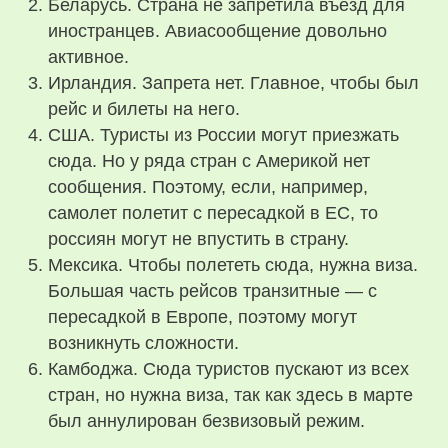
Беларусь. Страна не запретила въезд для
иностранцев. Авиасообщение довольно
активное.
Ирландия. Запрета нет. Главное, чтобы был
рейс и билеты на него.
США. Туристы из России могут приезжать
сюда. Но у ряда стран с Америкой нет
сообщения. Поэтому, если, например,
самолет полетит с пересадкой в ЕС, то
россиян могут не впустить в страну.
Мексика. Чтобы полететь сюда, нужна виза.
Большая часть рейсов транзитные — с
пересадкой в Европе, поэтому могут
возникнуть сложности.
Камбоджа. Сюда туристов пускают из всех
стран, но нужна виза, так как здесь в марте
был аннулирован безвизовый режим.