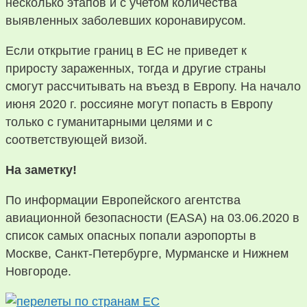
несколько этапов и с учетом количества
выявленных заболевших коронавирусом.
Если открытие границ в ЕС не приведет к
приросту зараженных, тогда и другие страны
смогут рассчитывать на въезд в Европу. На начало
июня 2020 г. россияне могут попасть в Европу
только с гуманитарными целями и с
соответствующей визой.
На заметку!
По информации Европейского агентства
авиационной безопасности (EASA) на 03.06.2020 в
список самых опасных попали аэропорты в
Москве, Санкт-Петербурге, Мурманске и Нижнем
Новгороде.