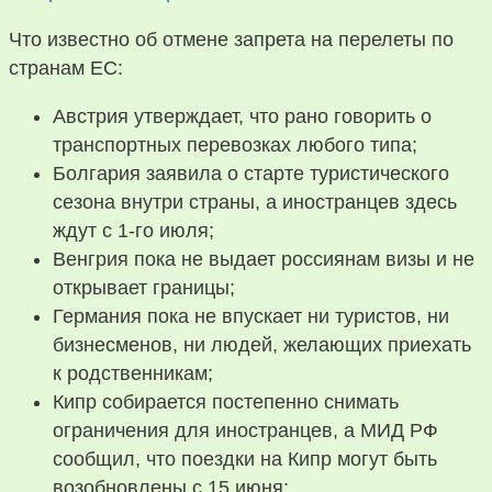
Что известно об отмене запрета на перелеты по
странам ЕС:
Австрия утверждает, что рано говорить о
транспортных перевозках любого типа;
Болгария заявила о старте туристического
сезона внутри страны, а иностранцев здесь
ждут с 1-го июля;
Венгрия пока не выдает россиянам визы и не
открывает границы;
Германия пока не впускает ни туристов, ни
бизнесменов, ни людей, желающих приехать
к родственникам;
Кипр собирается постепенно снимать
ограничения для иностранцев, а МИД РФ
сообщил, что поездки на Кипр могут быть
возобновлены с 15 июня;