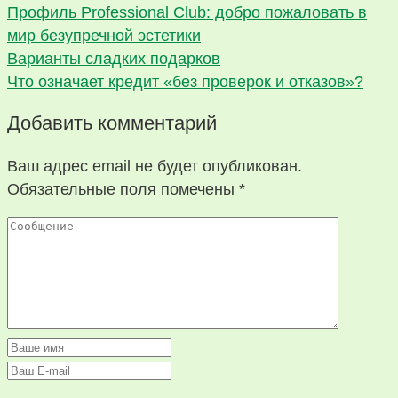
Профиль Professional Club: добро пожаловать в
мир безупречной эстетики
Варианты сладких подарков
Что означает кредит «без проверок и отказов»?
Добавить комментарий
Ваш адрес email не будет опубликован.
Обязательные поля помечены
*