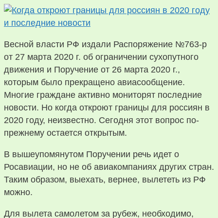
Весной власти РФ издали Распоряжение №763-р
от 27 марта 2020 г. об ограничении сухопутного
движения и Поручение от 26 марта 2020 г.,
которым было прекращено авиасообщение.
Многие граждане активно мониторят последние
новости. Но когда откроют границы для россиян в
2020 году, неизвестно. Сегодня этот вопрос по-
прежнему остается открытым.
В вышеупомянутом Поручении речь идет о
Росавиации, но не об авиакомпаниях других стран.
Таким образом, выехать, вернее, вылететь из РФ
можно.
Для вылета самолетом за рубеж, необходимо,