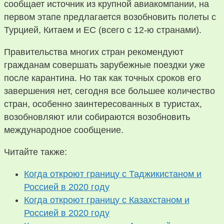
сообщает источник из крупной авиакомпании, на
первом этапе предлагается возобновить полеты с
Турцией, Китаем и ЕС (всего с 12-ю странами).
Правительства многих стран рекомендуют
гражданам совершать зарубежные поездки уже
после карантина. Но так как точных сроков его
завершения нет, сегодня все большее количество
стран, особенно заинтересованных в туристах,
возобновляют или собираются возобновить
международное сообщение.
Читайте также:
Когда откроют границу с Таджикистаном и
Россией в 2020 году
Когда откроют границу с Казахстаном и
Россией в 2020 году