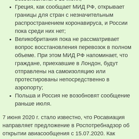
Греция, как сообщает МИД РФ, открывает
границы для стран с незначительным
распространением коронавируса, и России
пока среди них нет;
Великобритания пока не рассматривает
вопрос восстановления перевозок в полном
объеме. При этом МИД РФ напоминает, что
граждане, приехавшие в Лондон, будут
отправлены на самоизоляцию или
протестированы непосредственно в
аэропорту;
Польша и Россия не возобновят сообщение
раньше июля.
7 июня 2020 г. стало известно, что Росавиация
направляет предложение в Роспотребнадзор об
открытии авиасообщения с 15.07.2020. Как