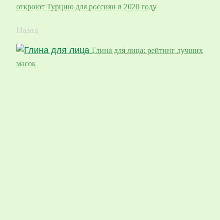
откроют Турцию для россиян в 2020 году
Назад
Глина для лица: рейтинг лучших
масок