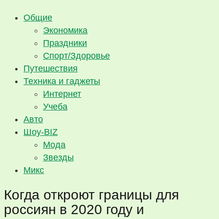
Общие
Экономика
Праздники
Спорт/Здоровье
Путешествия
Техника и гаджеты
Интернет
Учеба
Авто
Шоу-BIZ
Мода
Звезды
Микс
Когда откроют границы для
россиян в 2020 году и