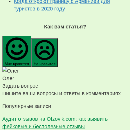
Когда откроют границу с Арменией для
туристов в 2020 году
Как вам статья?
Мне нравится
Не нравится
Олег
Задать вопрос
Пишите ваши вопросы и ответы в комментариях
Популярные записи
Аудит отзывов на Otzovik.com: как выявить
фейковые и бесполезные отзывы