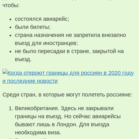
чтобы:
состоялся авиарейс;
были билеты;
страна назначения не запретила внезапно
въезд для иностранцев;
не было пересадки в стране, закрытой на
въезд.
Среди стран, в которые могут полететь россияне:
Великобритания. Здесь не закрывали
границы на въезд. Но сейчас авиарейсы
бывают лишь в Лондон. Для въезда
необходима виза.