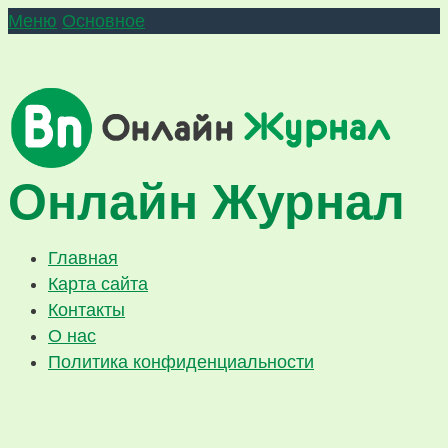
Меню
Основное
Онлайн Журнал
Главная
Карта сайта
Контакты
О нас
Политика конфиденциальности