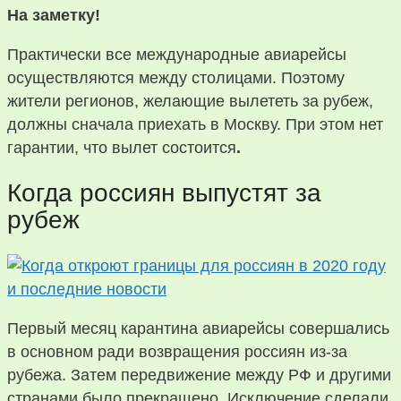
На заметку!
Практически все международные авиарейсы
осуществляются между столицами. Поэтому
жители регионов, желающие вылететь за рубеж,
должны сначала приехать в Москву. При этом нет
гарантии, что вылет состоится
.
Когда россиян выпустят за
рубеж
Первый месяц карантина авиарейсы совершались
в основном ради возвращения россиян из-за
рубежа. Затем передвижение между РФ и другими
странами было прекращено. Исключение сделали