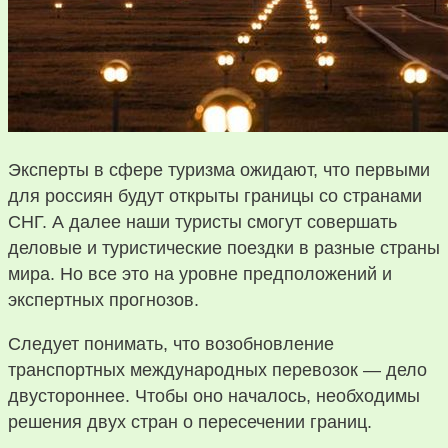
Эксперты в сфере туризма ожидают, что первыми
для россиян будут открыты границы со странами
СНГ. А далее наши туристы смогут совершать
деловые и туристические поездки в разные страны
мира. Но все это на уровне предположений и
экспертных прогнозов.
Следует понимать, что возобновление
транспортных международных перевозок — дело
двустороннее. Чтобы оно началось, необходимы
решения двух стран о пересечении границ.