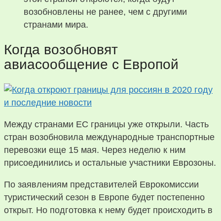
возобновлены не ранее, чем с другими
странами мира.
Когда возобновят
авиасообщение с Европой
Между странами ЕС границы уже открыли. Часть
стран возобновила международные транспортные
перевозки еще 15 мая. Через неделю к ним
присоединились и остальные участники Еврозоны.
По заявлениям представителей Еврокомиссии
туристический сезон в Европе будет постепенно
открыт. Но подготовка к нему будет происходить в