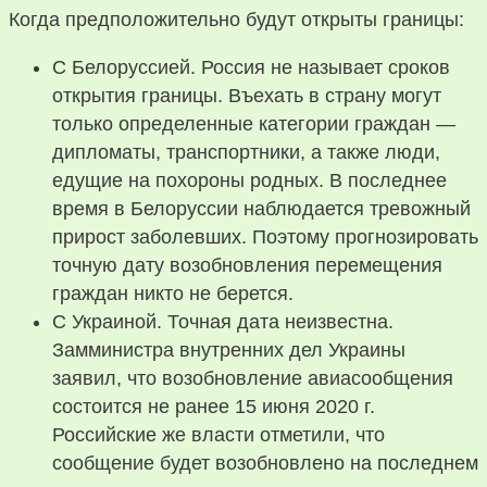
Когда предположительно будут открыты границы:
С Белоруссией. Россия не называет сроков
открытия границы. Въехать в страну могут
только определенные категории граждан —
дипломаты, транспортники, а также люди,
едущие на похороны родных. В последнее
время в Белоруссии наблюдается тревожный
прирост заболевших. Поэтому прогнозировать
точную дату возобновления перемещения
граждан никто не берется.
С Украиной. Точная дата неизвестна.
Замминистра внутренних дел Украины
заявил, что возобновление авиасообщения
состоится не ранее 15 июня 2020 г.
Российские же власти отметили, что
сообщение будет возобновлено на последнем