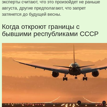
эксперты считают, что это произойдет не раньше
августа, другие предполагают, что запрет
затянется до будущей весны.
Когда откроют границы с
бывшими республиками СССР