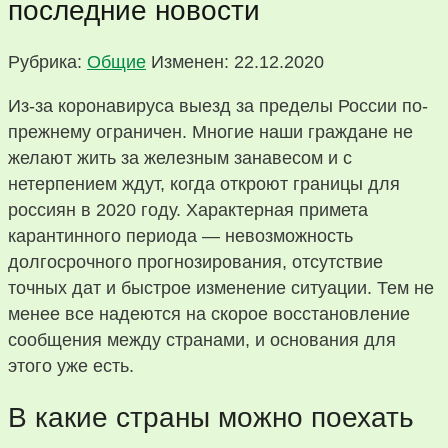
последние новости
Рубрика:
Общие
Изменен: 22.12.2020
Из-за коронавируса выезд за пределы России по-
прежнему ограничен. Многие наши граждане не
желают жить за железным занавесом и с
нетерпением ждут, когда откроют границы для
россиян в 2020 году. Характерная примета
карантинного периода — невозможность
долгосрочного прогнозирования, отсутствие
точных дат и быстрое изменение ситуации. Тем не
менее все надеются на скорое восстановление
сообщения между странами, и основания для
этого уже есть.
В какие страны можно поехать