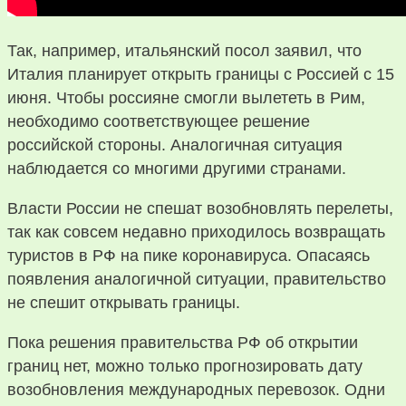
Так, например, итальянский посол заявил, что
Италия планирует открыть границы с Россией с 15
июня. Чтобы россияне смогли вылететь в Рим,
необходимо соответствующее решение
российской стороны. Аналогичная ситуация
наблюдается со многими другими странами.
Власти России не спешат возобновлять перелеты,
так как совсем недавно приходилось возвращать
туристов в РФ на пике коронавируса. Опасаясь
появления аналогичной ситуации, правительство
не спешит открывать границы.
Пока решения правительства РФ об открытии
границ нет, можно только прогнозировать дату
возобновления международных перевозок. Одни