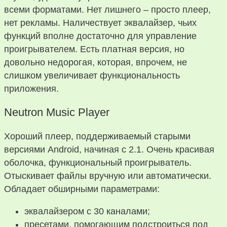
всеми форматами. Нет лишнего – просто плеер,
нет рекламы. Наличествует эквалайзер, чьих
функций вполне достаточно для управление
проигрывателем. Есть платная версия, но
довольно недорогая, которая, впрочем, не
слишком увеличивает функциональность
приложения.
Neutron Music Player
Хороший плеер, поддерживаемый старыми
версиями Android, начиная с 2.1. Очень красивая
оболочка, функциональный проигрыватель.
Отыскивает файлы вручную или автоматически.
Обладает обширными параметрами:
эквалайзером с 30 каналами;
пресетами, помогающим подстроиться под