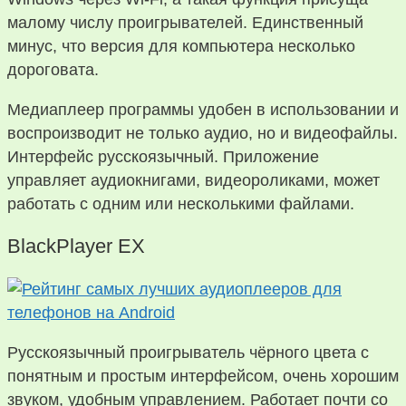
малому числу проигрывателей. Единственный
минус, что версия для компьютера несколько
дороговата.
Медиаплеер программы удобен в использовании и
воспроизводит не только аудио, но и видеофайлы.
Интерфейс русскоязычный. Приложение
управляет аудиокнигами, видеороликами, может
работать с одним или несколькими файлами.
BlackPlayer EX
Русскоязычный проигрыватель чёрного цвета с
понятным и простым интерфейсом, очень хорошим
звуком, удобным управлением. Работает почти со