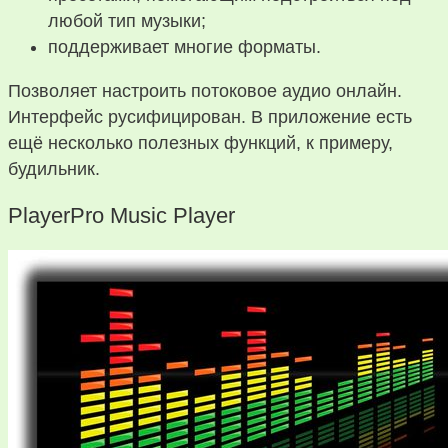
любой тип музыки;
поддерживает многие форматы.
Позволяет настроить потоковое аудио онлайн.
Интерфейс русифицирован. В приложение есть
ещё несколько полезных функций, к примеру,
будильник.
PlayerPro Music Player