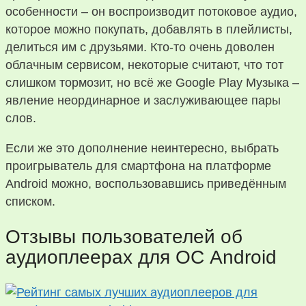
особенности – он воспроизводит потоковое аудио,
которое можно покупать, добавлять в плейлисты,
делиться им с друзьями. Кто-то очень доволен
облачным сервисом, некоторые считают, что тот
слишком тормозит, но всё же Google Play Музыка –
явление неординарное и заслуживающее пары
слов.
Если же это дополнение неинтересно, выбрать
проигрыватель для смартфона на платформе
Android можно, воспользовавшись приведённым
списком.
Отзывы пользователей об
аудиоплеерах для ОС Android