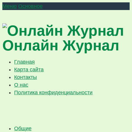
Меню
Основное
Онлайн Журнал
Главная
Карта сайта
Контакты
О нас
Политика конфиденциальности
Общие