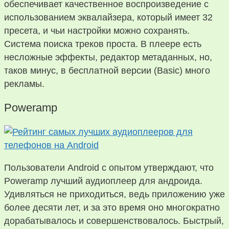
обеспечивает качественное воспроизведение с
использованием эквалайзера, который имеет 32
пресета, и чьи настройки можно сохранять.
Система поиска треков проста. В плеере есть
несложные эффекты, редактор метаданных, но,
таков минус, в бесплатной версии (Basic) много
рекламы.
Poweramp
Пользователи Android с опытом утверждают, что
Poweramp лучший аудиоплеер для андроида.
Удивляться не приходиться, ведь приложению уже
более десяти лет, и за это время оно многократно
дорабатывалось и совершенствовалось. Быстрый,