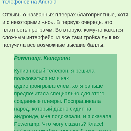
Отзывы о названных плеерах благоприятные, хотя
и с некоторыми «но». В первую очередь, это
платность программ. Во вторую, кому-то кажется
сложным интерфейс. И всё-таки тройка лучших
получила все возможные высшие баллы.
Poweramp. Катерина
Купив новый телефон, я решила
пользоваться им и как
аудиопроигрывателем, хотя раньше
предпочитала специально для этого
созданные плееры. Поспрашивала
народ, который давно сидит на
андроиде, мне подсказали, и я скачала
Poweramp. Что могу сказать? Класс!