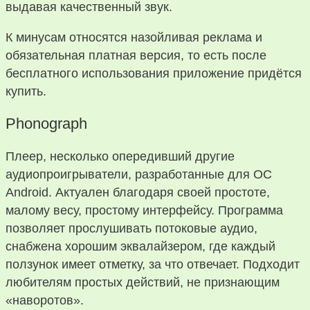
выдавая качественный звук.
К минусам относятся назойливая реклама и
обязательная платная версия, то есть после
бесплатного использования приложение придётся
купить.
Phonograph
Плеер, несколько опередивший другие
аудиопроигрыватели, разработанные для ОС
Android. Актуален благодаря своей простоте,
малому весу, простому интерфейсу. Программа
позволяет прослушивать потоковые аудио,
снабжена хорошим эквалайзером, где каждый
ползунок имеет отметку, за что отвечает. Подходит
любителям простых действий, не признающим
«наворотов».