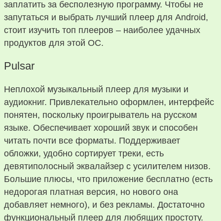
заплатить за бесполезную программу. Чтобы не
запутаться и выбрать лучший плеер для Android,
стоит изучить топ плееров – наиболее удачных
продуктов для этой ОС.
Pulsar
Неплохой музыкальный плеер для музыки и
аудиокниг. Привлекательно оформлен, интерфейс
понятен, поскольку проигрыватель на русском
языке. Обеспечивает хороший звук и способен
читать почти все форматы. Поддерживает
обложки, удобно сортирует треки, есть
девятиполосный эквалайзер с усилителем низов.
Большие плюсы, что приложение бесплатно (есть
недорогая платная версия, но нового она
добавляет немного), и без рекламы. Достаточно
функциональный плеер для любящих простоту.