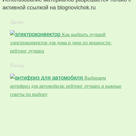
активной ссылкой на blognovichok.ru
Далее
Как выбрать лучший
электроконвектор для дома и дачи по мощности:
рейтинг лучших
Назад
Выбираем
антифриз для автомобиля: рейтинг лучших и важные
советы по выбору