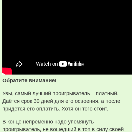
Обратите внимание!
Увы, самый лучший проигрыватель – платный.
Даётся срок 30 дней для его освоения, а после
придётся его оплатить. Хотя он того стоит.
В конце непременно надо упомянуть
проигрыватель, не вошедший в топ в силу своей