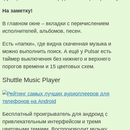
На заметку!
В главном окне – вкладки с перечислением
исполнителей, альбомов, песен.
Есть «папки», где видна скаченная музыка и
можно выполнить поиск. А ещё у Pulsar есть
таймер выключения без нижнего и верхнего
порогов времени и 15 цветовых схем.
Shuttle Music Player
Бесплатный проигрыватель для андроид с
привлекательным интерфейсом и тремя
цветовыми темами. Воспроизводит музыку,