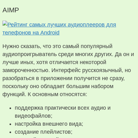
AIMP
Нужно сказать, что это самый популярный
аудиопроигрыватель среди многих других. Да он и
лучше иных, хотя отличается некоторой
замороченностью. Интерфейс русскоязычный, но
разобраться в приложении получится не сразу,
поскольку оно обладает большим набором
функций. К основным относятся:
поддержка практически всех аудио и
видеофайлов;
настройка внешнего вида;
создание плейлистов;