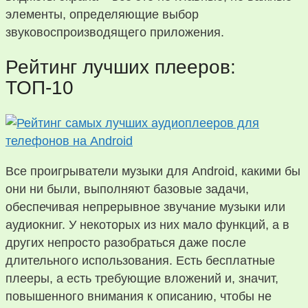
элементы, определяющие выбор
звуковоспроизводящего приложения.
Рейтинг лучших плееров:
ТОП-10
Все проигрыватели музыки для Android, какими бы
они ни были, выполняют базовые задачи,
обеспечивая непрерывное звучание музыки или
аудиокниг. У некоторых из них мало функций, а в
других непросто разобраться даже после
длительного использования. Есть бесплатные
плееры, а есть требующие вложений и, значит,
повышенного внимания к описанию, чтобы не