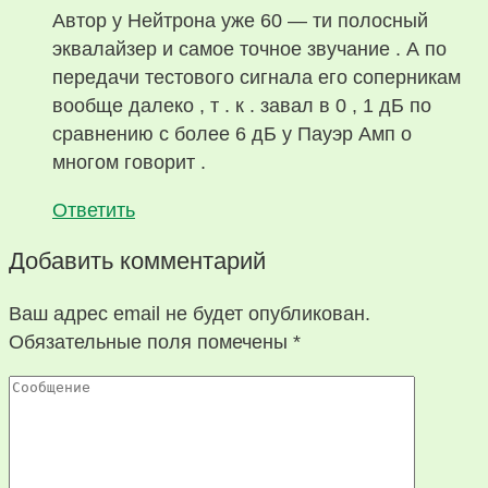
Автор у Нейтрона уже 60 — ти полосный
эквалайзер и самое точное звучание . А по
передачи тестового сигнала его соперникам
вообще далеко , т . к . завал в 0 , 1 дБ по
сравнению с более 6 дБ у Пауэр Амп о
многом говорит .
Ответить
Добавить комментарий
Ваш адрес email не будет опубликован.
Обязательные поля помечены
*