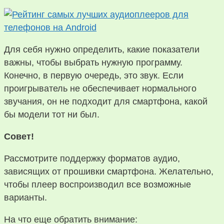
Для себя нужно определить, какие показатели
важны, чтобы выбрать нужную программу.
Конечно, в первую очередь, это звук. Если
проигрыватель не обеспечивает нормального
звучания, он не подходит для смартфона, какой
бы модели тот ни был.
Совет!
Рассмотрите поддержку форматов аудио,
зависящих от прошивки смартфона. Желательно,
чтобы плеер воспроизводил все возможные
варианты.
На что еще обратить внимание: