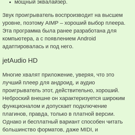
мощный эквалайзер.
Звук проигрыватель воспроизводит на высшем
уровне, поэтому AIMP – хороший выбор плеера.
Эта программа была ранее разработана для
компьютера, а с появлением Android
адаптировалась и под него.
jetAudio HD
Многие хвалят приложение, уверяя, что это
лучший плеер для андроид, и аудио
проигрыватель этот, действительно, хороший.
Неброский внешне он характеризуется широким
функционалом и допускает подключение
плагинов, правда, только в платной версии.
Однако и бесплатный вариант способен читать
большинство форматов, даже MIDI, и