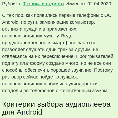
Рубрика:
Техника и гаджеты
Изменен: 02.04.2020
С тех пор, как появились первые телефоны с ОС
Android, по сути, заменяющие компьютер,
возникла нужда и в приложениях,
воспроизводящих музыку. Ведь
предустановленное в смартфоне часто не
позволяет слушать один трек за другим, не
отвлекаясь на их переключение. Проигрывателей
под эту платформу создано много, но не все они
способны обеспечить хорошее звучание. Поэтому
разговор сейчас пойдёт о лучших,
воспроизводящих любимые аудиодорожки
владельцев телефонов с качественным звуком.
Критерии выбора аудиоплеера
для Android