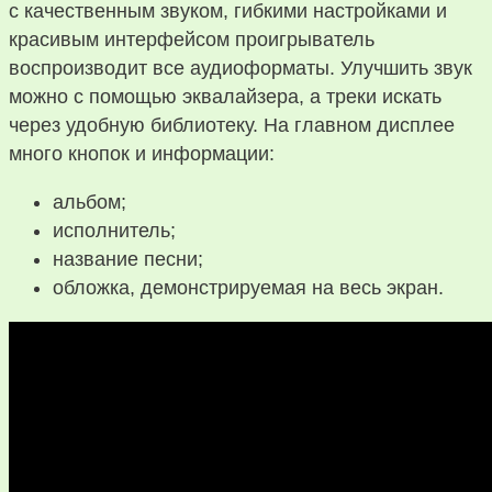
с качественным звуком, гибкими настройками и
красивым интерфейсом проигрыватель
воспроизводит все аудиоформаты. Улучшить звук
можно с помощью эквалайзера, а треки искать
через удобную библиотеку. На главном дисплее
много кнопок и информации:
альбом;
исполнитель;
название песни;
обложка, демонстрируемая на весь экран.