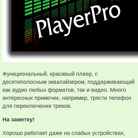
Функциональный, красивый плеер, с
десятиполосным эквалайзером, поддерживающий
как аудио любых форматов, так и видео. Много
интересных примочек, например, трясти телефон
для переключения треков.
На заметку!
Хорошо работает даже на слабых устройствах,