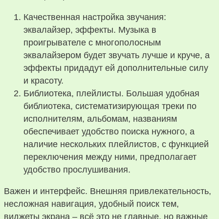
Качественная настройка звучания:
эквалайзер, эффекты. Музыка в
проигрывателе с многополосным
эквалайзером будет звучать лучше и круче, а
эффекты придадут ей дополнительные силу
и красоту.
Библиотека, плейлисты. Большая удобная
библиотека, систематизирующая треки по
исполнителям, альбомам, названиям
обеспечивает удобство поиска нужного, а
наличие нескольких плейлистов, с функцией
переключения между ними, предполагает
удобство прослушивания.
Важен и интерфейс. Внешняя привлекательность,
несложная навигация, удобный поиск тем,
виджеты экрана – всё это не главные, но важные