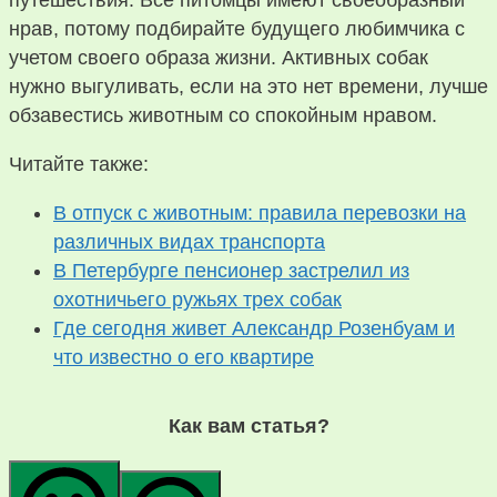
путешествия. Все питомцы имеют своеобразный
нрав, потому подбирайте будущего любимчика с
учетом своего образа жизни. Активных собак
нужно выгуливать, если на это нет времени, лучше
обзавестись животным со спокойным нравом.
Читайте также:
В отпуск с животным: правила перевозки на
различных видах транспорта
В Петербурге пенсионер застрелил из
охотничьего ружьях трех собак
Где сегодня живет Александр Розенбуам и
что известно о его квартире
Как вам статья?