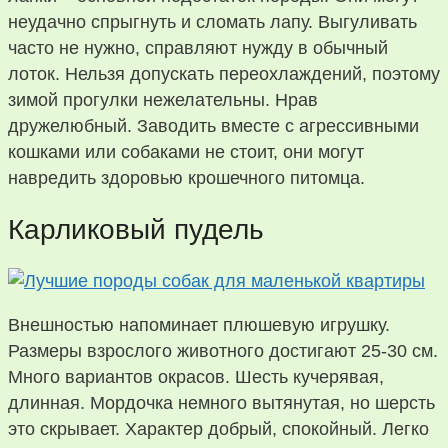
неудачно спрыгнуть и сломать лапу. Выгуливать
часто не нужно, справляют нужду в обычный
лоток. Нельзя допускать переохлаждений, поэтому
зимой прогулки нежелательны. Нрав
дружелюбный. Заводить вместе с агрессивными
кошками или собаками не стоит, они могут
навредить здоровью крошечного питомца.
Карликовый пудель
Внешностью напоминает плюшевую игрушку.
Размеры взрослого животного достигают 25-30 см.
Много вариантов окрасов. Шесть кучерявая,
длинная. Мордочка немного вытянутая, но шерсть
это скрывает. Характер добрый, спокойный. Легко