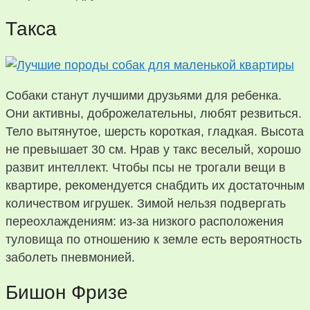
Такса
Собаки станут лучшими друзьями для ребенка.
Они активны, доброжелательны, любят резвиться.
Тело вытянутое, шерсть короткая, гладкая. Высота
не превышает 30 см. Нрав у такс веселый, хорошо
развит интеллект. Чтобы псы не трогали вещи в
квартире, рекомендуется снабдить их достаточным
количеством игрушек. Зимой нельзя подвергать
переохлаждениям: из-за низкого расположения
туловища по отношению к земле есть вероятность
заболеть пневмонией.
Бишон Фризе