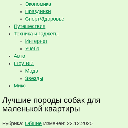
Экономика
Праздники
Спорт/Здоровье
Путешествия
Техника и гаджеты
Интернет
Учеба
Авто
Шоу-BIZ
Мода
Звезды
Микс
Лучшие породы собак для
маленькой квартиры
Рубрика:
Общие
Изменен: 22.12.2020