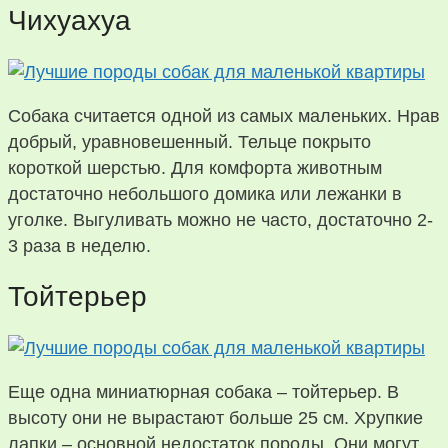
Чихуахуа
Собака считается одной из самых маленьких. Нрав
добрый, уравновешенный. Тельце покрыто
короткой шерстью. Для комфорта животным
достаточно небольшого домика или лежанки в
уголке. Выгуливать можно не часто, достаточно 2-
3 раза в неделю.
Тойтерьер
Еще одна миниатюрная собака – тойтерьер. В
высоту они не вырастают больше 25 см. Хрупкие
лапки – основной недостаток породы. Они могут