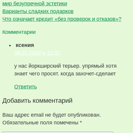
мир безупречной эстетики
Варианты сладких подарков
Что означает кредит «без проверок и отказов»?
Комментарии
ксения
08.07.2020 в 12:37
у нас йоркширский терьер. упрямый хотя
знает чего просят. когда захочет-сделает
Ответить
Добавить комментарий
Ваш адрес email не будет опубликован.
Обязательные поля помечены
*