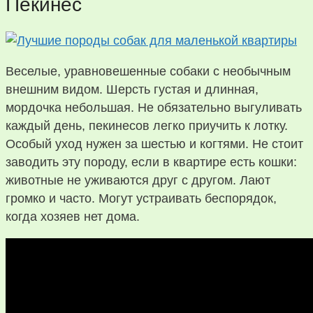
Пекинес
Веселые, уравновешенные собаки с необычным
внешним видом. Шерсть густая и длинная,
мордочка небольшая. Не обязательно выгуливать
каждый день, пекинесов легко приучить к лотку.
Особый уход нужен за шестью и когтями. Не стоит
заводить эту породу, если в квартире есть кошки:
животные не уживаются друг с другом. Лают
громко и часто. Могут устраивать беспорядок,
когда хозяев нет дома.