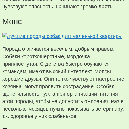
чувствуют опасность, начинают громко лаять.
Мопс
Порода отличается веселым, добрым нравом.
Собаки короткошерстные, мордочка
приплюснутая. С детства быстро обучаются
командам, имеют высокий интеллект. Мопсы –
хорошие друзья. Они тонко чувствуют настроение
хозяина, могут проявить сострадание. Особая
щепетильность нужна при организации питания
этой породы, чтобы не допустить ожирения. Раз в
несколько месяцев нужно показывать ветеринару,
т.к. здоровье у них слабенькое.