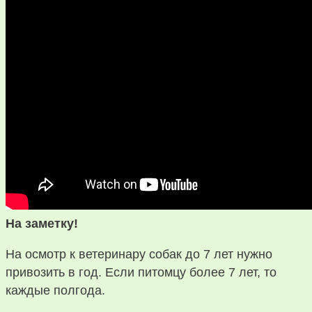
На заметку!
На осмотр к ветеринару собак до 7 лет нужно
привозить в год. Если питомцу более 7 лет, то
каждые полгода.