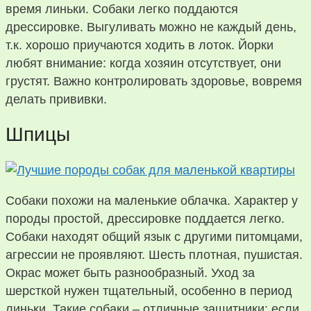
время линьки. Собаки легко поддаются
дрессировке. Выгуливать можно не каждый день,
т.к. хорошо приучаются ходить в лоток. Йорки
любят внимание: когда хозяин отсутствует, они
грустят. Важно контролировать здоровье, вовремя
делать прививки.
Шпицы
Собаки похожи на маленькие облачка. Характер у
породы простой, дрессировке поддается легко.
Собаки находят общий язык с другими питомцами,
агрессии не проявляют. Шесть плотная, пушистая.
Окрас может быть разнообразный. Уход за
шерсткой нужен тщательный, особенно в период
линьки. Такие собаки – отличные защитники: если