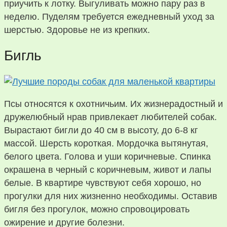
приучить к лотку. Выгуливать можно пару раз в
неделю. Пуделям требуется ежедневный уход за
шерстью. Здоровье не из крепких.
Бигль
Псы относятся к охотничьим. Их жизнерадостный и
дружелюбный нрав привлекает любителей собак.
Вырастают бигли до 40 см в высоту, до 6-8 кг
массой. Шерсть короткая. Мордочка вытянутая,
белого цвета. Голова и уши коричневые. Спинка
окрашена в черный с коричневым, живот и лапы
белые. В квартире чувствуют себя хорошо, но
прогулки для них жизненно необходимы. Оставив
бигля без прогулок, можно спровоцировать
ожирение и другие болезни.