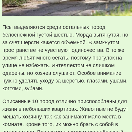
Псы выделяются среди остальных пород
белоснежной густой шестью. Морда вытянутая, но
за счет шерсти кажется объемной. В замкнутом
пространстве не чувствуют одиночества. В то же
время любят много бегать, поэтому прогулок на
улице не избежать. Интеллектом не слишком
одарены, но хозяев слушают. Особое внимание
нужно уделять уходу за шерстью, глазами, ушами,
когтями, зубами.
Описанные 10 пород отлично приспособлены для
жизни в небольших квартирах. Животные не будут
мешать хозяину, так как занимают мало места в
комнате. Кроме того, их можно брать с собой в