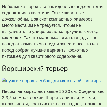
Небольшие породы собак идеально подходят для
содержания в квартире. Такие животные
дружелюбны, а за счет компактных размеров
много места им не требуется. Чтобы не
выгуливать на улице, их легко приучить к лотку,
как кошек. Так что маленькая жилплощадь – не
повод отказываться от идеи завести пса. Топ-10
пород собрал лучшие варианты крохотных
питомцев для квартирного содержания.
Йоркширский терьер
Песики не вырастают выше 15-20 см. Средний вес
3-3,5 кг. Нрав легкий. Шерсть длинная, мягкая,
шелковистая, практически не выпадает, только во