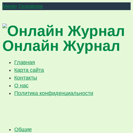
Меню
Основное
Онлайн Журнал
Главная
Карта сайта
Контакты
О нас
Политика конфиденциальности
Общие