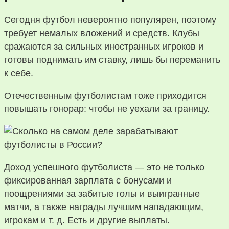
Сегодня футбол невероятно популярен, поэтому
требует немалых вложений и средств. Клубы
сражаются за сильных иностранных игроков и
готовы поднимать им ставку, лишь бы переманить
к себе.
Отечественным футболистам тоже приходится
повышать гонорар: чтобы не уехали за границу.
Доход успешного футболиста — это не только
фиксированная зарплата с бонусами и
поощрениями за забитые голы и выигранные
матчи, а также награды лучшим нападающим,
игрокам и т. д. Есть и другие выплаты.