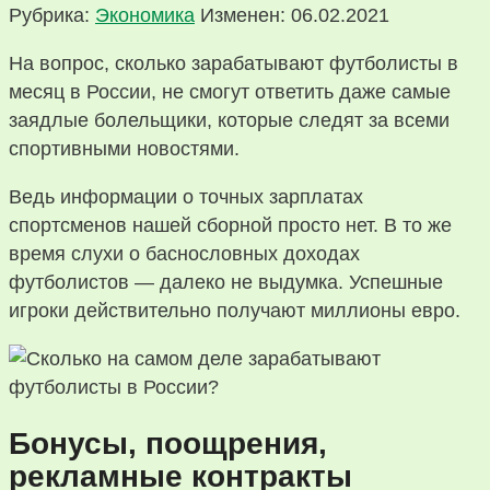
Рубрика:
Экономика
Изменен: 06.02.2021
На вопрос, сколько зарабатывают футболисты в
месяц в России, не смогут ответить даже самые
заядлые болельщики, которые следят за всеми
спортивными новостями.
Ведь информации о точных зарплатах
спортсменов нашей сборной просто нет. В то же
время слухи о баснословных доходах
футболистов — далеко не выдумка. Успешные
игроки действительно получают миллионы евро.
Бонусы, поощрения,
рекламные контракты