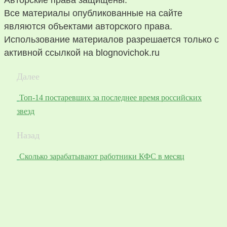
Все материалы опубликованные на сайте
являются объектами авторского права.
Использование материалов разрешается только с
активной ссылкой на blognovichok.ru
Далее
Топ-14 постаревших за последнее время российских
звезд
Назад
Сколько зарабатывают работники КФС в месяц