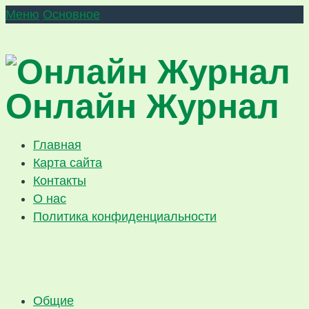
Меню
Основное
Онлайн Журнал
Главная
Карта сайта
Контакты
О нас
Политика конфиденциальности
Общие