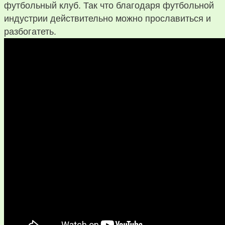
футбольный клуб. Так что благодаря футбольной
индустрии действительно можно прославиться и
разбогатеть.