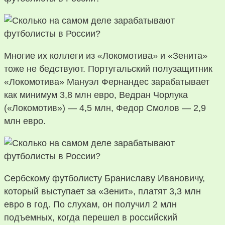
Многие их коллеги из «Локомотива» и «Зенита»
тоже не бедствуют. Португальский полузащитник
«Локомотива» Мануэл Фернандес зарабатывает
как минимум 3,8 млн евро, Ведран Чорлука
(«Локомотив») — 4,5 млн, Федор Смолов — 2,9
млн евро.
Сербскому футболисту Браниславу Ивановичу,
который выступает за «Зенит», платят 3,3 млн
евро в год. По слухам, он получил 2 млн
подъемных, когда перешел в российский