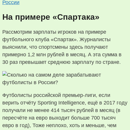
России
На примере «Спартака»
Рассмотрим зарплаты игроков на примере
футбольного клуба «Спартак». Журналисты
выяснили, что спортсмены здесь получают
примерно 1,2 млн рублей в месяц. А эта сумма в
30 раз превышает среднюю зарплату по стране.
Футболисты российской премьер-лиги, если
верить отчёту Sporting Intelligence, ещё в 2017 году
получали не менее 414 тысяч рублей в месяц (в
пересчёте на евро выходит больше 700 тысяч
евро в год), Тоже неплохо, хоть и меньше, чем