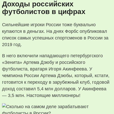
Доходы российских
футболистов в цифрах
Сильнейшие игроки России тоже буквально
купаются в деньгах. На днях Форбс опубликовал
список самых успешных спортсменов в России за
2019 год.
В него включили нападающего петербургского
«Зенита» Артема Дзюбу и российского
футболиста, вратаря Игоря Акинфеева. У
чемпиона России Артема Дзюбы, который, кстати,
готовится к переходу в зарубежный клуб, годовой
доход составил 5,4 млн долларов. У Акинфеева
— 3,5 млн. Настоящие миллионеры!