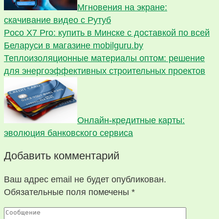
Мгновения на экране:
скачивание видео с Рутуб
Poco X7 Pro: купить в Минске с доставкой по всей
Беларуси в магазине mobilguru.by
Теплоизоляционные материалы оптом: решение
для энергоэффективных строительных проектов
Онлайн-кредитные карты:
эволюция банковского сервиса
Добавить комментарий
Ваш адрес email не будет опубликован.
Обязательные поля помечены
*