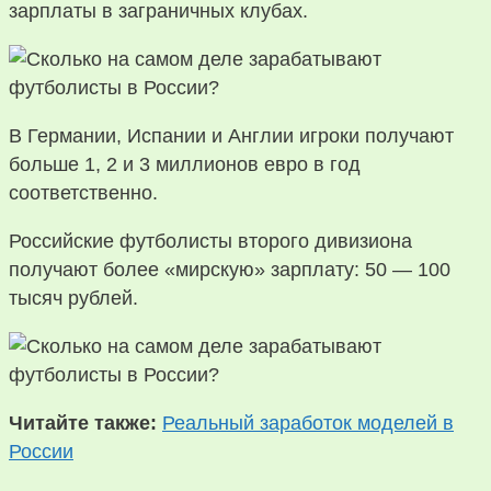
зарплаты в заграничных клубах.
В Германии, Испании и Англии игроки получают
больше 1, 2 и 3 миллионов евро в год
соответственно.
Российские футболисты второго дивизиона
получают более «мирскую» зарплату: 50 — 100
тысяч рублей.
Читайте также:
Реальный заработок моделей в
России