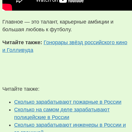
Главное — это талант, карьерные амбиции и
большая любовь к футболу.
Читайте также:
Гонорары звёзд российского кино
и Голливуда
Читайте также:
Сколько зарабатывают пожарные в России
Сколько на самом деле зарабатывают
полицейские в России
Сколько зарабатывают инженеры в России и