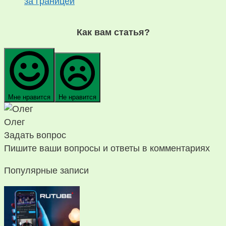
за границей
Как вам статья?
Мне нравится
Не нравится
Олег
Задать вопрос
Пишите ваши вопросы и ответы в комментариях
Популярные записи