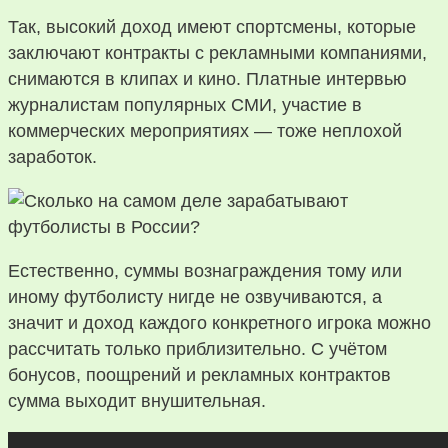
Так, высокий доход имеют спортсмены, которые
заключают контракты с рекламными компаниями,
снимаются в клипах и кино. Платные интервью
журналистам популярных СМИ, участие в
коммерческих мероприятиях — тоже неплохой
заработок.
Естественно, суммы вознаграждения тому или
иному футболисту нигде не озвучиваются, а
значит и доход каждого конкретного игрока можно
рассчитать только приблизительно. С учётом
бонусов, поощрений и рекламных контрактов
сумма выходит внушительная.