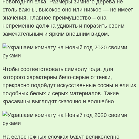
новогодняя елка. Размеры зимнего дерева не
столь важны, высокое оно или низкое — не имеет
значения. Главное преимущество – она
непременно должна удивить и поразить своим
замечательным и ярким внешним видом.
Чтобы соответствовать символу года, для
которого характерны бело-серые оттенки,
прекрасно подойдут искусственные сосны и ели из
подобных белых и серых материалов. Такие
красавицы выглядят сказочно и волшебно.
На белоснежных елочках будут великолепно