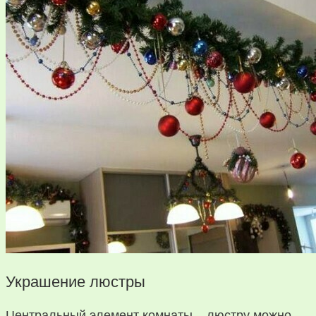
Украшение люстры
Центральный элемент комнаты – люстру можно