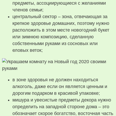
предметы, ассоциирующиеся с желаниями
членов семьи;
центральный сектор – зона, отвечающая за
крепкое здоровье домашних, поэтому нужно
расположить в этом месте новогодний букет
или зимнюю композицию, сделанную
собственными руками из сосновых или
еловых веток;
в зоне здоровья не должен находиться
алкоголь, даже если он является ценным и
дорогим подарком в красивой упаковке;
мишура и увесистые предметы декора нужно
определить на западной стороне дома – это
обозначает скорое богатство, восточная часть