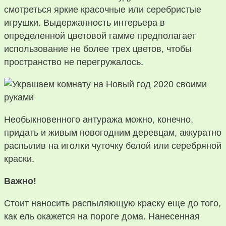
смотреться яркие красочные или серебристые
игрушки. Выдержанность интерьера в
определенной цветовой гамме предполагает
использование не более трех цветов, чтобы
пространство не перегружалось.
Необыкновенного антуража можно, конечно,
придать и живым новогодним деревцам, аккуратно
распылив на иголки чуточку белой или серебряной
краски.
Важно!
Стоит наносить распыляющую краску еще до того,
как ель окажется на пороге дома. Нанесенная