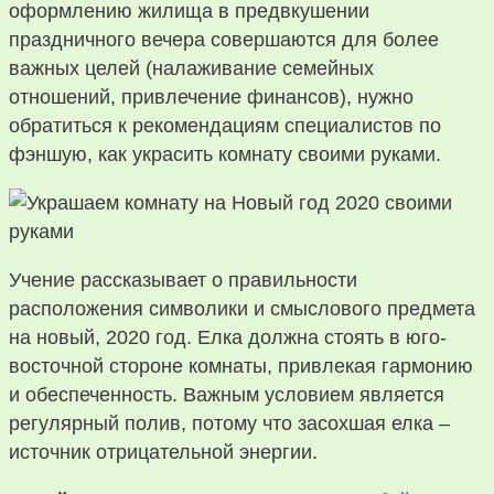
оформлению жилища в предвкушении
праздничного вечера совершаются для более
важных целей (налаживание семейных
отношений, привлечение финансов), нужно
обратиться к рекомендациям специалистов по
фэншую, как украсить комнату своими руками.
Учение рассказывает о правильности
расположения символики и смыслового предмета
на новый, 2020 год. Елка должна стоять в юго-
восточной стороне комнаты, привлекая гармонию
и обеспеченность. Важным условием является
регулярный полив, потому что засохшая елка –
источник отрицательной энергии.