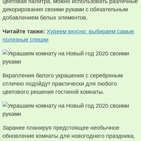
цветовая палитра, можно использовать различные
декорирования своими руками с обязательным
добавлением белых элементов.
Читайте также:
Худеем вкусно: выбираем самые
полезные специи
Вкрапления белого украшения с серебряным
отлично подойдут практически для любого
цветового решения гостиной комнаты.
Заранее планируя предстоящее необычное
обновление комнаты для новогоднего праздника,