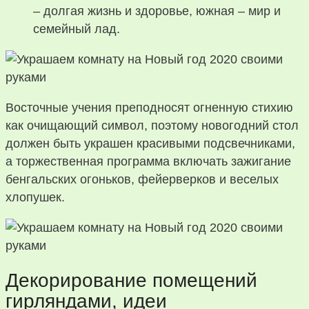
– долгая жизнь и здоровье, южная – мир и
семейный лад.
Восточные учения преподносят огненную стихию
как очищающий символ, поэтому новогодний стол
должен быть украшен красивыми подсвечниками,
а торжественная программа включать зажигание
бенгальских огоньков, фейерверков и веселых
хлопушек.
Декорирование помещений
гирляндами, идеи