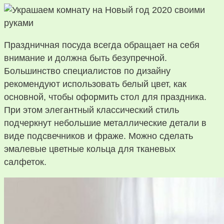
Праздничная посуда всегда обращает на себя
внимание и должна быть безупречной.
Большинство специалистов по дизайну
рекомендуют использовать белый цвет, как
основной, чтобы оформить стол для праздника.
При этом элегантный классический стиль
подчеркнут небольшие металлические детали в
виде подсвечников и фраже. Можно сделать
эмалевые цветные кольца для тканевых
салфеток.