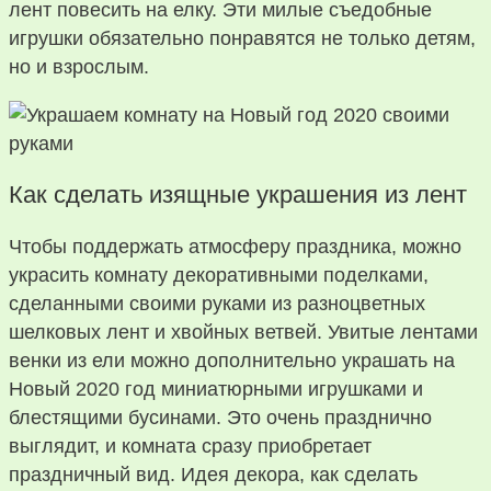
лент повесить на елку. Эти милые съедобные
игрушки обязательно понравятся не только детям,
но и взрослым.
Как сделать изящные украшения из лент
Чтобы поддержать атмосферу праздника, можно
украсить комнату декоративными поделками,
сделанными своими руками из разноцветных
шелковых лент и хвойных ветвей. Увитые лентами
венки из ели можно дополнительно украшать на
Новый 2020 год миниатюрными игрушками и
блестящими бусинами. Это очень празднично
выглядит, и комната сразу приобретает
праздничный вид. Идея декора, как сделать