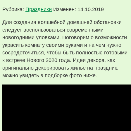
Рубрика:
Праздники
Изменен: 14.10.2019
Для создания волшебной домашней обстановки
следует воспользоваться современными
новогодними уловками. Поговорим о возможности
украсить комнату своими руками и на чем нужно
сосредоточиться, чтобы быть полностью готовыми
к встрече Нового 2020 года. Идеи декора, как
оригинально декорировать жилье на праздник,
можно увидеть в подборке фото ниже.