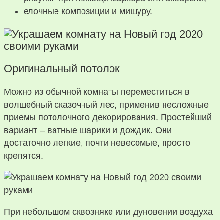
елочные композиции и мишуру.
Оригинальный потолок
Можно из обычной комнаты переместиться в
волшебный сказочный лес, применив несложные
приемы потолочного декорирования. Простейший
вариант – ватные шарики и дождик. Они
достаточно легкие, почти невесомые, просто
крепятся.
При небольшом сквозняке или дуновении воздуха