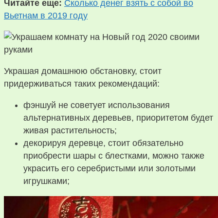
Читайте еще:
Сколько денег взять с собой во
Вьетнам в 2019 году
Украшая домашнюю обстановку, стоит
придерживаться таких рекомендаций:
фэншуй не советует использования
альтернативных деревьев, приоритетом будет
живая растительность;
декорируя деревце, стоит обязательно
приобрести шары с блестками, можно также
украсить его серебристыми или золотыми
игрушками;