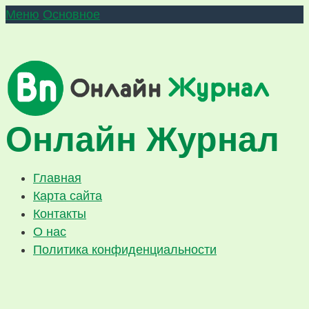
Меню
Основное
Онлайн Журнал
Главная
Карта сайта
Контакты
О нас
Политика конфиденциальности