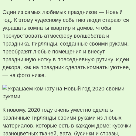
Один из самых любимых праздников — Новый
год. К этому чудесному событию люди стараются
украшать комнаты квартир и домов, чтобы
прочувствовать атмосферу волшебства и
праздника. Гирлянды, созданные своими руками,
преобразят любые помещения и внесут
праздничную нотку в повседневную рутину. Идеи
декора, как на праздник сделать комнаты уютнее,
— на фото ниже.
К новому, 2020 году очень уместно сделать
различные гирлянды своими руками из любых
материалов, которые есть в каждом доме: кусочки
разноцветных тканей, вата, бусинки и стразы,