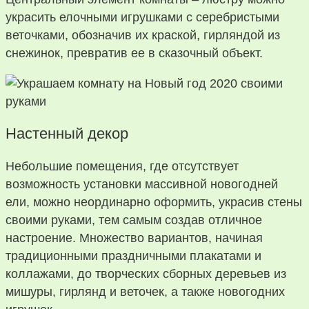
украсить елочными игрушками с серебристыми
веточками, обозначив их краской, гирляндой из
снежинок, превратив ее в сказочный объект.
Настенный декор
Небольшие помещения, где отсутствует
возможность установки массивной новогодней
ели, можно неординарно оформить, украсив стены
своими руками, тем самым создав отличное
настроение. Множество вариантов, начиная
традиционными праздничными плакатами и
коллажами, до творческих сборных деревьев из
мишуры, гирлянд и веточек, а также новогодних