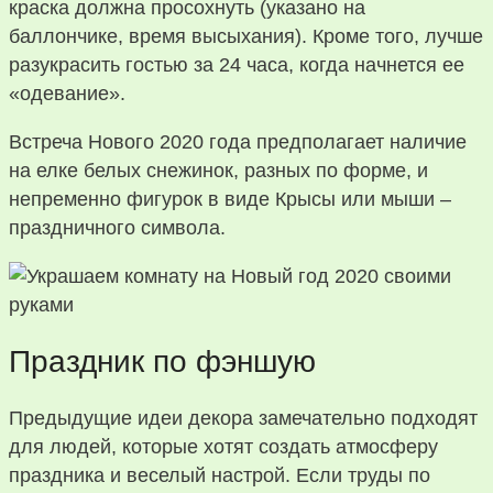
краска должна просохнуть (указано на
баллончике, время высыхания). Кроме того, лучше
разукрасить гостью за 24 часа, когда начнется ее
«одевание».
Встреча Нового 2020 года предполагает наличие
на елке белых снежинок, разных по форме, и
непременно фигурок в виде Крысы или мыши –
праздничного символа.
Праздник по фэншую
Предыдущие идеи декора замечательно подходят
для людей, которые хотят создать атмосферу
праздника и веселый настрой. Если труды по