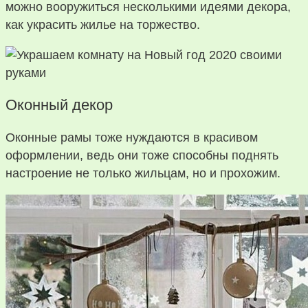
можно вооружиться несколькими идеями декора,
как украсить жилье на торжество.
Оконный декор
Оконные рамы тоже нуждаются в красивом
оформлении, ведь они тоже способны поднять
настроение не только жильцам, но и прохожим.