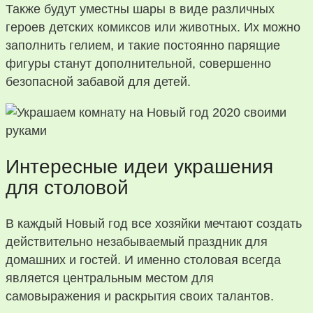
Также будут уместны шары в виде различных
героев детских комиксов или животных. Их можно
заполнить гелием, и такие постоянно парящие
фигуры станут дополнительной, совершенно
безопасной забавой для детей.
Интересные идеи украшения
для столовой
В каждый Новый год все хозяйки мечтают создать
действительно незабываемый праздник для
домашних и гостей. И именно столовая всегда
является центральным местом для
самовыражения и раскрытия своих талантов.