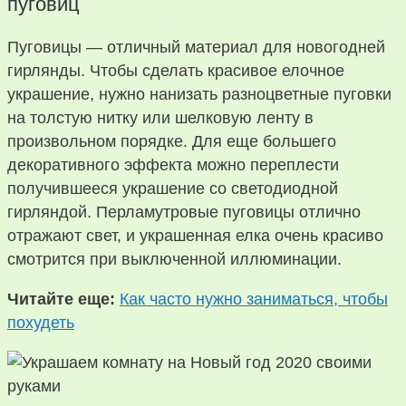
пуговиц
Пуговицы — отличный материал для новогодней
гирлянды. Чтобы сделать красивое елочное
украшение, нужно нанизать разноцветные пуговки
на толстую нитку или шелковую ленту в
произвольном порядке. Для еще большего
декоративного эффекта можно переплести
получившееся украшение со светодиодной
гирляндой. Перламутровые пуговицы отлично
отражают свет, и украшенная елка очень красиво
смотрится при выключенной иллюминации.
Читайте еще:
Как часто нужно заниматься, чтобы
похудеть