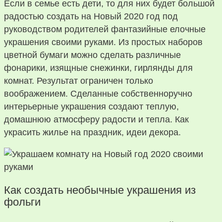
Если в семье есть дети, то для них будет большой
радостью создать на Новый 2020 год под
руководством родителей фантазийные елочные
украшения своими руками. Из простых наборов
цветной бумаги можно сделать различные
фонарики, изящные снежинки, гирлянды для
комнат. Результат ограничен только
воображением. Сделанные собственноручно
интерьерные украшения создают теплую,
домашнюю атмосферу радости и тепла. Как
украсить жилье на праздник, идеи декора.
Как создать необычные украшения из
фольги