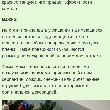
красиво танцуют, что придает эффектности
комнате.
Важно!
Не стоит приклеивать украшения на имеющиеся
натяжные потолки: содержащиеся в клее
вещества способны к повреждению структуры
пленки. Такие поверхности украшаются
размещением украшений по периметру потолка.
Также можно воспользоваться гелиевыми
воздушными шариками, привязанный к ним
серпантин, дождик, снежинки или облегченные
игрушки будут выглядеть неповторимой и
оригинальной декорацией.