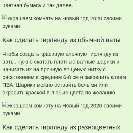
цветная бумага и так далее.
Как сделать гирлянду из обычной ваты
Чтобы создать красивую елочную гирлянду из
ваты, нужно скатать плотные ватные шарики и
нанизать их на прочную вощеную нитку с
расстоянием в среднем 6-8 см и закрепить клеем
ПВА. Шарики можно оставить белыми или
окрасить краской в любые цвета по желанию.
Как сделать гирлянду из разноцветных