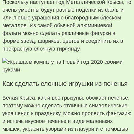
Поскольку наступает год Металлической Крысы, то
очень уместны будут разные поделки из фольги
или любые украшения с благородным блеском
металлов. Из самой обычной алюминиевой
фольги можно сделать различные фигурки в
форме звезд, шариков, цветов и соединить их в
прекрасную елочную гирлянду.
Как сделать елочные игрушки из печенья
Белая Крыса, как и все грызуны, обожает печенье,
поэтому можно сделать отличные символические
украшения к празднику. Можно проявить фантазию
и испечь вкусное печенье в виде маленьких
мышек, украсить узорами из глазури и с помощью