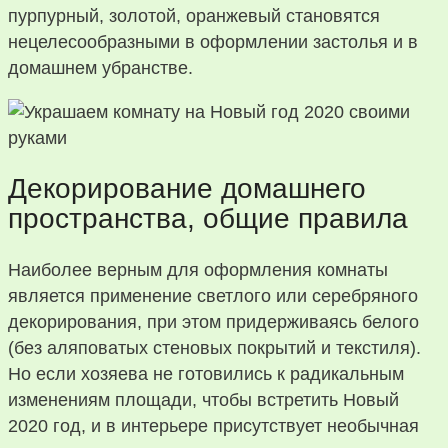
пурпурный, золотой, оранжевый становятся
нецелесообразными в оформлении застолья и в
домашнем убранстве.
Декорирование домашнего
пространства, общие правила
Наиболее верным для оформления комнаты
является применение светлого или серебряного
декорирования, при этом придерживаясь белого
(без аляповатых стеновых покрытий и текстиля).
Но если хозяева не готовились к радикальным
изменениям площади, чтобы встретить Новый
2020 год, и в интерьере присутствует необычная