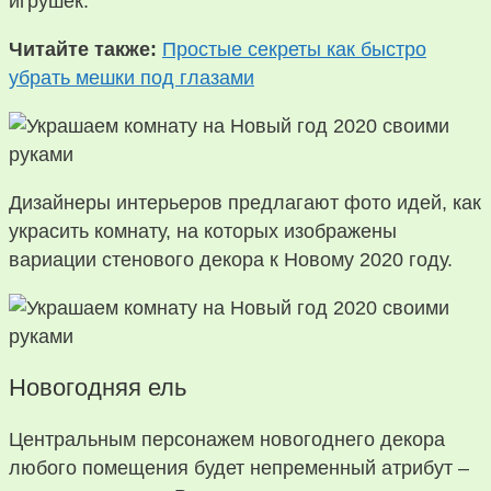
игрушек.
Читайте также:
Простые секреты как быстро
убрать мешки под глазами
Дизайнеры интерьеров предлагают фото идей, как
украсить комнату, на которых изображены
вариации стенового декора к Новому 2020 году.
Новогодняя ель
Центральным персонажем новогоднего декора
любого помещения будет непременный атрибут –