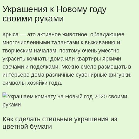
Украшения к Новому году
своими руками
Крыса — это активное животное, обладающее
многочисленными талантами к выживанию и
творческим началам, поэтому очень уместно
украсить комнаты дома или квартиры яркими
свечами и поделками. Можно смело размещать в
интерьере дома различные сувенирные фигурки,
символы хозяйки года.
Как сделать стильные украшения из
цветной бумаги