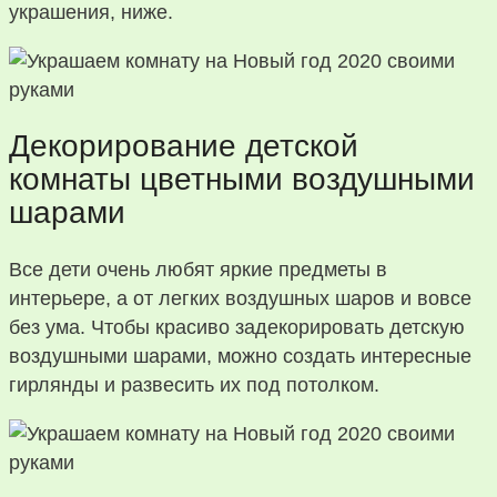
украшения, ниже.
Декорирование детской
комнаты цветными воздушными
шарами
Все дети очень любят яркие предметы в
интерьере, а от легких воздушных шаров и вовсе
без ума. Чтобы красиво задекорировать детскую
воздушными шарами, можно создать интересные
гирлянды и развесить их под потолком.