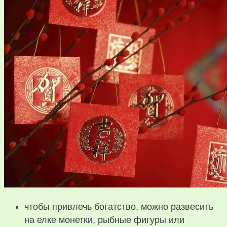
чтобы привлечь богатство, можно развесить
на елке монетки, рыбные фигуры или