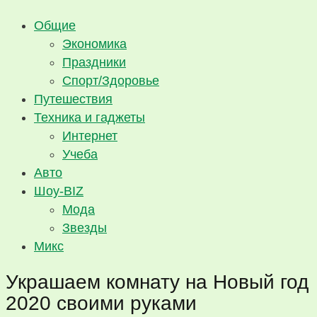
Общие
Экономика
Праздники
Спорт/Здоровье
Путешествия
Техника и гаджеты
Интернет
Учеба
Авто
Шоу-BIZ
Мода
Звезды
Микс
Украшаем комнату на Новый год
2020 своими руками