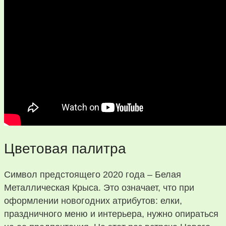
Цветовая палитра
Символ предстоящего 2020 года – Белая
Металлическая Крыса. Это означает, что при
оформлении новогодних атрибутов: елки,
праздничного меню и интерьера, нужно опираться