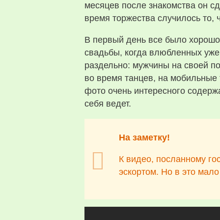
месяцев после знакомства он сд
время торжества случилось то, 
В первый день все было хорошо
свадьбы, когда влюбленных уже
раздельно: мужчины на своей по
во время танцев, на мобильные
фото очень интересного содерж
себя ведет.
На заметку!
К видео, посланному го
эскортом. Но в это мало