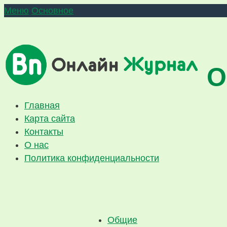
Меню
Основное
О
Главная
Карта сайта
Контакты
О нас
Политика конфиденциальности
Общие