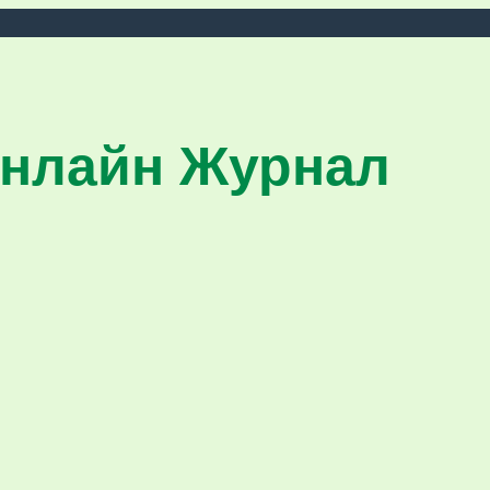
нлайн Журнал